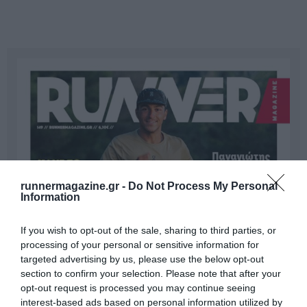
runnermagazine.gr -
Do Not Process My Personal
Information
If you wish to opt-out of the sale, sharing to third parties, or
processing of your personal or sensitive information for
targeted advertising by us, please use the below opt-out
section to confirm your selection. Please note that after your
opt-out request is processed you may continue seeing
interest-based ads based on personal information utilized by