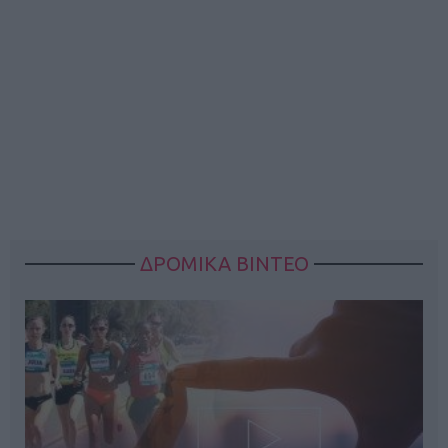
ΔΡΟΜΙΚΑ ΒΙΝΤΕΟ