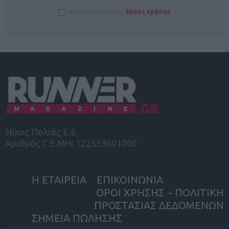
Αποδέχομαι τους
όρους χρήσης
Νίκος Πολιάς Ε.Ε.
Αριθμός Γ.Ε.ΜΗ: 122559601000
Η ΕΤΑΙΡΕΙΑ
ΕΠΙΚΟΙΝΩΝΙΑ
ΟΡΟΙ ΧΡΗΣΗΣ – ΠΟΛΙΤΙΚΗ
ΠΡΟΣΤΑΣΙΑΣ ΔΕΔΟΜΕΝΩΝ
ΣΗΜΕΙΑ ΠΩΛΗΣΗΣ