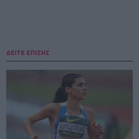
ΔΕΙΤΕ ΕΠΙΣΗΣ