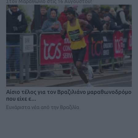
Στον Μαραθώνιο στις 16 Αυγούστου!
Αίσιο τέλος για τον Βραζιλιάνο μαραθωνοδρόμο
που είχε ε…
Ευχάριστα νέα από την Βραζιλία