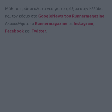
Μάθετε πρώτοι όλα τα νέα για το τρέξιμο στην Ελλάδα
και τον κόσμο στο
GoogleNews του Runnermagazine
.
Ακολουθήστε το
Runnermagazine
σε
Instagram
,
Facebook
και
Twitter
.