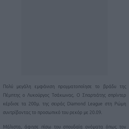
Πολύ μεγάλη εμφάνιση πραγματοποίησε το βράδυ της
Πέμπτης ο Λυκούργος Τσάκωνας. Ο Σπαρτιάτης σπρίντερ
κέρδισε τα 200μ. της σειράς Diamond League στη Ρώμη
συντρίβοντας το προσωπικό του ρεκόρ με 20.09.
Μάλιστα, άφησε πίσω του σπουδαία ονόματα όπως τον