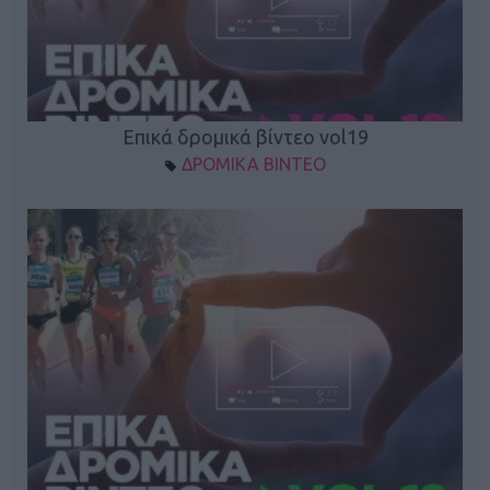
Επικά δρομικά βίντεο vol19
ΔΡΟΜΙΚΑ ΒΙΝΤΕΟ