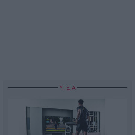
ΥΓΕΙΑ