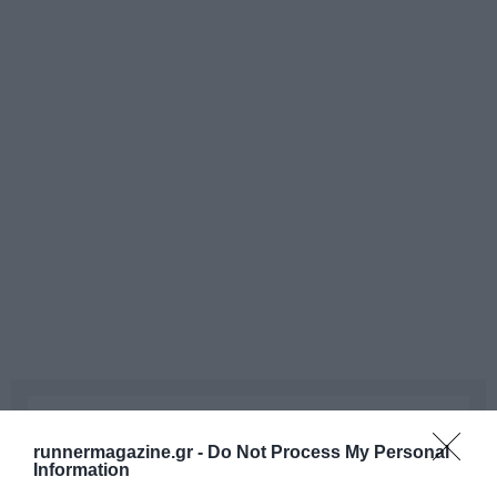
runnermagazine.gr -
Do Not Process My Personal
Information