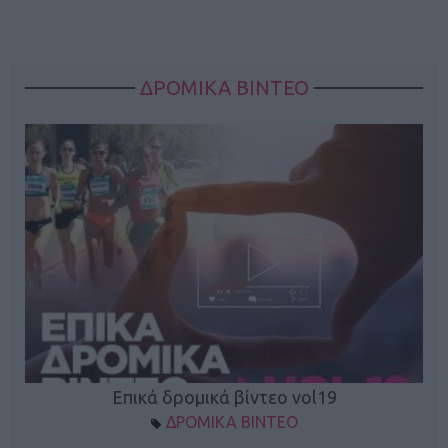
ΔΡΟΜΙΚΑ ΒΙΝΤΕΟ
Επικά δρομικά βίντεο vol19
ΔΡΟΜΙΚΑ ΒΙΝΤΕΟ