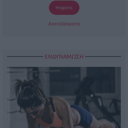
Αποτελέσματα
ΕΝΔΥΝΑΜΩΣΗ