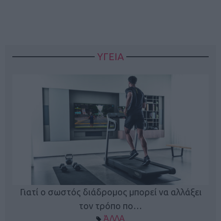
ΥΓΕΙΑ
Γιατί ο σωστός διάδρομος μπορεί να αλλάξει
τον τρόπο πο…
ΆΛΛΑ