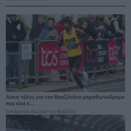
Αίσιο τέλος για τον Βραζιλιάνο μαραθωνοδρόμο
που είχε ε…
Ευχάριστα νέα από την Βραζιλία