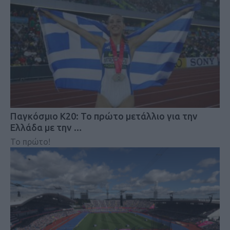
Παγκόσμιο Κ20: Το πρώτο μετάλλιο για την
Ελλάδα με την …
Το πρώτο!