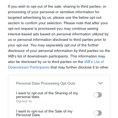
If you wish to opt-out of the sale, sharing to third parties, or
processing of your personal or sensitive information for
targeted advertising by us, please use the below opt-out
section to confirm your selection. Please note that after your
opt-out request is processed you may continue seeing
interest-based ads based on personal information utilized by
us or personal information disclosed to third parties prior to
your opt-out. You may separately opt-out of the further
disclosure of your personal information by third parties on the
IAB’s list of downstream participants. This information may
also be disclosed by us to third parties on the
IAB’s List of
Downstream Participants
that may further disclose it to other
third parties.
Personal Data Processing Opt Outs
I want to opt-out of the Sharing of my
personal data.
Opted In
I want to opt-out of the Sale of my
Personal Data.