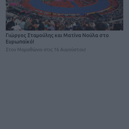
Γιώργος Σταμούλης και Ματίνα Νούλα στο
Ευρωπαϊκό!
Στον Μαραθώνιο στις 16 Αυγούστου!