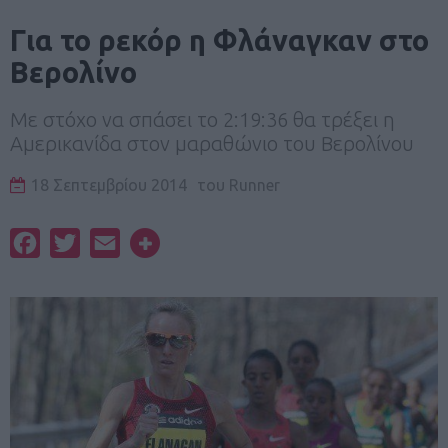
Για το ρεκόρ η Φλάναγκαν στο
Βερολίνο
Με στόχο να σπάσει το 2:19:36 θα τρέξει η
Αμερικανίδα στον μαραθώνιο του Βερολίνου
18 Σεπτεμβρίου 2014
του
Runner
Facebook
Twitter
Email