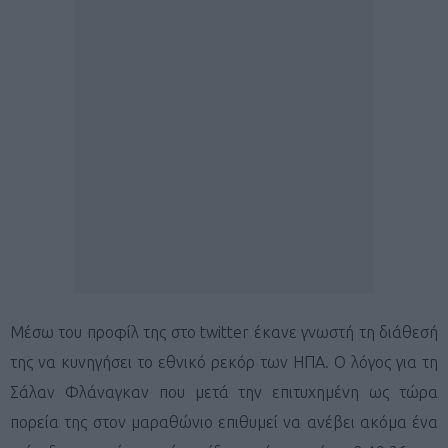
Μέσω του προφίλ της στο twitter έκανε γνωστή τη διάθεσή
της να κυνηγήσει το εθνικό ρεκόρ των ΗΠΑ. Ο λόγος για τη
Σάλαν Φλάναγκαν που μετά την επιτυχημένη ως τώρα
πορεία της στον μαραθώνιο επιθυμεί να ανέβει ακόμα ένα