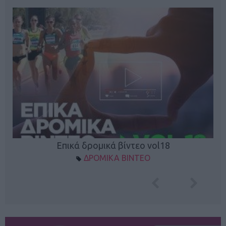
Επικά δρομικά βίντεο vol18
ΔΡΟΜΙΚΑ ΒΙΝΤΕΟ