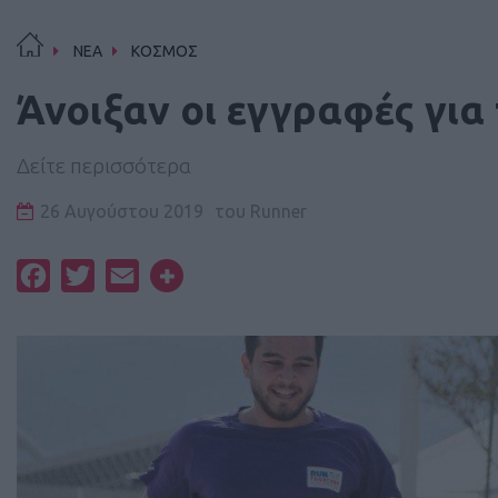
ΝΕΑ
ΚΟΣΜΟΣ
Άνοιξαν οι εγγραφές για
Δείτε περισσότερα
26 Αυγούστου 2019
του
Runner
Facebook
Twitter
Email