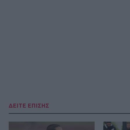
ΔΕΙΤΕ ΕΠΙΣΗΣ