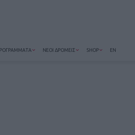
ΡΟΓΡΑΜΜΑΤΑ
ΝΕΟΙ ΔΡΟΜΕΙΣ
SHOP
EN