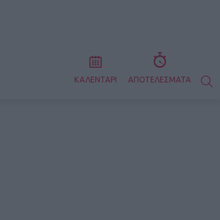
S
ΚΑΛΕΝΤΑΡΙ
ΑΠΟΤΕΛΕΣΜΑΤΑ