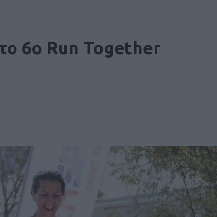
 το 6ο Run Together