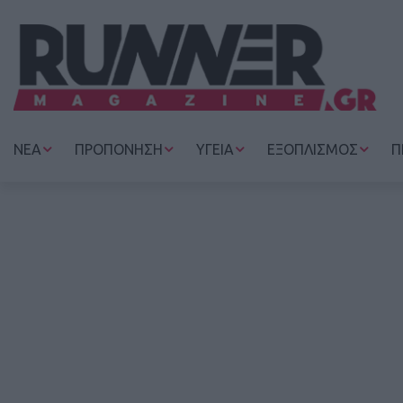
ΝΕΑ
ΠΡΟΠΟΝΗΣΗ
ΥΓΕΙΑ
ΕΞΟΠΛΙΣΜΟΣ
Π