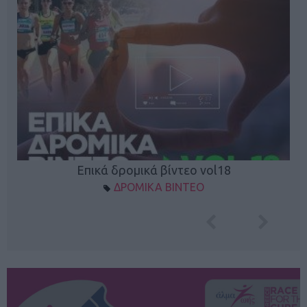
Επικά δρομικά βίντεο vol18
ΔΡΟΜΙΚΑ ΒΙΝΤΕΟ