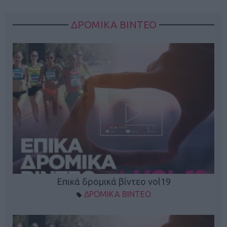
ΔΡΟΜΙΚΑ ΒΙΝΤΕΟ
Επικά δρομικά βίντεο vol19
ΔΡΟΜΙΚΑ ΒΙΝΤΕΟ