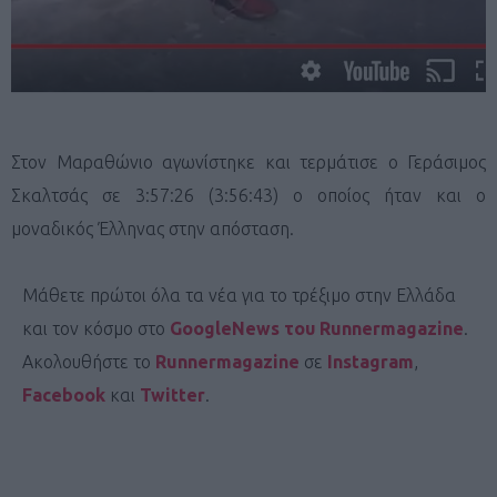
Στον Μαραθώνιο αγωνίστηκε και τερμάτισε ο Γεράσιμος
Σκαλτσάς σε 3:57:26 (3:56:43) ο οποίος ήταν και ο
μοναδικός Έλληνας στην απόσταση.
Μάθετε πρώτοι όλα τα νέα για το τρέξιμο στην Ελλάδα
και τον κόσμο στο
GoogleNews του Runnermagazine
.
Ακολουθήστε το
Runnermagazine
σε
Instagram
,
Facebook
και
Twitter
.