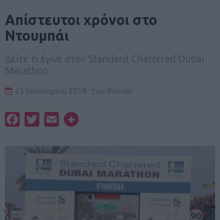
Απίστευτοι χρόνοι στο
Ντουμπάι
Δείτε τι έγινε στον Standard Chartered Dubai
Marathon
25 Ιανουαρίου 2019
του
Runner
Facebook
Twitter
Email