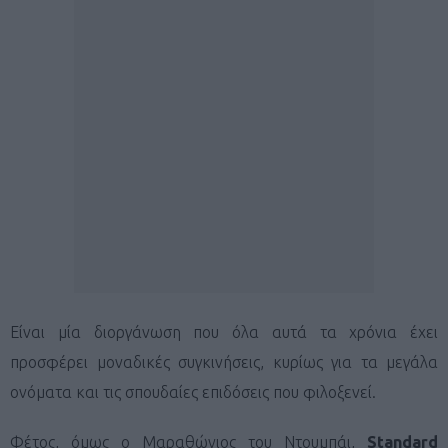
Είναι μία διοργάνωση που όλα αυτά τα χρόνια έχει
προσφέρει μοναδικές συγκινήσεις, κυρίως για τα μεγάλα
ονόματα και τις σπουδαίες επιδόσεις που φιλοξενεί.
Φέτος, όμως ο Μαραθώνιος του Ντουμπάι,
Standard