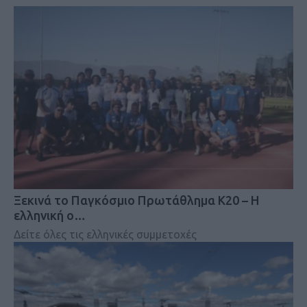
Ξεκινά το Παγκόσμιο Πρωτάθλημα Κ20 – Η
ελληνική ο…
Δείτε όλες τις ελληνικές συμμετοχές