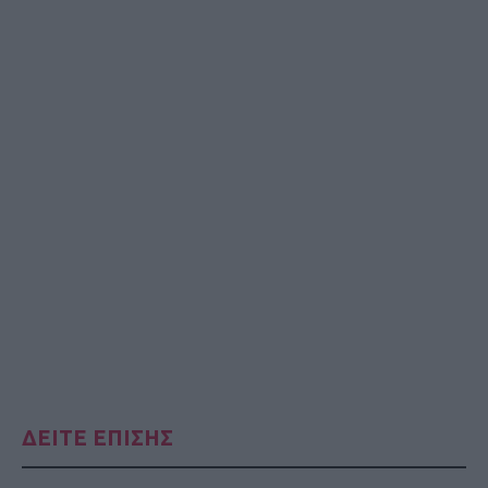
ΔΕΙΤΕ ΕΠΙΣΗΣ