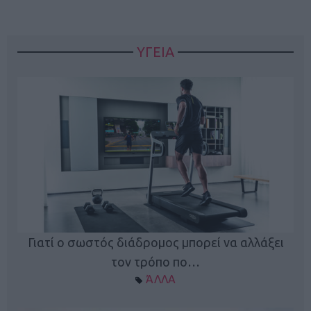
ΥΓΕΙΑ
Γιατί ο σωστός διάδρομος μπορεί να αλλάξει
τον τρόπο πο…
ΆΛΛΑ