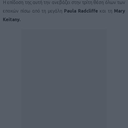
Η επίδοση της αυτή την ανεβάζει στην τρίτη θέση όλων των
εποχών πίσω από τη μεγάλη
Paula Radcliffe
και τη
Mary
Keitany.