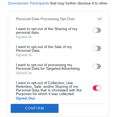
Downstream Participants
that may further disclose it to other
third parties.
Personal Data Processing Opt Outs
I want to opt-out of the Sharing of my
personal data.
Opted In
I want to opt-out of the Sale of my
Personal Data.
Opted In
I want to opt-out of processing my
Personal Data for Targeted Advertising.
Opted In
I want to opt-out of Collection, Use,
Retention, Sale, and/or Sharing of my
Personal Data that Is Unrelated with the
Purposes for which it was collected.
Opted Out
CONFIRM