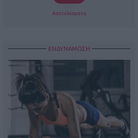
Αποτελέσματα
ΕΝΔΥΝΑΜΩΣΗ