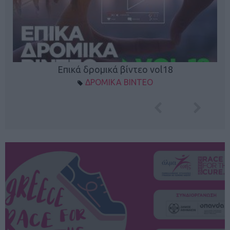
Επικά δρομικά βίντεο vol18
ΔΡΟΜΙΚΑ ΒΙΝΤΕΟ