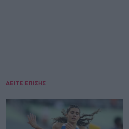
ΔΕΙΤΕ ΕΠΙΣΗΣ