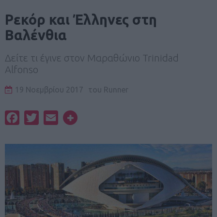
Ρεκόρ και Έλληνες στη
Βαλένθια
Δείτε τι έγινε στον Μαραθώνιο Trinidad
Alfonso
19 Νοεμβρίου 2017
του
Runner
Facebook
Twitter
Email