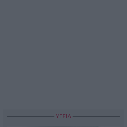
ΥΓΕΙΑ