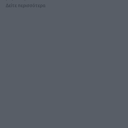
Δείτε περισσότερα