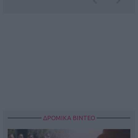
ΔΡΟΜΙΚΑ ΒΙΝΤΕΟ