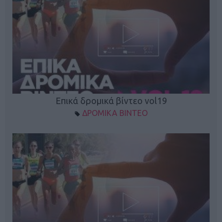
Επικά δρομικά βίντεο vol19
ΔΡΟΜΙΚΑ ΒΙΝΤΕΟ