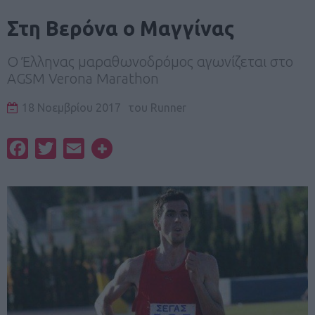
Στη Βερόνα ο Μαγγίνας
O Έλληνας μαραθωνοδρόμος αγωνίζεται στο
AGSM Verona Marathon
18 Νοεμβρίου 2017
του
Runner
Facebook
Twitter
Email