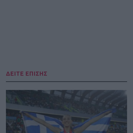
ΔΕΙΤΕ ΕΠΙΣΗΣ