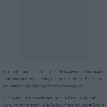
Μία εβδομάδα μετά το Πανελλήνιο Πρωτάιλημα
μαραθώνιου ο Δήμος Μαγγίνας αγωνίζεται στη Βερόνα και
τον τοπικό Μαραθώνιο με στόχο ένα νέο ρεκόρ.
Ο Μαγγίνας δεν αγωνίστηκε στον Αυθεντικό Μαραθώνιο
και τώρα στη σχετικά καλή διαδρομή της ιταλικής πόλης θα