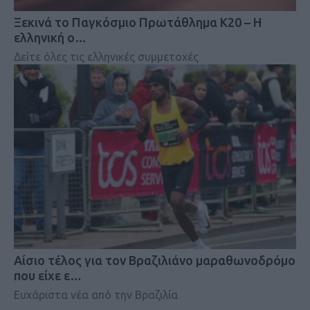
Ξεκινά το Παγκόσμιο Πρωτάθλημα Κ20 – Η
ελληνική ο…
Δείτε όλες τις ελληνικές συμμετοχές
Αίσιο τέλος για τον Βραζιλιάνο μαραθωνοδρόμο
που είχε ε…
Ευχάριστα νέα από την Βραζιλία