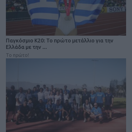
Παγκόσμιο Κ20: Το πρώτο μετάλλιο για την
Ελλάδα με την …
Το πρώτο!