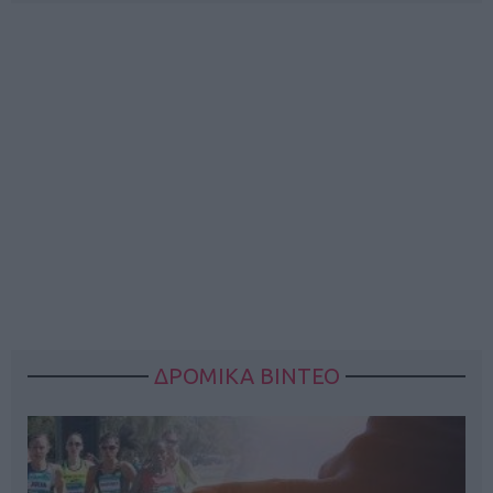
ΔΡΟΜΙΚΑ ΒΙΝΤΕΟ