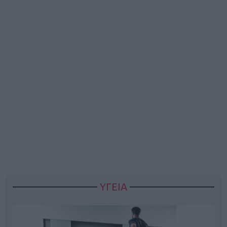
ΥΓΕΙΑ