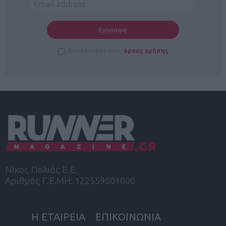
Αποδέχομαι τους
όρους χρήσης
Νίκος Πολιάς Ε.Ε.
Αριθμός Γ.Ε.ΜΗ: 122559601000
Η ΕΤΑΙΡΕΙΑ
ΕΠΙΚΟΙΝΩΝΙΑ