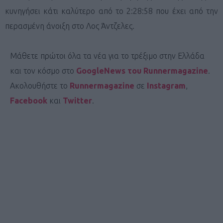
κυνηγήσει κάτι καλύτερο από το 2:28:58 που έχει από την
περασμένη άνοιξη στο Λος Άντζελες.
Μάθετε πρώτοι όλα τα νέα για το τρέξιμο στην Ελλάδα
και τον κόσμο στο
GoogleNews του Runnermagazine
.
Ακολουθήστε το
Runnermagazine
σε
Instagram
,
Facebook
και
Twitter
.