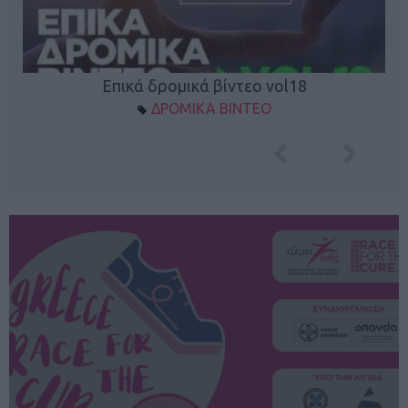
Επικά δρομικά βίντεο vol18
ΔΡΟΜΙΚΑ ΒΙΝΤΕΟ