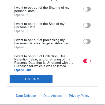
I want to opt-out of the Sharing of my
personal data.
Opted In
I want to opt-out of the Sale of my
Personal Data.
Opted In
I want to opt-out of processing my
Personal Data for Targeted Advertising.
Opted In
I want to opt-out of Collection, Use,
Retention, Sale, and/or Sharing of my
Personal Data that Is Unrelated with the
Purposes for which it was collected.
Opted Out
CONFIRM
Data Deletion
Data Access
Privacy Policy