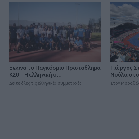
Ξεκινά το Παγκόσμιο Πρωτάθλημα
Γιώργος Σ
Κ20 – Η ελληνική ο…
Νούλα στο
Δείτε όλες τις ελληνικές συμμετοχές
Στον Μαραθών