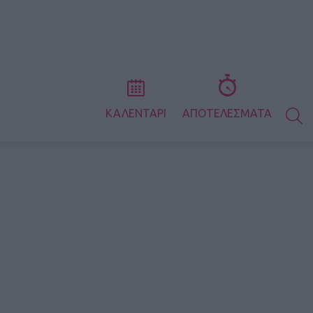
S
ΚΑΛΕΝΤΑΡΙ
ΑΠΟΤΕΛΕΣΜΑΤΑ