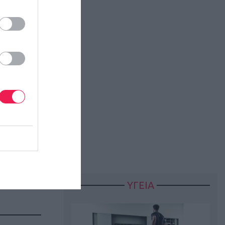
ΥΓΕΙΑ