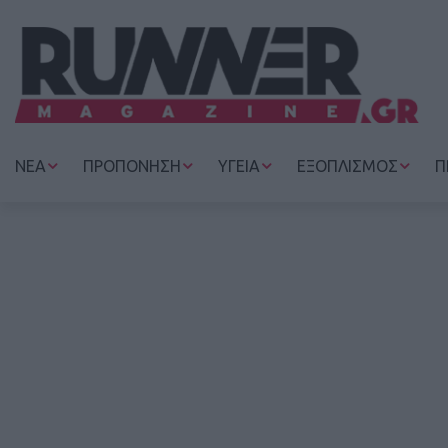
ΝΕΑ
ΠΡΟΠΟΝΗΣΗ
ΥΓΕΙΑ
ΕΞΟΠΛΙΣΜΟΣ
Π