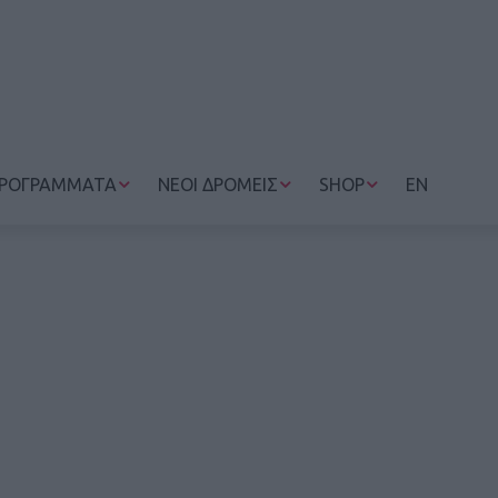
ΡΟΓΡΑΜΜΑΤΑ
ΝΕΟΙ ΔΡΟΜΕΙΣ
SHOP
EN