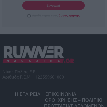
Αποδέχομαι τους
όρους χρήσης
Νίκος Πολιάς Ε.Ε.
Αριθμός Γ.Ε.ΜΗ: 122559601000
Η ΕΤΑΙΡΕΙΑ
ΕΠΙΚΟΙΝΩΝΙΑ
ΟΡΟΙ ΧΡΗΣΗΣ – ΠΟΛΙΤΙΚΗ
ΠΡΟΣΤΑΣΙΑΣ ΔΕΔΟΜΕΝΩΝ