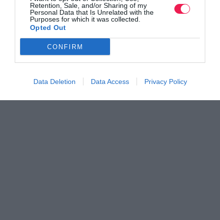
Retention, Sale, and/or Sharing of my
Personal Data that Is Unrelated with the
Purposes for which it was collected.
Opted Out
CONFIRM
Data Deletion
Data Access
Privacy Policy