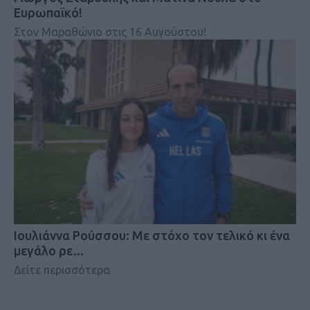
Ευρωπαϊκό!
Στον Μαραθώνιο στις 16 Αυγούστου!
Iουλιάννα Ρούσσου: Με στόχο τον τελικό κι ένα
μεγάλο ρε…
Δείτε περισσότερα