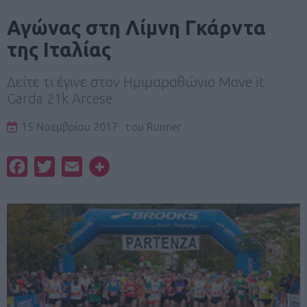
Αγώνας στη Λίμνη Γκάρντα
της Ιταλίας
Δείτε τι έγινε στον Ημιμαραθώνιο Move it
Garda 21k Arcese
15 Νοεμβρίου 2017
του
Runner
Facebook
Twitter
Email