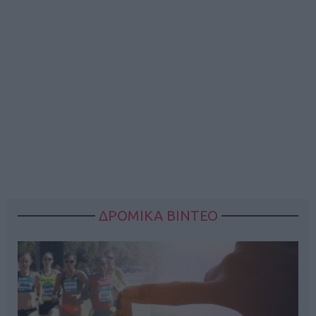
ΔΡΟΜΙΚΑ ΒΙΝΤΕΟ