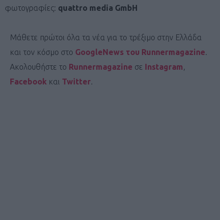
φωτογραφίες:
quattro media GmbH
Μάθετε πρώτοι όλα τα νέα για το τρέξιμο στην Ελλάδα
και τον κόσμο στο
GoogleNews του Runnermagazine
.
Ακολουθήστε το
Runnermagazine
σε
Instagram
,
Facebook
και
Twitter
.