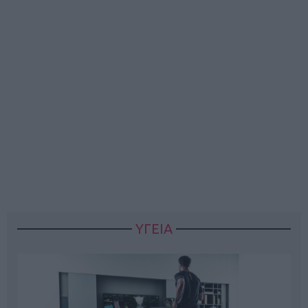
ΥΓΕΙΑ