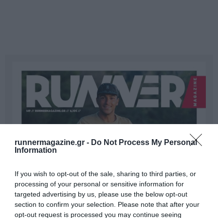
runnermagazine.gr -
Do Not Process My Personal
Information
If you wish to opt-out of the sale, sharing to third parties, or
processing of your personal or sensitive information for
targeted advertising by us, please use the below opt-out
section to confirm your selection. Please note that after your
opt-out request is processed you may continue seeing