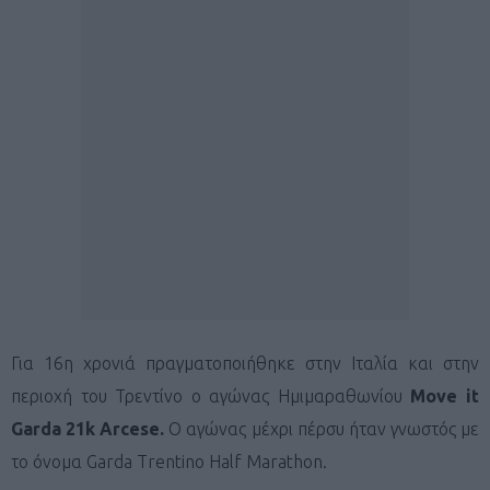
Για 16η χρονιά πραγματοποιήθηκε στην Ιταλία και στην
περιοχή του Τρεντίνο ο αγώνας Ημιμαραθωνίου
Move it
Garda 21k Arcese.
Ο αγώνας μέχρι πέρσυ ήταν γνωστός με
το όνομα Garda Trentino Half Marathon.