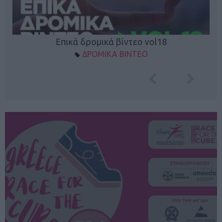
Επικά δρομικά βίντεο vol18
ΔΡΟΜΙΚΑ ΒΙΝΤΕΟ