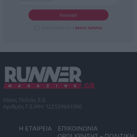
Αποδέχομαι τους
όρους χρήσης
Νίκος Πολιάς Ε.Ε.
Αριθμός Γ.Ε.ΜΗ: 122559601000
Η ΕΤΑΙΡΕΙΑ
ΕΠΙΚΟΙΝΩΝΙΑ
ΟΡΟΙ ΧΡΗΣΗΣ – ΠΟΛΙΤΙΚΗ