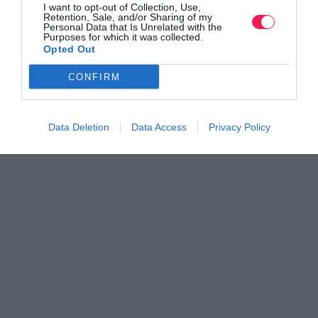
I want to opt-out of Collection, Use,
Retention, Sale, and/or Sharing of my
Personal Data that Is Unrelated with the
Purposes for which it was collected.
Opted Out
CONFIRM
Data Deletion
Data Access
Privacy Policy