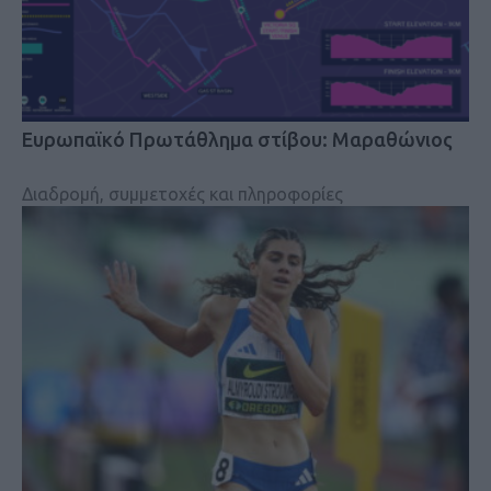
Eυρωπαϊκό Πρωτάθλημα στίβου: Μαραθώνιος
Διαδρομή, συμμετοχές και πληροφορίες