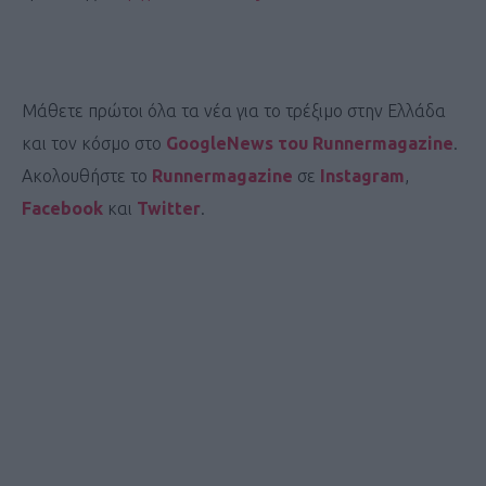
Μάθετε πρώτοι όλα τα νέα για το τρέξιμο στην Ελλάδα
και τον κόσμο στο
GoogleNews του Runnermagazine
.
Ακολουθήστε το
Runnermagazine
σε
Instagram
,
Facebook
και
Twitter
.