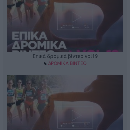
Επικά δρομικά βίντεο vol19
ΔΡΟΜΙΚΑ ΒΙΝΤΕΟ