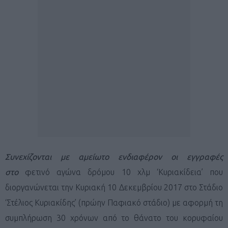
Συνεχίζονται με αμείωτο ενδιαφέρον οι εγγραφές
στο
φετινό αγώνα δρόμου 10 χλμ ‘Κυριακίδεια’ που
διοργανώνεται την Κυριακή 10 Δεκεμβρίου 2017 στο Στάδιο
‘Στέλιος Κυριακίδης’ (πρώην Παφιακό στάδιο) με αφορμή τη
συμπλήρωση 30 χρόνων από το θάνατο του κορυφαίου