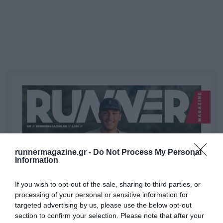
runnermagazine.gr -
Do Not Process My Personal
Information
If you wish to opt-out of the sale, sharing to third parties, or
processing of your personal or sensitive information for
targeted advertising by us, please use the below opt-out
section to confirm your selection. Please note that after your