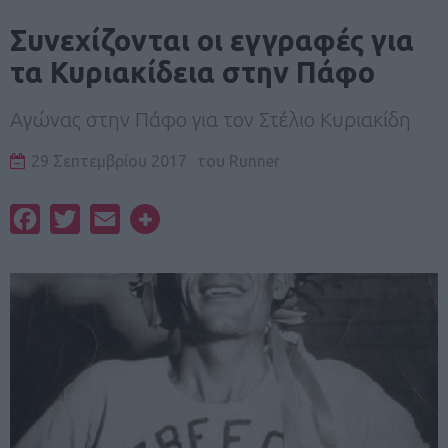
Συνεχίζονται οι εγγραφές για
τα Κυριακίδεια στην Πάφο
Αγώνας στην Πάφο για τον Στέλιο Κυριακίδη
29 Σεπτεμβρίου 2017
του
Runner
Facebook
Twitter
Email