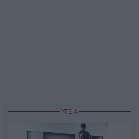
ΥΓΕΙΑ