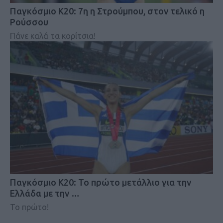
Παγκόσμιο Κ20: 7η η Στρούμπου, στον τελικό η
Ρούσσου
Πάνε καλά τα κορίτσια!
Παγκόσμιο Κ20: Το πρώτο μετάλλιο για την
Ελλάδα με την …
Το πρώτο!