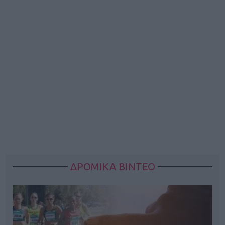
ΔΡΟΜΙΚΑ ΒΙΝΤΕΟ