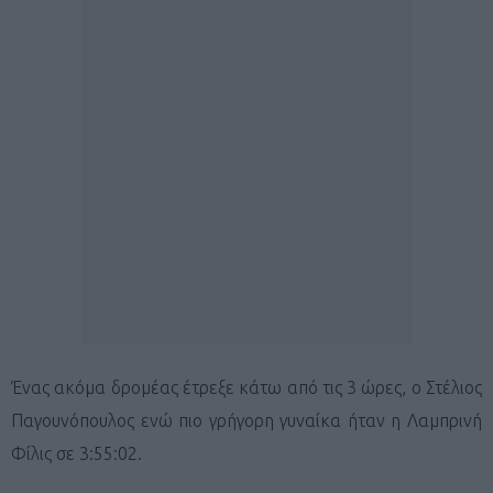
Ένας ακόμα δρομέας έτρεξε κάτω από τις 3 ώρες, ο Στέλιος
Παγουνόπουλος ενώ πιο γρήγορη γυναίκα ήταν η Λαμπρινή
Φίλις σε 3:55:02.