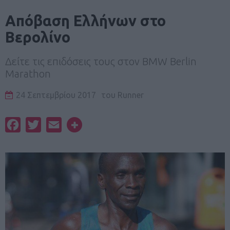
Απόβαση Ελλήνων στο
Βερολίνο
Δείτε τις επιδόσεις τους στον BMW Berlin
Marathon
24 Σεπτεμβρίου 2017
του
Runner
Facebook
Twitter
Email