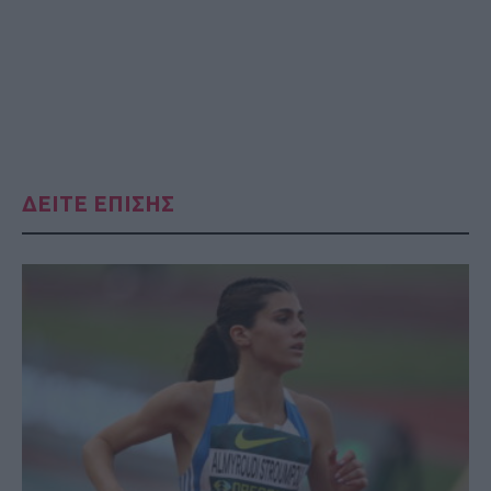
ΔΕΙΤΕ ΕΠΙΣΗΣ