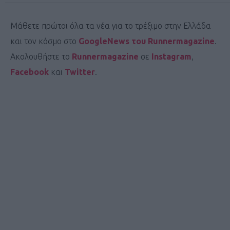
Μάθετε πρώτοι όλα τα νέα για το τρέξιμο στην Ελλάδα
και τον κόσμο στο
GoogleNews του Runnermagazine
.
Ακολουθήστε το
Runnermagazine
σε
Instagram
,
Facebook
και
Twitter
.