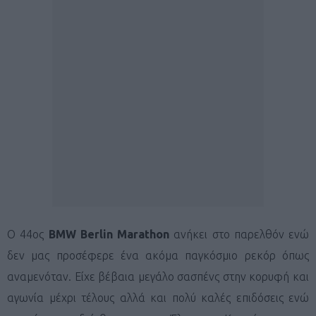
O 44ος
BMW Berlin Marathon
ανήκει στο παρελθόν ενώ
δεν μας προσέφερε ένα ακόμα παγκόσμιο ρεκόρ όπως
αναμενόταν. Είχε βέβαια μεγάλο σασπένς στην κορυφή και
αγωνία μέχρι τέλους αλλά και πολύ καλές επιδόσεις ενώ