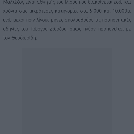
Μαλτέζος είναι αθλητής του Ιλισού που διακρίνεται εδώ και
χρόνια στις μικρότερες κατηγορίες στα 5.000 και 10.000μ.
ενώ μέχρι πριν λίγους μήνες ακολουθούσε τις προπονητικές
οδηγίες του Γιώργου Ζώρζου, όμως πλέον προπονείται με
τον Θεοδωρίδη.