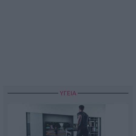
ΥΓΕΙΑ