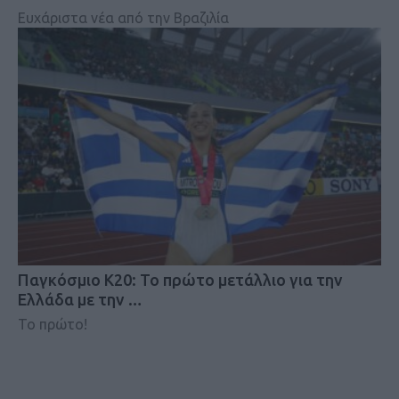
Ευχάριστα νέα από την Βραζιλία
Παγκόσμιο Κ20: Το πρώτο μετάλλιο για την
Ελλάδα με την …
Το πρώτο!