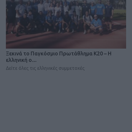
Ξεκινά το Παγκόσμιο Πρωτάθλημα Κ20 – Η
ελληνική ο…
Δείτε όλες τις ελληνικές συμμετοχές