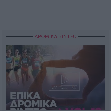
ΔΡΟΜΙΚΑ ΒΙΝΤΕΟ