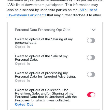
IAB’s list of downstream participants. This information may
also be disclosed by us to third parties on the
IAB’s List of
Downstream Participants
that may further disclose it to other
third parties.
Personal Data Processing Opt Outs
I want to opt-out of the Sharing of my
personal data.
Opted In
I want to opt-out of the Sale of my
Personal Data.
Opted In
I want to opt-out of processing my
Personal Data for Targeted Advertising.
Opted In
I want to opt-out of Collection, Use,
Retention, Sale, and/or Sharing of my
Personal Data that Is Unrelated with the
Purposes for which it was collected.
Opted Out