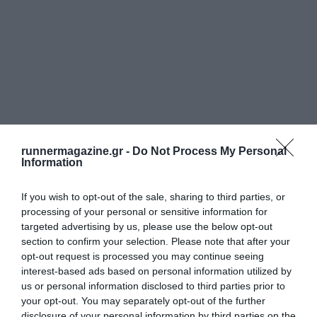
runnermagazine.gr -
Do Not Process My Personal
Information
If you wish to opt-out of the sale, sharing to third parties, or
processing of your personal or sensitive information for
targeted advertising by us, please use the below opt-out
section to confirm your selection. Please note that after your
opt-out request is processed you may continue seeing
interest-based ads based on personal information utilized by
us or personal information disclosed to third parties prior to
your opt-out. You may separately opt-out of the further
disclosure of your personal information by third parties on the