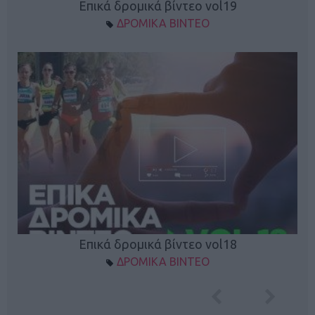
Επικά δρομικά βίντεο vol19
ΔΡΟΜΙΚΑ ΒΙΝΤΕΟ
Επικά δρομικά βίντεο vol18
ΔΡΟΜΙΚΑ ΒΙΝΤΕΟ