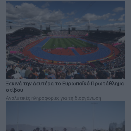
Ξεκινά την Δευτέρα το Ευρωπαϊκό Πρωτάθλημα
στίβου
Αναλυτικές πληροφορίες για τη διοργάνωση