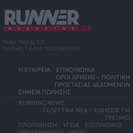
Νίκος Πολιάς Ε.Ε.
Αριθμός Γ.Ε.ΜΗ: 122559601000
Η ΕΤΑΙΡΕΙΑ
ΕΠΙΚΟΙΝΩΝΙΑ
ΟΡΟΙ ΧΡΗΣΗΣ – ΠΟΛΙΤΙΚΗ
ΠΡΟΣΤΑΣΙΑΣ ΔΕΔΟΜΕΝΩΝ
ΣΗΜΕΙΑ ΠΩΛΗΣΗΣ
RUNNING NEWS
ΤΕΛΕΥΤΑΙΑ ΝΕΑ – ΕΙΔΗΣΕΙΣ ΓΙΑ
ΤΡΕΞΙΜΟ
ΠΡΟΠΟΝΗΣΗ
ΥΓΕΙΑ
ΕΞΟΠΛΙΣΜΟΣ
ΠΡΟΓΡΑΜΜΑΤΑ
SHOP