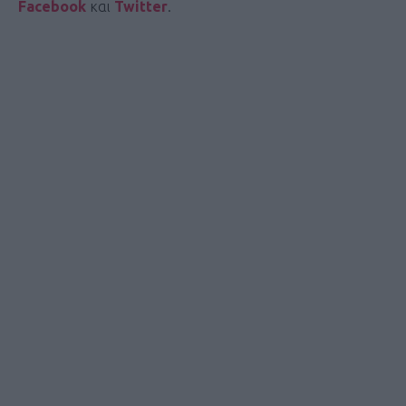
Facebook
και
Twitter
.