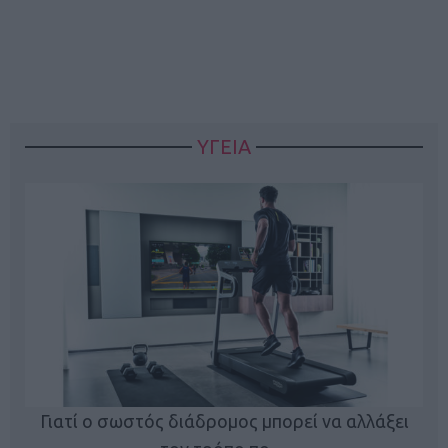
ΥΓΕΙΑ
Γιατί ο σωστός διάδρομος μπορεί να αλλάξει