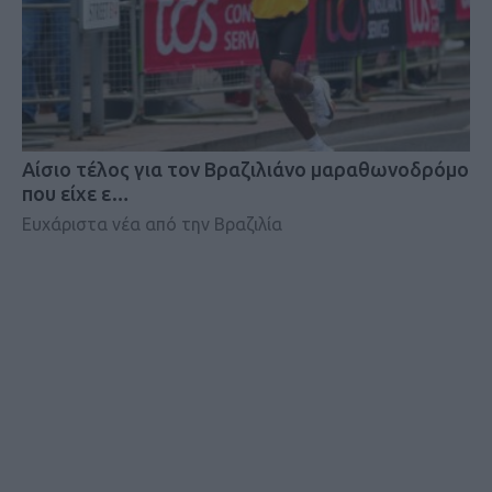
Αίσιο τέλος για τον Βραζιλιάνο μαραθωνοδρόμο
που είχε ε…
Ευχάριστα νέα από την Βραζιλία