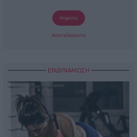
Αποτελέσματα
ΕΝΔΥΝΑΜΩΣΗ