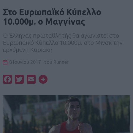
Στο Ευρωπαϊκό Κύπελλο
10.000μ. ο Μαγγίνας
Ο Έλληνας πρωταθλητής θα αγωνιστεί στο
Ευρωπαϊκό Κύπελλο 10.000μ. στο Μινσκ την
ερχόμενη Κυριακή
8 Ιουνίου 2017
του
Runner
Facebook
Twitter
Email