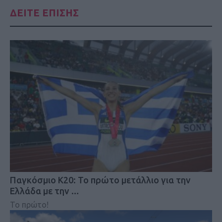
ΔΕΙΤΕ ΕΠΙΣΗΣ
Παγκόσμιο Κ20: Το πρώτο μετάλλιο για την
Ελλάδα με την …
Το πρώτο!