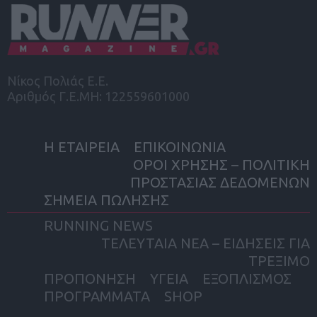
Νίκος Πολιάς Ε.Ε.
Αριθμός Γ.Ε.ΜΗ: 122559601000
Η ΕΤΑΙΡΕΙΑ
ΕΠΙΚΟΙΝΩΝΙΑ
ΟΡΟΙ ΧΡΗΣΗΣ – ΠΟΛΙΤΙΚΗ
ΠΡΟΣΤΑΣΙΑΣ ΔΕΔΟΜΕΝΩΝ
ΣΗΜΕΙΑ ΠΩΛΗΣΗΣ
RUNNING NEWS
ΤΕΛΕΥΤΑΙΑ ΝΕΑ – ΕΙΔΗΣΕΙΣ ΓΙΑ
ΤΡΕΞΙΜΟ
ΠΡΟΠΟΝΗΣΗ
ΥΓΕΙΑ
ΕΞΟΠΛΙΣΜΟΣ
ΠΡΟΓΡΑΜΜΑΤΑ
SHOP