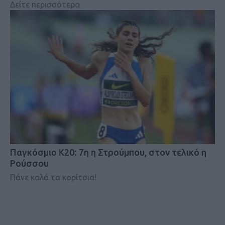
Δείτε περισσότερα
Παγκόσμιο Κ20: 7η η Στρούμπου, στον τελικό η
Ρούσσου
Πάνε καλά τα κορίτσια!