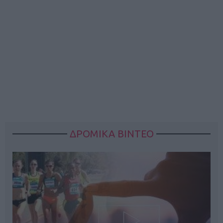
ΔΡΟΜΙΚΑ ΒΙΝΤΕΟ