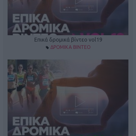
Επικά δρομικά βίντεο vol19
ΔΡΟΜΙΚΑ ΒΙΝΤΕΟ