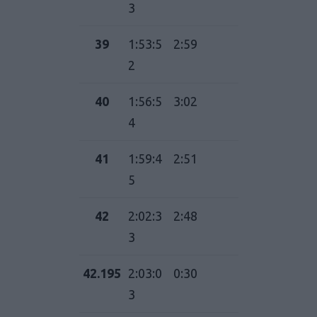
3
39
1:53:5
2:59
2
40
1:56:5
3:02
4
41
1:59:4
2:51
5
42
2:02:3
2:48
3
42.195
2:03:0
0:30
3