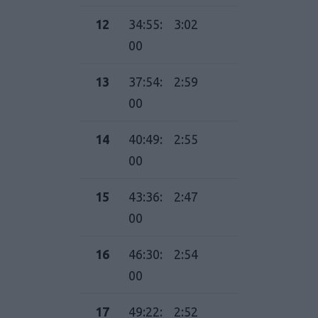
12
34:55:
3:02
00
13
37:54:
2:59
00
14
40:49:
2:55
00
15
43:36:
2:47
00
16
46:30:
2:54
00
17
49:22:
2:52