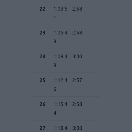
22
1:03:5
2:58
1
23
1:06:4
2:58
9
24
1:09:4
3:00
9
25
1:12:4
2:57
6
26
1:15:4
2:58
4
27
1:18:4
3:00