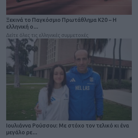
Ξεκινά το Παγκόσμιο Πρωτάθλημα Κ20 – Η
ελληνική ο…
Δείτε όλες τις ελληνικές συμμετοχές
Iουλιάννα Ρούσσου: Με στόχο τον τελικό κι ένα
μεγάλο ρε…