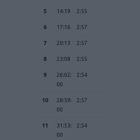
5
14:19
2:55
6
17:16
2:57
7
20:13
2:57
8
23:08
2:55
9
26:02:
2:54
00
10
28:59:
2:57
00
11
31:53:
2:54
00