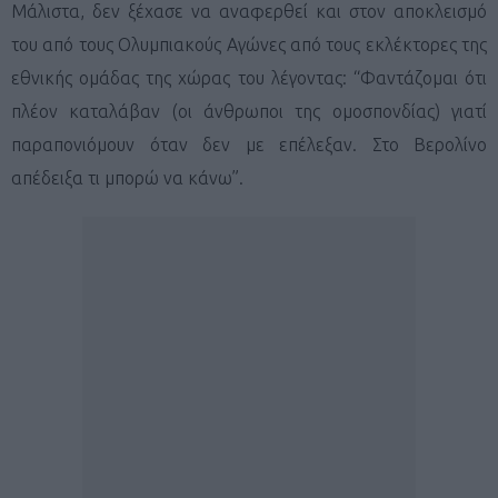
Μάλιστα, δεν ξέχασε να αναφερθεί και στον αποκλεισμό
του από τους Ολυμπιακούς Αγώνες από τους εκλέκτορες της
εθνικής ομάδας της χώρας του λέγοντας: “Φαντάζομαι ότι
πλέον καταλάβαν (οι άνθρωποι της ομοσπονδίας) γιατί
παραπονιόμουν όταν δεν με επέλεξαν. Στο Βερολίνο
απέδειξα τι μπορώ να κάνω”.