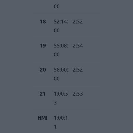
00
18
52:14:
2:52
00
19
55:08:
2:54
00
20
58:00:
2:52
00
21
1:00:5
2:53
3
ΗΜΙ
1:00:1
1