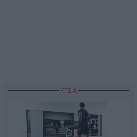
ΥΓΕΙΑ