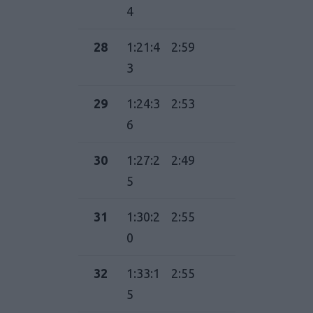
4
28
1:21:4
2:59
3
29
1:24:3
2:53
6
30
1:27:2
2:49
5
31
1:30:2
2:55
0
32
1:33:1
2:55
5