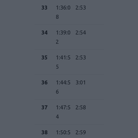
33
1:36:0
2:53
8
34
1:39:0
2:54
2
35
1:41:5
2:53
5
36
1:44:5
3:01
6
37
1:47:5
2:58
4
38
1:50:5
2:59