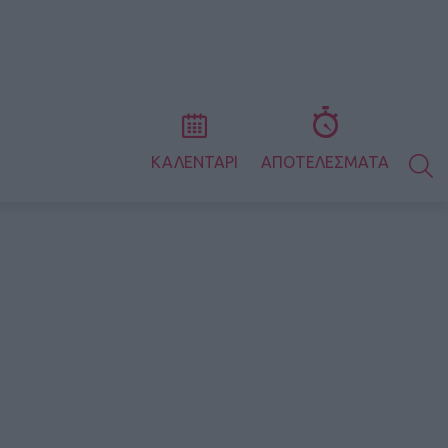
S
ΚΑΛΕΝΤΑΡΙ
ΑΠΟΤΕΛΕΣΜΑΤΑ