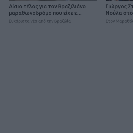
Αίσιο τέλος για τον Βραζιλιάνο
Γιώργος Σ
μαραθωνοδρόμο που είχε ε…
Νούλα στο
Ευχάριστα νέα από την Βραζιλία
Στον Μαραθών