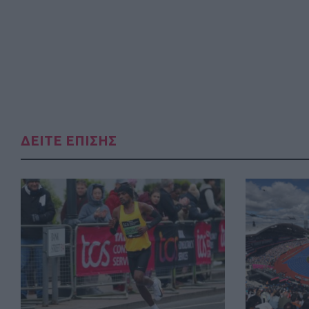
ΔΕΙΤΕ ΕΠΙΣΗΣ