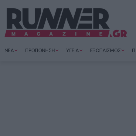
ΝΕΑ
ΠΡΟΠΟΝΗΣΗ
ΥΓΕΙΑ
ΕΞΟΠΛΙΣΜΟΣ
Π