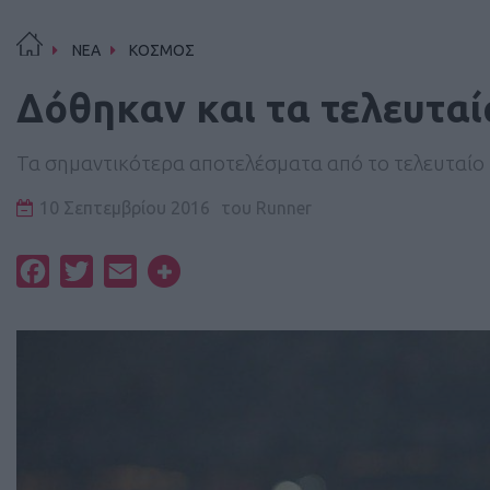
ΝΕΑ
ΚΟΣΜΟΣ
Δόθηκαν και τα τελευταί
Τα σημαντικότερα αποτελέσματα από το τελευταί
10 Σεπτεμβρίου 2016
του
Runner
Facebook
Twitter
Email