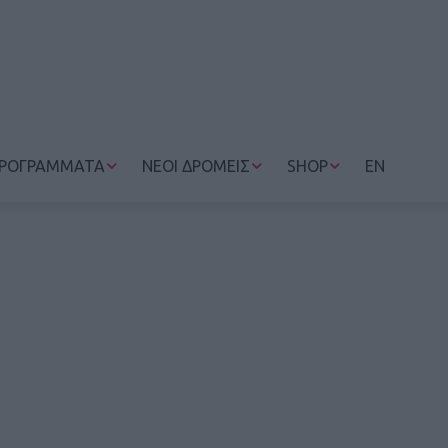
ΡΟΓΡΑΜΜΑΤΑ
ΝΕΟΙ ΔΡΟΜΕΙΣ
SHOP
EN