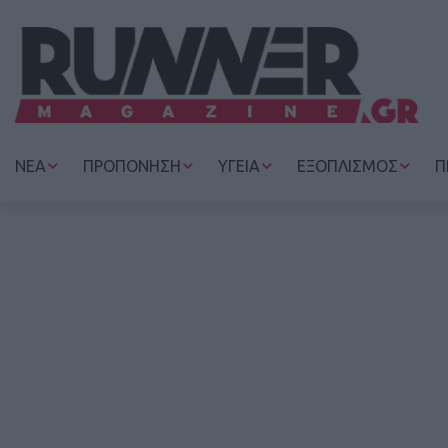
ΝΕΑ
ΠΡΟΠΟΝΗΣΗ
ΥΓΕΙΑ
ΕΞΟΠΛΙΣΜΟΣ
Π