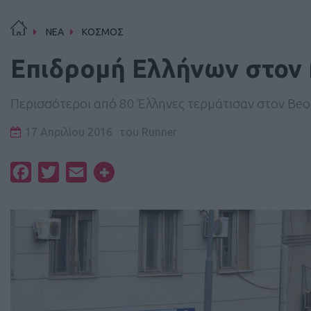
ΝΕΑ
ΚΟΣΜΟΣ
Επιδρομή Ελλήνων στον
Περισσότεροι από 80 Έλληνες τερμάτισαν στον Be
17 Απριλίου 2016
του
Runner
Facebook
Twitter
Email