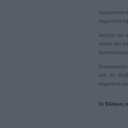
Πραγματοποιήθ
συμμετοχές έφ
Νικητής του 
οποίος πριν α
Θεσσαλονίκης
Εντυπωσιακή 
από 80 έλαβ
συμμετοχή και
Οι Έλληνες σ