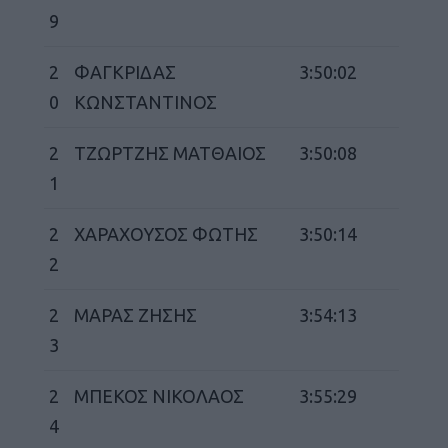
ΓΕΝΙΚ
9
2
ΦΑΓΚΡΙΔΑΣ
3:50:02
0
ΚΩΝΣΤΑΝΤΙΝΟΣ
2
ΤΖΩΡΤΖΗΣ ΜΑΤΘΑΙΟΣ
3:50:08
1
2
ΧΑΡΑΧΟΥΣΟΣ ΦΩΤΗΣ
3:50:14
2
2
ΜΑΡΑΣ ΖΗΣΗΣ
3:54:13
3
2
ΜΠΕΚΟΣ ΝΙΚΟΛΑΟΣ
3:55:29
4