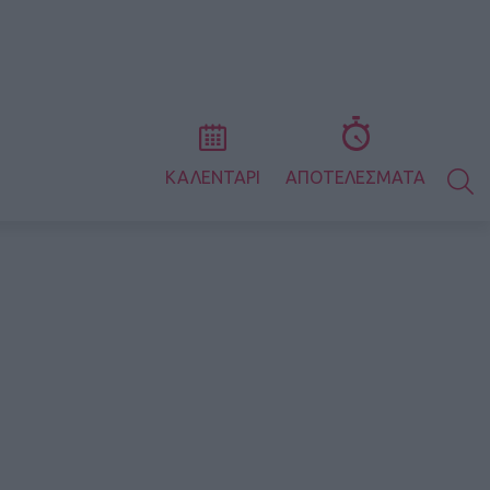
S
ΚΑΛΕΝΤΑΡΙ
ΑΠΟΤΕΛΕΣΜΑΤΑ