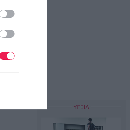
ΥΓΕΙΑ