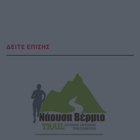
ΔΕΙΤΕ ΕΠΙΣΗΣ