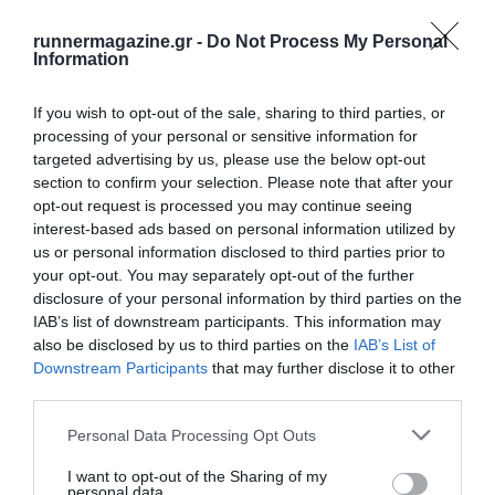
runnermagazine.gr -
Do Not Process My Personal
Information
If you wish to opt-out of the sale, sharing to third parties, or
processing of your personal or sensitive information for
targeted advertising by us, please use the below opt-out
section to confirm your selection. Please note that after your
opt-out request is processed you may continue seeing
interest-based ads based on personal information utilized by
us or personal information disclosed to third parties prior to
your opt-out. You may separately opt-out of the further
disclosure of your personal information by third parties on the
IAB’s list of downstream participants. This information may
also be disclosed by us to third parties on the
IAB’s List of
Downstream Participants
that may further disclose it to other
third parties.
Personal Data Processing Opt Outs
I want to opt-out of the Sharing of my
personal data.