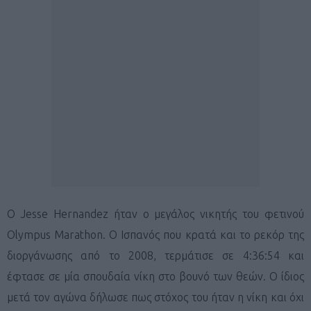
Ο Jesse Hernandez ήταν ο μεγάλος νικητής του φετινού
Olympus Marathon. Ο Ισπανός που κρατά και το ρεκόρ της
διοργάνωσης από το 2008, τερμάτισε σε 4:36:54 και
έφτασε σε μία σπουδαία νίκη στο βουνό των θεών. Ο ίδιος
μετά τον αγώνα δήλωσε πως στόχος του ήταν η νίκη και όχι