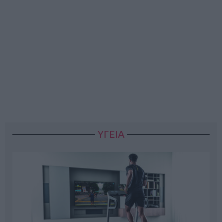
ΥΓΕΙΑ