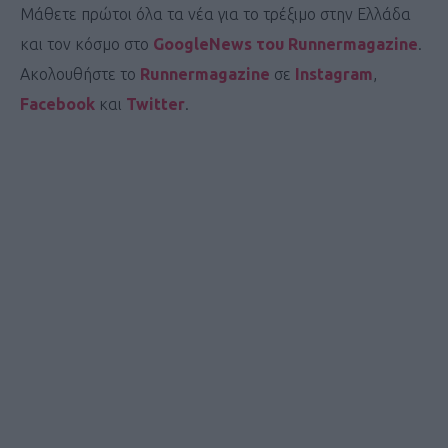
Μάθετε πρώτοι όλα τα νέα για το τρέξιμο στην Ελλάδα
και τον κόσμο στο
GoogleNews του Runnermagazine
.
Ακολουθήστε το
Runnermagazine
σε
Instagram
,
Facebook
και
Twitter
.