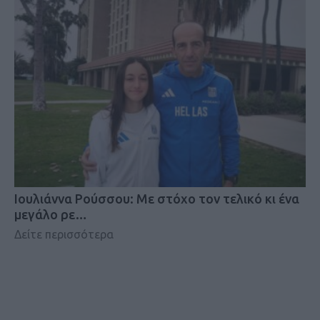
Iουλιάννα Ρούσσου: Με στόχο τον τελικό κι ένα
μεγάλο ρε…
Δείτε περισσότερα