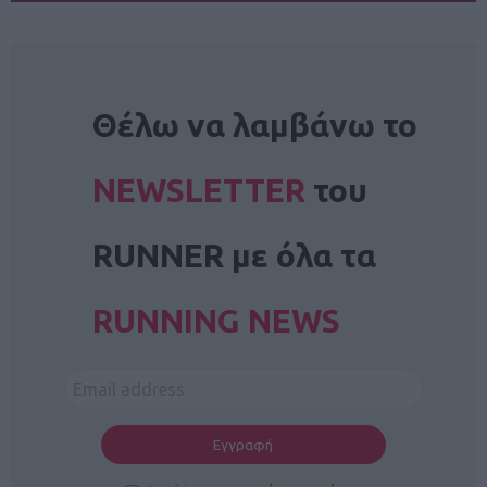
NEWSLETTER
Θέλω να λαμβάνω το
NEWSLETTER
του
RUNNER με όλα τα
RUNNING NEWS