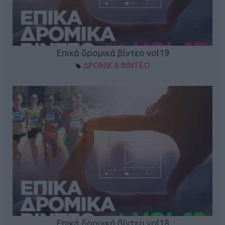
Επικά δρομικά βίντεο vol19
ΔΡΟΜΙΚΑ ΒΙΝΤΕΟ
Επικά δρομικά βίντεο vol18