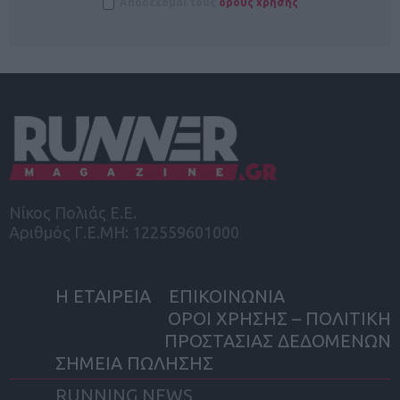
Αποδέχομαι τους
όρους χρήσης
Νίκος Πολιάς Ε.Ε.
Αριθμός Γ.Ε.ΜΗ: 122559601000
Η ΕΤΑΙΡΕΙΑ
ΕΠΙΚΟΙΝΩΝΙΑ
ΟΡΟΙ ΧΡΗΣΗΣ – ΠΟΛΙΤΙΚΗ
ΠΡΟΣΤΑΣΙΑΣ ΔΕΔΟΜΕΝΩΝ
ΣΗΜΕΙΑ ΠΩΛΗΣΗΣ
RUNNING NEWS