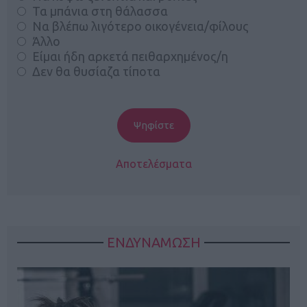
Τα μπάνια στη θάλασσα
Να βλέπω λιγότερο οικογένεια/φίλους
Άλλο
Είμαι ήδη αρκετά πειθαρχημένος/η
Δεν θα θυσίαζα τίποτα
Αποτελέσματα
ΕΝΔΥΝΑΜΩΣΗ