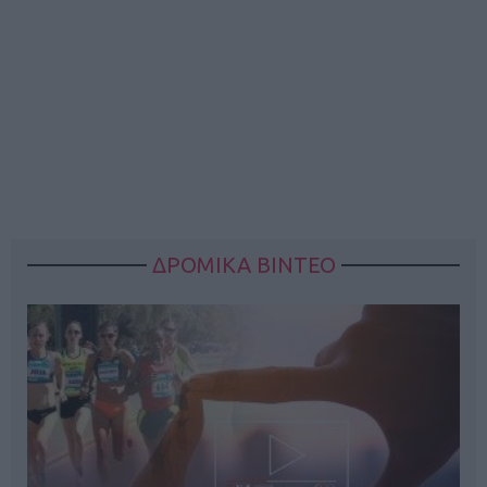
ΔΡΟΜΙΚΑ ΒΙΝΤΕΟ