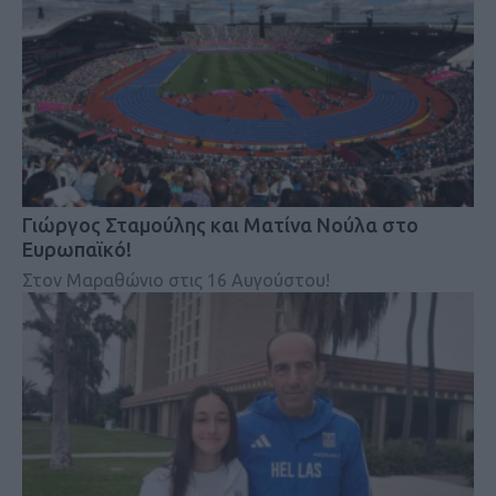
Γιώργος Σταμούλης και Ματίνα Νούλα στο
Ευρωπαϊκό!
Στον Μαραθώνιο στις 16 Αυγούστου!