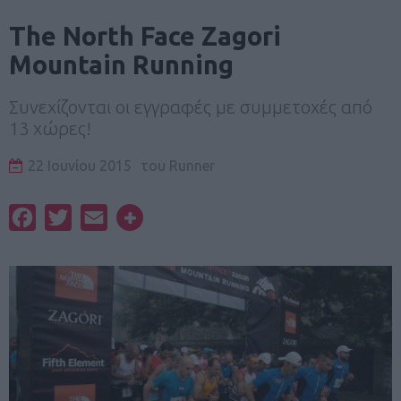
The North Face Zagori
Mountain Running
Συνεχίζονται οι εγγραφές με συμμετοχές από
13 χώρες!
22 Ιουνίου 2015
του
Runner
Facebook
Twitter
Email