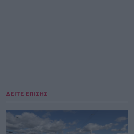
ΔΕΙΤΕ ΕΠΙΣΗΣ