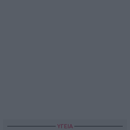
ΥΓΕΙΑ