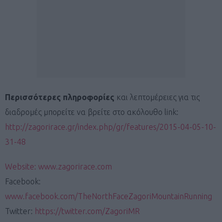
Περισσότερες πληροφορίες
και λεπτομέρειες για τις
διαδρομές μπορείτε να βρείτε στο ακόλουθο link:
http://zagorirace.gr/index.php/gr/features/2015-04-05-10-
31-48
Website: www.zagorirace.com
Facebook:
www.facebook.com/TheNorthFaceZagoriMountainRunning
Twitter:
https://twitter.com/ZagoriMR