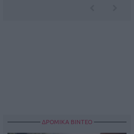
ΔΡΟΜΙΚΑ ΒΙΝΤΕΟ