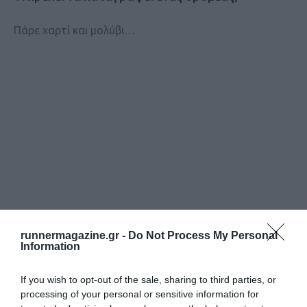
Πάρε χαρτί και μολύβι…
runnermagazine.gr -
Do Not Process My Personal
Information
If you wish to opt-out of the sale, sharing to third parties, or
processing of your personal or sensitive information for