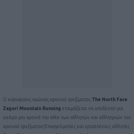
Ο κορυφαίος αγώνας ορεινού τρεξίματος
Τhe North Face
Zagori Mountain Running
ετοιμάζεται να υποδεχτεί για
ακόμα μια χρονιά την elite των αθλητών και αθλητριών του
ορεινού τρεξίματος!Επαγγελματίες και ερασιτέχνες αθλητές