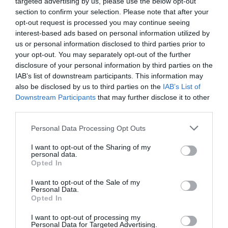
targeted advertising by us, please use the below opt-out
section to confirm your selection. Please note that after your
opt-out request is processed you may continue seeing
interest-based ads based on personal information utilized by
us or personal information disclosed to third parties prior to
your opt-out. You may separately opt-out of the further
disclosure of your personal information by third parties on the
IAB’s list of downstream participants. This information may
also be disclosed by us to third parties on the
IAB’s List of
Downstream Participants
that may further disclose it to other
third parties.
Personal Data Processing Opt Outs
I want to opt-out of the Sharing of my
personal data.
Opted In
I want to opt-out of the Sale of my
Personal Data.
Opted In
I want to opt-out of processing my
Personal Data for Targeted Advertising.