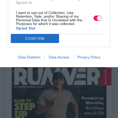
Opted In
I want to opt-out of Collection, Use,
Retention, Sale, and/or Sharing of my
Personal Data that Is Unrelated with the
Purposes for which it was collected.
Opted Out
CONFIRM
Data Deletion
Data Access
Privacy Policy