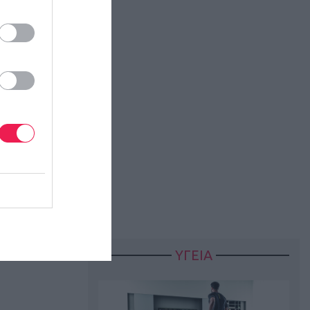
ΥΓΕΙΑ