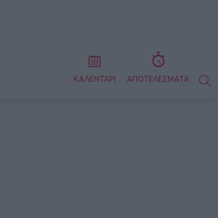
S
ΚΑΛΕΝΤΑΡΙ
ΑΠΟΤΕΛΕΣΜΑΤΑ