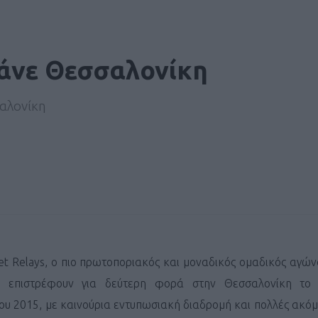
πάνε Θεσσαλονίκη
σαλονίκη
et Relays, ο πιο πρωτοποριακός και μοναδικός ομαδικός αγών
, επιστρέφουν για δεύτερη φορά στην Θεσσαλονίκη το
ου 2015, με καινούρια εντυπωσιακή διαδρομή και πολλές ακόμ