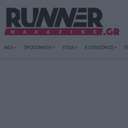
ΝΕΑ
ΠΡΟΠΟΝΗΣΗ
ΥΓΕΙΑ
ΕΞΟΠΛΙΣΜΟΣ
Π