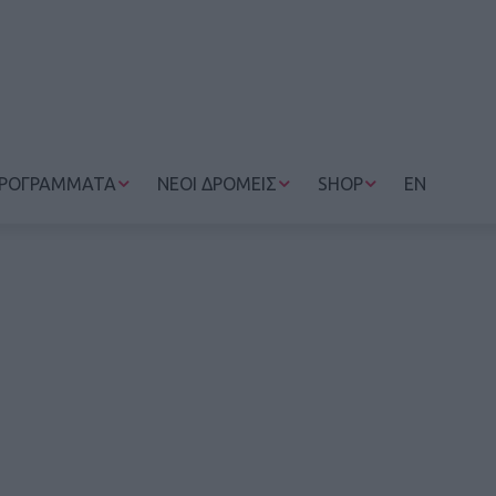
ΡΟΓΡΑΜΜΑΤΑ
ΝΕΟΙ ΔΡΟΜΕΙΣ
SHOP
EN