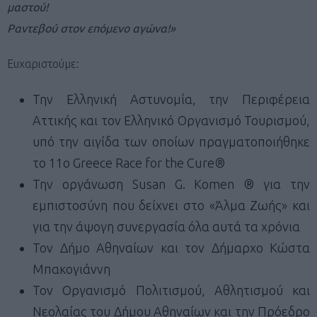
μαστού!
Ραντεβού στον επόμενο αγώνα!»
Ευχαριστούμε:
Την Ελληνική Αστυνομία, την Περιφέρεια
Αττικής και τον Ελληνικό Οργανισμό Τουρισμού,
υπό την αιγίδα των οποίων πραγματοποιήθηκε
το 11ο Greece Race for the Cure®
Την οργάνωση Susan G. Komen ® για την
εμπιστοσύνη που δείχνει στο «Άλμα Ζωής» και
για την άψογη συνεργασία όλα αυτά τα χρόνια
Τον Δήμο Αθηναίων και τον Δήμαρχο Κώστα
Μπακογιάννη
Τον Οργανισμό Πολιτισμού, Αθλητισμού και
Νεολαίας του Δήμου Αθηναίων και την Πρόεδρο