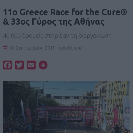
11ο Greece Race for the Cure®
& 33ος Γύρος της Αθήνας
40.000 δρομείς στήριξαν τη διοργάνωση
30 Σεπτεμβρίου 2019
του
Runner
Facebook
Twitter
Email