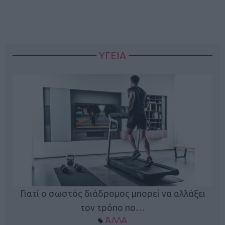
ΥΓΕΙΑ
Γιατί ο σωστός διάδρομος μπορεί να αλλάξει
τον τρόπο πο…
ΆΛΛΑ