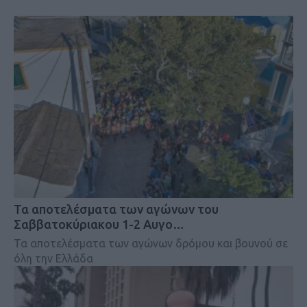
Τα αποτελέσματα των αγώνων του
Σαββατοκύριακου 1-2 Αυγο…
Τα αποτελέσματα των αγώνων δρόμου και βουνού σε
όλη την Ελλάδα