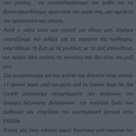
του μαστού, να καταπολεμήσουμε τον φόβο και να
βροντοφωνάξουμε: φροντίστε την υγεία σας, μην αμελείτε
τον προληπτικό σας έλεγχο.
Αυτή η μέρα είναι μια γιορτή για όλους μας. Σήμερα
γιορτάζουμε και μιλάμε για τη σημασία της πρόληψης,
γιορτάζουμε τη ζωή με τις γυναίκες με τα ροζ μπλουζάκια,
και τιμάμε όλες εκείνες τις γυναίκες που δεν είναι πια μαζί
μας.
Σας ευχαριστούμε για την αγάπη που δείχνετε στον σκοπό.
11 χρόνια τώρα μαζί και μέσα από το Greece Race for the
Cure® υλοποιούμε προγράμματα που αυξάνουν την
έγκαιρη διάγνωση, βελτιώνουν την ποιότητα ζωής των
ασθενών και στηρίζουν την επιστημονική έρευνα στην
Ελλάδα.
Στόχος μας ένας κόσμος χωρίς θανάτους από καρκίνο του