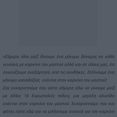
«Σήμερα όλοι μαζί δίνουμε ένα μήνυμα δύναμης σε κάθε
γυναίκα με καρκίνο του μαστού αλλά και σε όλους μας, ότι
συνεχίζουμε ανεξάρτητα από τις συνθήκες. Στέλνουμε ένα
μήνυμα αισιοδοξίας ενάντια στον καρκίνο του μαστού!
Σας ευχαριστούμε που είστε σήμερα εδώ να γίνουμε μαζί
με άλλες 16 Ευρωπαϊκές πόλεις, μια μεγάλη αλυσίδα
ενάντια στον καρκίνο του μαστού. Ευχαριστούμε που και
φέτος είστε εδώ για να μιλήσουμε ανοιχτά για τον καρκίνο