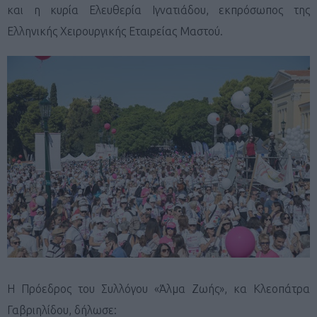
και η κυρία Ελευθερία Ιγνατιάδου, εκπρόσωπος της
Ελληνικής Χειρουργικής Εταιρείας Μαστού.
Η Πρόεδρος του Συλλόγου «Άλμα Ζωής», κα Κλεοπάτρα
Γαβριηλίδου, δήλωσε: