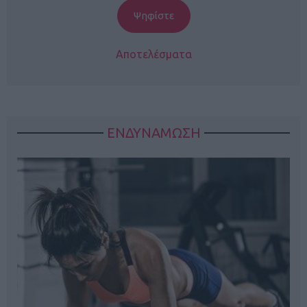
Αποτελέσματα
ΕΝΔΥΝΑΜΩΣΗ