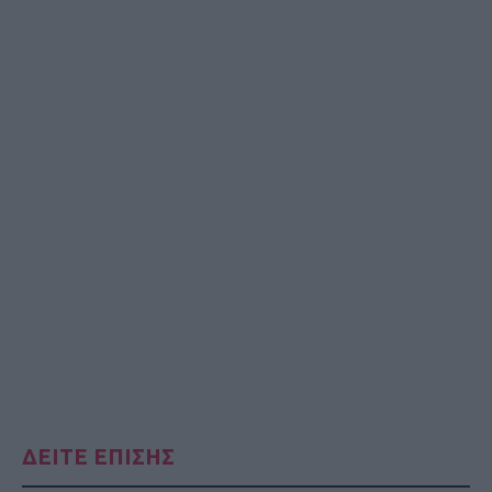
ΔΕΙΤΕ ΕΠΙΣΗΣ