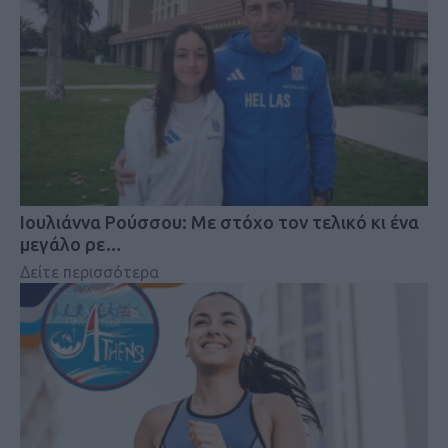
Iουλιάννα Ρούσσου: Με στόχο τον τελικό κι ένα
μεγάλο ρε…
Δείτε περισσότερα