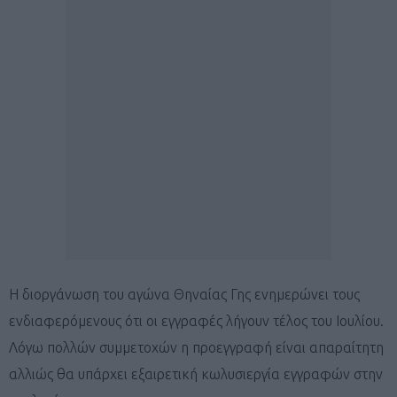
Η διοργάνωση του αγώνα Θηναίας Γης ενημερώνει τους
ενδιαφερόμενους ότι οι εγγραφές λήγουν τέλος του Ιουλίου.
Λόγω πολλών συμμετοχών η προεγγραφή είναι απαραίτητη
αλλιώς θα υπάρχει εξαιρετική κωλυσιεργία εγγραφών στην