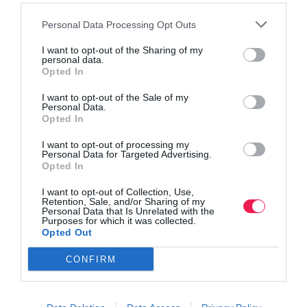
Personal Data Processing Opt Outs
Όλα τα Τεύχη
I want to opt-out of the Sharing of my
personal data.
Opted In
I want to opt-out of the Sale of my
Personal Data.
Opted In
I want to opt-out of processing my
Personal Data for Targeted Advertising.
Opted In
I want to opt-out of Collection, Use,
Retention, Sale, and/or Sharing of my
Personal Data that Is Unrelated with the
Purposes for which it was collected.
Opted Out
CONFIRM