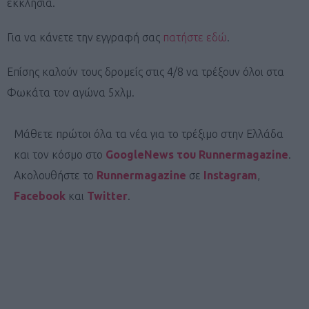
εκκλησία.
Για να κάνετε την εγγραφή σας
πατήστε εδώ
.
Επίσης καλούν τους δρομείς στις 4/8 να τρέξουν όλοι στα
Φωκάτα τον αγώνα 5χλμ.
Μάθετε πρώτοι όλα τα νέα για το τρέξιμο στην Ελλάδα
και τον κόσμο στο
GoogleNews του Runnermagazine
.
Ακολουθήστε το
Runnermagazine
σε
Instagram
,
Facebook
και
Twitter
.