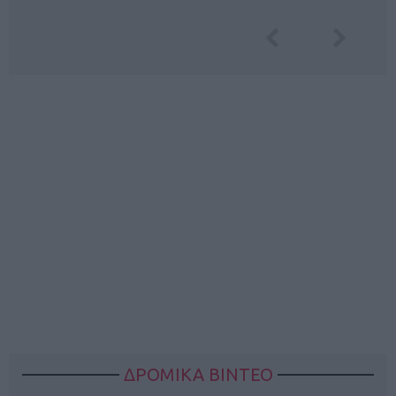
ΔΡΟΜΙΚΑ ΒΙΝΤΕΟ