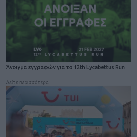
Άνοιγμα εγγραφών για το 12th Lycabettus Run
Δείτε περισσότερα