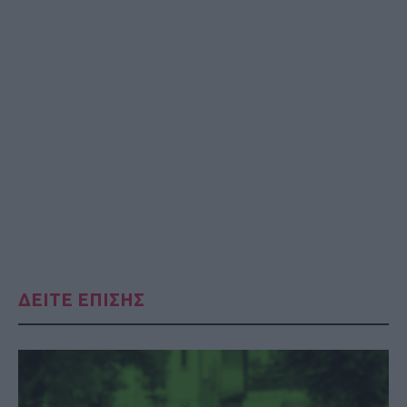
ΔΕΙΤΕ ΕΠΙΣΗΣ