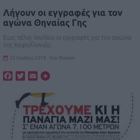
Λήγουν οι εγγραφές για τον
αγώνα Θηναίας Γης
Έως τέλος Ιουλίου οι εγγραφές για τον αγώνα
της Κεφαλλονιάς
25 Ιουλίου 2019
του
Runner
Facebook
Twitter
Email