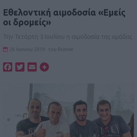
Εθελοντική αιμοδοσία «Εμείς
οι δρομείς»
Την Τετάρτη 3 Ιουλίου η αιμοδοσία της ομάδας
26 Ιουνίου 2019
του
Runner
Facebook
Twitter
Email