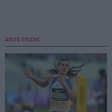
ΔΕΙΤΕ ΕΠΙΣΗΣ