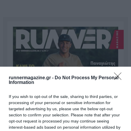
runnermagazine.gr -
Do Not Process My Personal
Information
If you wish to opt-out of the sale, sharing to third parties, or
processing of your personal or sensitive information for
targeted advertising by us, please use the below opt-out
section to confirm your selection. Please note that after your
opt-out request is processed you may continue seeing
interest-based ads based on personal information utilized by