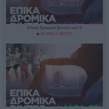
Επικά δρομικά βίντεο vol19
ΔΡΟΜΙΚΑ ΒΙΝΤΕΟ