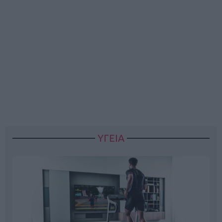
ΥΓΕΙΑ