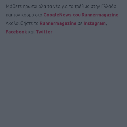
Μάθετε πρώτοι όλα τα νέα για το τρέξιμο στην Ελλάδα
και τον κόσμο στο
GoogleNews του Runnermagazine
.
Ακολουθήστε το
Runnermagazine
σε
Instagram
,
Facebook
και
Twitter
.