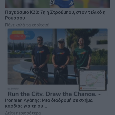
Παγκόσμιο Κ20: 7η η Στρούμπου, στον τελικό η
Ρούσσου
Πάνε καλά τα κορίτσια!
Ironman Αγάπης: Μια διαδρομή σε σχήμα
καρδιάς για τη συ…
Δείτε περισσότερα