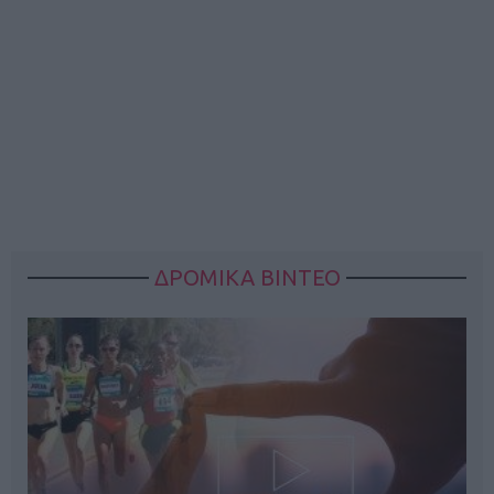
ΔΡΟΜΙΚΑ ΒΙΝΤΕΟ