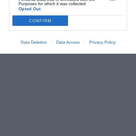
Purposes for which it was collected.
Opted Out
CONFIRM
Data Deletion
Data Access
Privacy Policy