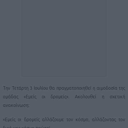
Την Τετάρτη 3 Ιουλίου θα πραγματοποιηθεί η αιμοδοσία της
ομάδας «Εμείς οι δρομείς». Ακολουθεί η σχετική
ανακοίνωση:
«Εμείς οι δρομείς αλλάζουμε τον κόσμο, αλλάζοντας τον
δικό μας κόσμο πρώτα!