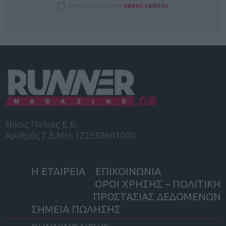
Αποδέχομαι τους
όρους χρήσης
Νίκος Πολιάς Ε.Ε.
Αριθμός Γ.Ε.ΜΗ: 122559601000
Η ΕΤΑΙΡΕΙΑ
ΕΠΙΚΟΙΝΩΝΙΑ
ΟΡΟΙ ΧΡΗΣΗΣ – ΠΟΛΙΤΙΚΗ
ΠΡΟΣΤΑΣΙΑΣ ΔΕΔΟΜΕΝΩΝ
ΣΗΜΕΙΑ ΠΩΛΗΣΗΣ