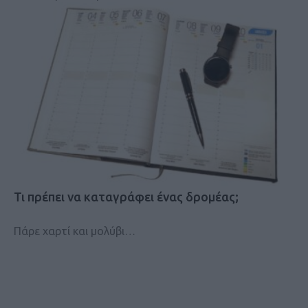
Τι πρέπει να καταγράφει ένας δρομέας;
Πάρε χαρτί και μολύβι…