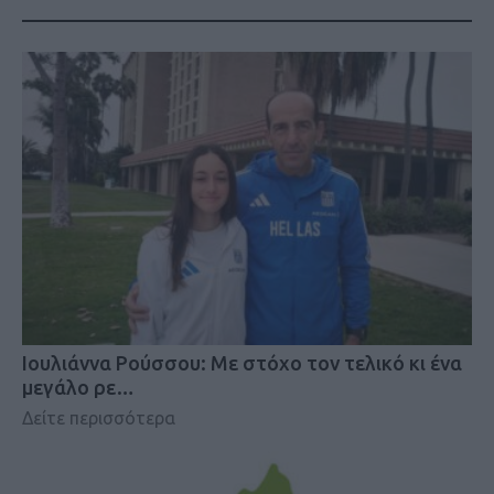
Iουλιάννα Ρούσσου: Με στόχο τον τελικό κι ένα
μεγάλο ρε…
Δείτε περισσότερα