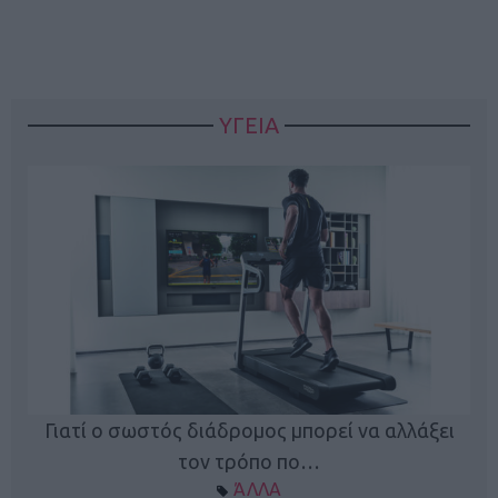
ΥΓΕΙΑ
Γιατί ο σωστός διάδρομος μπορεί να αλλάξει
τον τρόπο πο…
ΆΛΛΑ