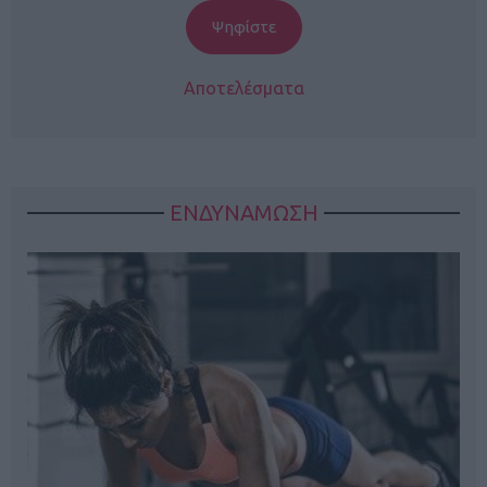
Αποτελέσματα
ΕΝΔΥΝΑΜΩΣΗ