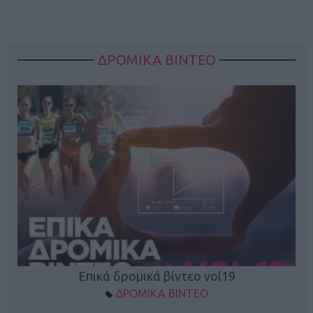
ΔΡΟΜΙΚΑ ΒΙΝΤΕΟ
Επικά δρομικά βίντεο vol19
ΔΡΟΜΙΚΑ ΒΙΝΤΕΟ