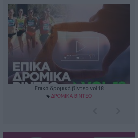
Επικά δρομικά βίντεο vol18
ΔΡΟΜΙΚΑ ΒΙΝΤΕΟ