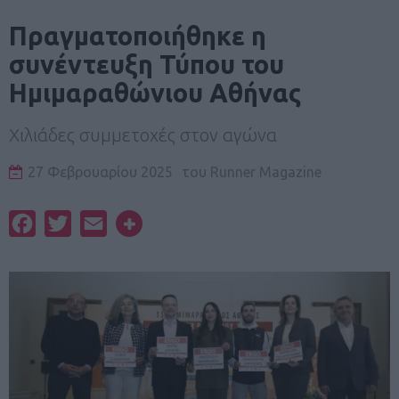
Πραγματοποιήθηκε η
συνέντευξη Τύπου του
Ημιμαραθώνιου Αθήνας
Χιλιάδες συμμετοχές στον αγώνα
27 Φεβρουαρίου 2025
του
Runner Magazine
Facebook
Twitter
Email