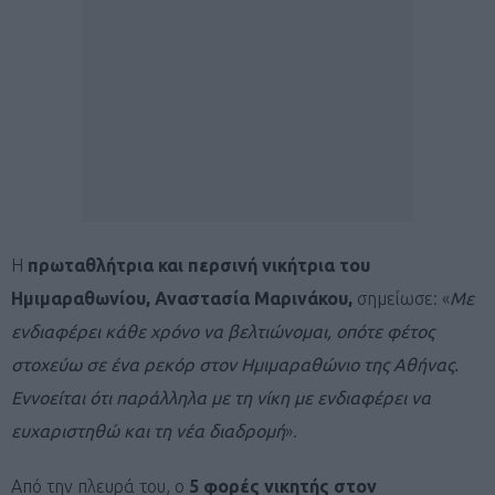
Η
πρωταθλήτρια και περσινή νικήτρια του
Ημιμαραθωνίου, Αναστασία Μαρινάκου,
σημείωσε: «
Με
ενδιαφέρει κάθε χρόνο να βελτιώνομαι, οπότε φέτος
στοχεύω σε ένα ρεκόρ στον Ημιμαραθώνιο της Αθήνας.
Εννοείται ότι παράλληλα με τη νίκη με ενδιαφέρει να
ευχαριστηθώ και τη νέα διαδρομή
».
Από την πλευρά του, ο
5 φορές νικητής στον