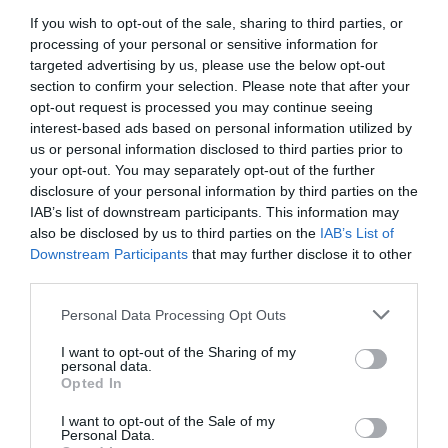
If you wish to opt-out of the sale, sharing to third parties, or
processing of your personal or sensitive information for
targeted advertising by us, please use the below opt-out
section to confirm your selection. Please note that after your
opt-out request is processed you may continue seeing
interest-based ads based on personal information utilized by
us or personal information disclosed to third parties prior to
your opt-out. You may separately opt-out of the further
disclosure of your personal information by third parties on the
IAB’s list of downstream participants. This information may
also be disclosed by us to third parties on the
IAB’s List of
Downstream Participants
that may further disclose it to other
third parties.
Personal Data Processing Opt Outs
I want to opt-out of the Sharing of my
personal data.
Opted In
I want to opt-out of the Sale of my
Personal Data.