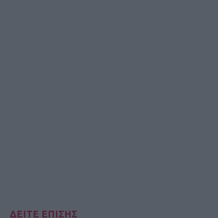
ΔΕΙΤΕ ΕΠΙΣΗΣ