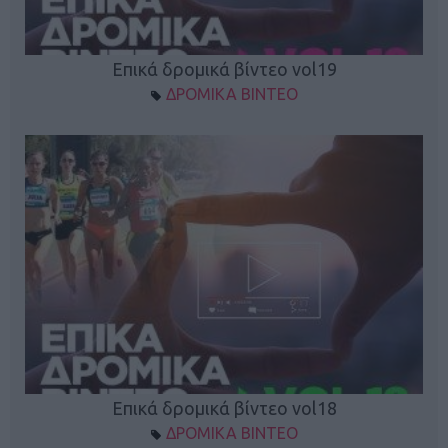
Επικά δρομικά βίντεο vol19
ΔΡΟΜΙΚΑ ΒΙΝΤΕΟ
Επικά δρομικά βίντεο vol18
ΔΡΟΜΙΚΑ ΒΙΝΤΕΟ