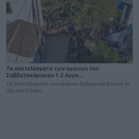
Τα αποτελέσματα των αγώνων του
Σαββατοκύριακου 1-2 Αυγο…
Τα αποτελέσματα των αγώνων δρόμου και βουνού σε
όλη την Ελλάδα