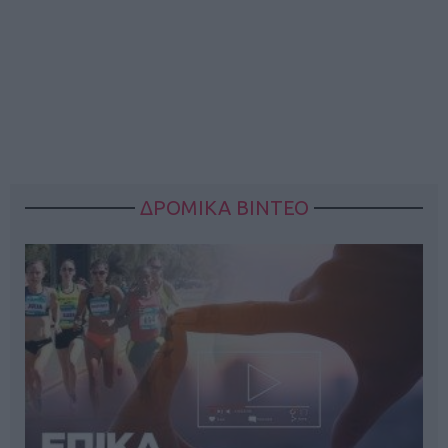
ΔΡΟΜΙΚΑ ΒΙΝΤΕΟ