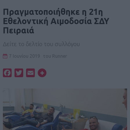
Πραγματοποιήθηκε η 21η
Εθελοντική Αιμοδοσία ΣΔΥ
Πειραιά
Δείτε το δελτίο του συλλόγου
7 Ιουνίου 2019
του
Runner
Facebook
Twitter
Email