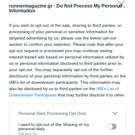
runnermagazine.gr -
Do Not Process My Personal
Information
If you wish to opt-out of the sale, sharing to third parties, or
processing of your personal or sensitive information for
targeted advertising by us, please use the below opt-out
section to confirm your selection. Please note that after your
opt-out request is processed you may continue seeing
interest-based ads based on personal information utilized by
us or personal information disclosed to third parties prior to
your opt-out. You may separately opt-out of the further
disclosure of your personal information by third parties on the
IAB’s list of downstream participants. This information may
also be disclosed by us to third parties on the
IAB’s List of
Downstream Participants
that may further disclose it to other
third parties.
Personal Data Processing Opt Outs
I want to opt-out of the Sharing of my
personal data.
Opted In