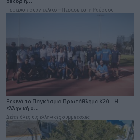
ρεκόρ η…
Πρόκριση στον τελικό – Πέρασε και η Ρούσσου
Ξεκινά το Παγκόσμιο Πρωτάθλημα Κ20 – Η
ελληνική ο…
Δείτε όλες τις ελληνικές συμμετοχές