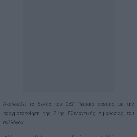
Ακολουθεί το δελτίο του ΣΔΥ Πειραιά σχετικά με την
πραγματοποίηση της 21ης Εθελοντικής Αιμοδοσίας του
συλλόγου: