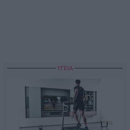
ΥΓΕΙΑ