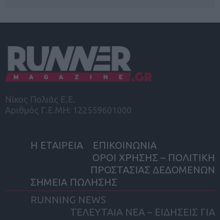
Νίκος Πολιάς Ε.Ε.
Αριθμός Γ.Ε.ΜΗ: 122559601000
Η ΕΤΑΙΡΕΙΑ
ΕΠΙΚΟΙΝΩΝΙΑ
ΟΡΟΙ ΧΡΗΣΗΣ – ΠΟΛΙΤΙΚΗ
ΠΡΟΣΤΑΣΙΑΣ ΔΕΔΟΜΕΝΩΝ
ΣΗΜΕΙΑ ΠΩΛΗΣΗΣ
RUNNING NEWS
ΤΕΛΕΥΤΑΙΑ ΝΕΑ – ΕΙΔΗΣΕΙΣ ΓΙΑ