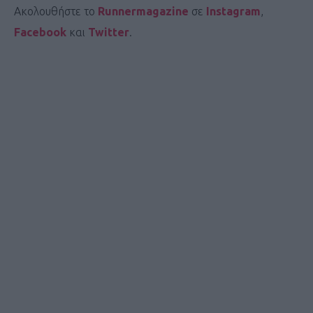
Ακολουθήστε το
Runnermagazine
σε
Instagram
,
Facebook
και
Twitter
.