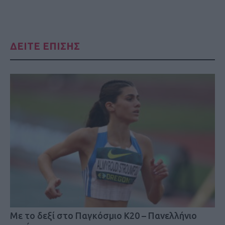
ΔΕΙΤΕ ΕΠΙΣΗΣ
Mε το δεξί στο Παγκόσμιο Κ20 – Πανελλήνιο