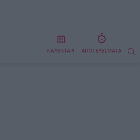
S
ΚΑΛΕΝΤΑΡΙ
ΑΠΟΤΕΛΕΣΜΑΤΑ