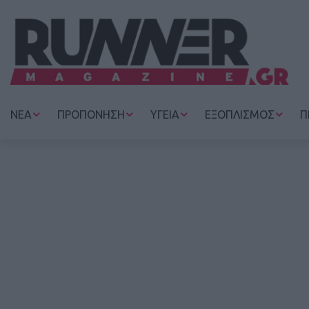
ΝΕΑ
ΠΡΟΠΟΝΗΣΗ
ΥΓΕΙΑ
ΕΞΟΠΛΙΣΜΟΣ
Π