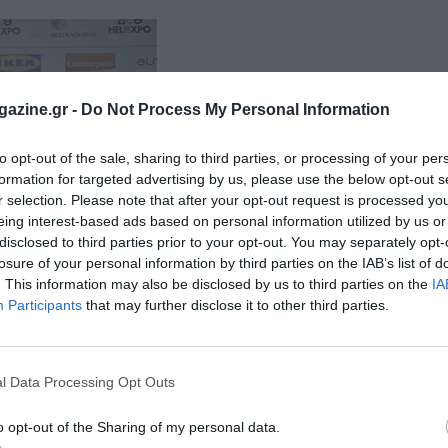
azine.gr -
Do Not Process My Personal Information
to opt-out of the sale, sharing to third parties, or processing of your per
formation for targeted advertising by us, please use the below opt-out s
r selection. Please note that after your opt-out request is processed y
eing interest-based ads based on personal information utilized by us or
disclosed to third parties prior to your opt-out. You may separately opt-
losure of your personal information by third parties on the IAB’s list of
. This information may also be disclosed by us to third parties on the
IA
Participants
that may further disclose it to other third parties.
l Data Processing Opt Outs
o opt-out of the Sharing of my personal data.