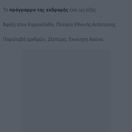
Το
πρόγραμμα της εκδρομής
έχει ως εξής:
Άφιξη στον Καρακόλιθο, Πλατεία Εθνικής Αντίστασης
Παραλαβή αριθμών, Ζέσταμα, Εκκίνηση Αγώνα