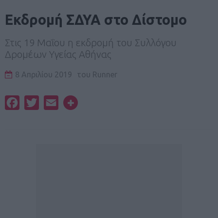
Εκδρομή ΣΔΥΑ στο Δίστομο
Στις 19 Μαΐου η εκδρομή του Συλλόγου
Δρομέων Υγείας Αθήνας
8 Απριλίου 2019
του
Runner
Facebook
Twitter
Email