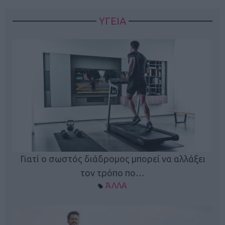
ΥΓΕΙΑ
Γιατί ο σωστός διάδρομος μπορεί να αλλάξει
τον τρόπο πο…
ΆΛΛΑ