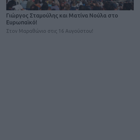
Γιώργος Σταμούλης και Ματίνα Νούλα στο
Ευρωπαϊκό!
Στον Μαραθώνιο στις 16 Αυγούστου!