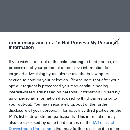
runnermagazine.gr -
Do Not Process My Personal
Information
If you wish to opt-out of the sale, sharing to third parties, or
processing of your personal or sensitive information for
targeted advertising by us, please use the below opt-out
section to confirm your selection. Please note that after your
opt-out request is processed you may continue seeing
interest-based ads based on personal information utilized by
us or personal information disclosed to third parties prior to
your opt-out. You may separately opt-out of the further
disclosure of your personal information by third parties on the
IAB’s list of downstream participants. This information may
also be disclosed by us to third parties on the
IAB’s List of
Downstream Participants
that may further disclose it to other