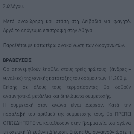
Συλλόγου.
Μετά αναχώρηση και στάση στη Λειβαδιά για φαγητό.
Αργά το απόγευμα επιστροφή στην Αθήνα.
Παραθέτουμε κατωτέρω ανακοίνωση των διοργανωτών.
ΒΡΑΒΕΥΣΕΙΣ
Θα απονεμηθούν έπαθλα στους τρείς πρώτους (άνδρες –
γυναίκες) της γενικής κατάταξης του δρόμου των 11.200 μ.
Επίσης σε όλους τους τερματίσαντες θα δοθούν
αναμνηστικά μετάλλια και διπλώματα συμμετοχής.
Η συμμετοχή στον αγώνα είναι Δωρεάν. Κατά την
παραλαβή του αριθμού της συμμετοχής τους, θα ΠΡΕΠΕΙ
ΟΠΩΣΔΗΠΟΤΕ να καταθέσουν στην Γραμματεία του αγώνα
τη σχετική Υπεύθυνη Δήλωση. Επίσης θα συναινούν ώστε η