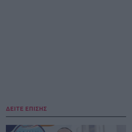
ΔΕΙΤΕ ΕΠΙΣΗΣ