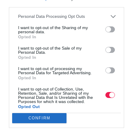
third parties.
Personal Data Processing Opt Outs
I want to opt-out of the Sharing of my
personal data.
Opted In
I want to opt-out of the Sale of my
Personal Data.
Opted In
I want to opt-out of processing my
Personal Data for Targeted Advertising.
Opted In
I want to opt-out of Collection, Use,
Retention, Sale, and/or Sharing of my
Personal Data that Is Unrelated with the
Purposes for which it was collected.
Opted Out
CONFIRM