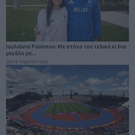
Iουλιάννα Ρούσσου: Με στόχο τον τελικό κι ένα
μεγάλο ρε…
Δείτε περισσότερα