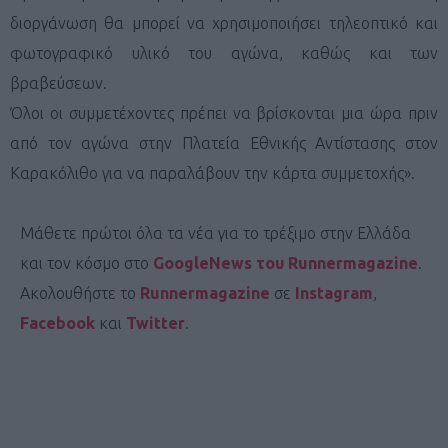
διοργάνωση θα μπορεί να χρησιμοποιήσει τηλεοπτικό και
φωτογραφικό υλικό του αγώνα, καθώς και των
βραβεύσεων.
Όλοι οι συμμετέχοντες πρέπει να βρίσκονται μια ώρα πριν
από τον αγώνα στην Πλατεία Εθνικής Αντίστασης στον
Καρακόλιθο για να παραλάβουν την κάρτα συμμετοχής».
Μάθετε πρώτοι όλα τα νέα για το τρέξιμο στην Ελλάδα
και τον κόσμο στο
GoogleNews του Runnermagazine
.
Ακολουθήστε το
Runnermagazine
σε
Instagram
,
Facebook
και
Twitter
.