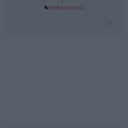
ν…
ΓΕΝΙΚΑ ΘΕΜΑΤΑ