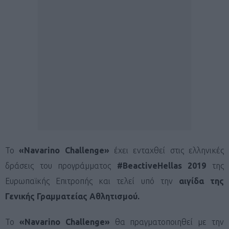
Το
«Navarino Challenge»
έχει ενταχθεί στις ελληνικές
δράσεις του προγράμματος
#BeactiveHellas 2019
της
Ευρωπαϊκής Επιτροπής και τελεί υπό την
αιγίδα της
Γενικής Γραμματείας Αθλητισμού.
Το
«
Navarino
Challenge
»
θα πραγματοποιηθεί με την