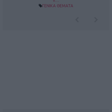
ν…
ΓΕΝΙΚΑ ΘΕΜΑΤΑ