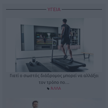
ΥΓΕΙΑ
Γιατί ο σωστός διάδρομος μπορεί να αλλάξει
τον τρόπο πο…
ΆΛΛΑ