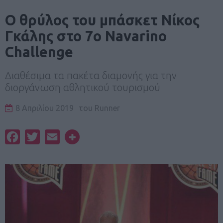
Ο θρύλος του μπάσκετ Νίκος
Γκάλης στο 7ο Navarino
Challenge
Διαθέσιμα τα πακέτα διαμονής για την
διοργάνωση αθλητικού τουρισμού
8 Απριλίου 2019
του
Runner
Facebook
Twitter
Email