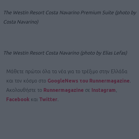
The Westin Resort Costa Navarino Premium Suite (photo by
Costa Navarino)
The Westin Resort Costa Navarino (photo by Elias Lefas)
Μάθετε πρώτοι όλα τα νέα για το τρέξιμο στην Ελλάδα
και τον κόσμο στο
GoogleNews του Runnermagazine
.
Ακολουθήστε το
Runnermagazine
σε
Instagram
,
Facebook
και
Twitter
.