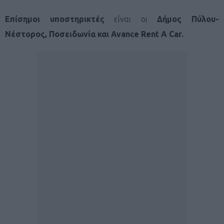
Επίσημοι υποστηρικτές
είναι οι
Δήμος Πύλου-
Νέστορος, Ποσειδωνία και Avance Rent A Car.