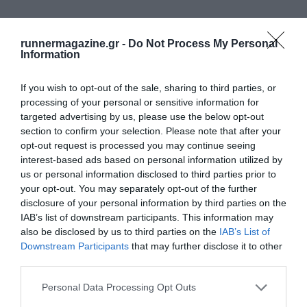
runnermagazine.gr -
Do Not Process My Personal
Information
If you wish to opt-out of the sale, sharing to third parties, or
processing of your personal or sensitive information for
targeted advertising by us, please use the below opt-out
section to confirm your selection. Please note that after your
opt-out request is processed you may continue seeing
interest-based ads based on personal information utilized by
us or personal information disclosed to third parties prior to
your opt-out. You may separately opt-out of the further
disclosure of your personal information by third parties on the
IAB’s list of downstream participants. This information may
also be disclosed by us to third parties on the
IAB’s List of
Downstream Participants
that may further disclose it to other
ΔΕΙΤΕ ΕΠΙΣΗΣ
third parties.
Personal Data Processing Opt Outs