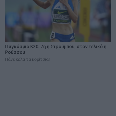
Παγκόσμιο Κ20: 7η η Στρούμπου, στον τελικό η
Ρούσσου
Πάνε καλά τα κορίτσια!