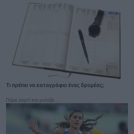
Τι πρέπει να καταγράφει ένας δρομέας;
Πάρε χαρτί και μολύβι…