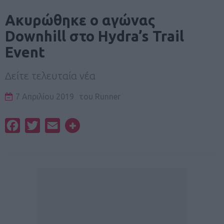
Ακυρώθηκε ο αγώνας
Downhill στο Hydra’s Trail
Event
Δείτε τελευταία νέα
7 Απριλίου 2019
του
Runner
Facebook
Twitter
Email