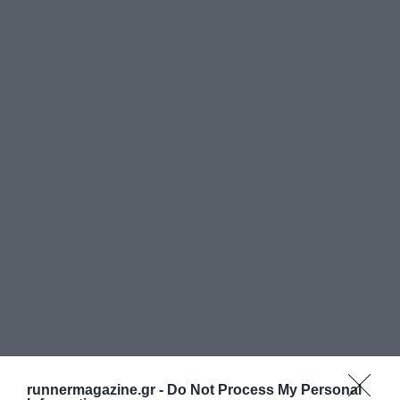
runnermagazine.gr -
Do Not Process My Personal