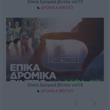
Επικά δρομικά βίντεο vol19
ΔΡΟΜΙΚΑ ΒΙΝΤΕΟ
Επικά δρομικά βίντεο vol18
ΔΡΟΜΙΚΑ ΒΙΝΤΕΟ