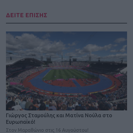
ΔΕΙΤΕ ΕΠΙΣΗΣ
Γιώργος Σταμούλης και Ματίνα Νούλα στο
Ευρωπαϊκό!
Στον Μαραθώνιο στις 16 Αυγούστου!