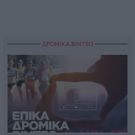
ΔΡΟΜΙΚΑ ΒΙΝΤΕΟ