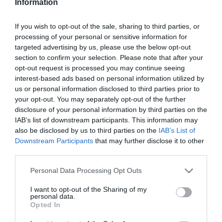
Information
If you wish to opt-out of the sale, sharing to third parties, or
processing of your personal or sensitive information for
targeted advertising by us, please use the below opt-out
section to confirm your selection. Please note that after your
opt-out request is processed you may continue seeing
interest-based ads based on personal information utilized by
us or personal information disclosed to third parties prior to
your opt-out. You may separately opt-out of the further
disclosure of your personal information by third parties on the
IAB’s list of downstream participants. This information may
also be disclosed by us to third parties on the
IAB’s List of
Downstream Participants
that may further disclose it to other
third parties.
Personal Data Processing Opt Outs
I want to opt-out of the Sharing of my
personal data.
Opted In