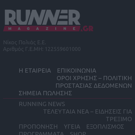
Νίκος Πολιάς Ε.Ε.
Αριθμός Γ.Ε.ΜΗ: 122559601000
Η ΕΤΑΙΡΕΙΑ
ΕΠΙΚΟΙΝΩΝΙΑ
ΟΡΟΙ ΧΡΗΣΗΣ – ΠΟΛΙΤΙΚΗ
ΠΡΟΣΤΑΣΙΑΣ ΔΕΔΟΜΕΝΩΝ
ΣΗΜΕΙΑ ΠΩΛΗΣΗΣ
RUNNING NEWS
ΤΕΛΕΥΤΑΙΑ ΝΕΑ – ΕΙΔΗΣΕΙΣ ΓΙΑ
ΤΡΕΞΙΜΟ
ΠΡΟΠΟΝΗΣΗ
ΥΓΕΙΑ
ΕΞΟΠΛΙΣΜΟΣ
ΠΡΟΓΡΑΜΜΑΤΑ
SHOP