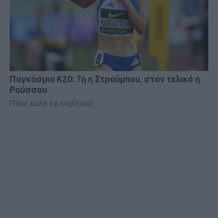
Παγκόσμιο Κ20: 7η η Στρούμπου, στον τελικό η
Ρούσσου
Πάνε καλά τα κορίτσια!