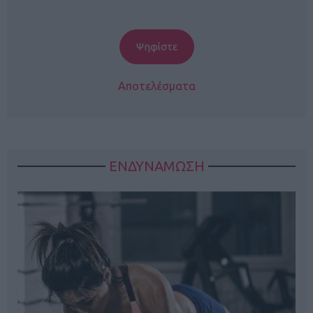
Αποτελέσματα
ΕΝΔΥΝΑΜΩΣΗ