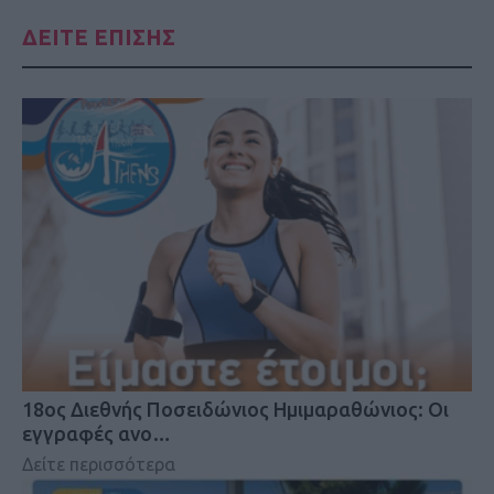
ΔΕΙΤΕ ΕΠΙΣΗΣ
18oς Διεθνής Ποσειδώνιος Ημιμαραθώνιος: Οι
εγγραφές ανο…
Δείτε περισσότερα