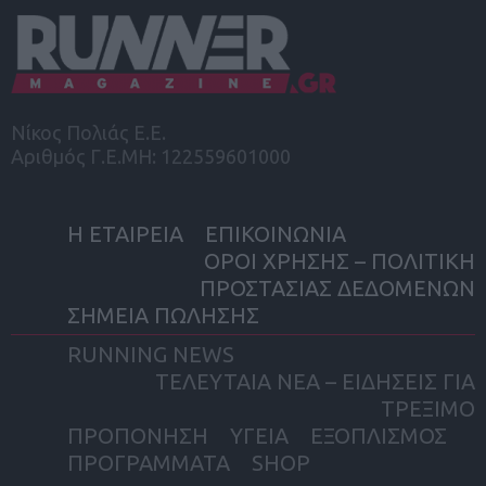
Νίκος Πολιάς Ε.Ε.
Αριθμός Γ.Ε.ΜΗ: 122559601000
Η ΕΤΑΙΡΕΙΑ
ΕΠΙΚΟΙΝΩΝΙΑ
ΟΡΟΙ ΧΡΗΣΗΣ – ΠΟΛΙΤΙΚΗ
ΠΡΟΣΤΑΣΙΑΣ ΔΕΔΟΜΕΝΩΝ
ΣΗΜΕΙΑ ΠΩΛΗΣΗΣ
RUNNING NEWS
ΤΕΛΕΥΤΑΙΑ ΝΕΑ – ΕΙΔΗΣΕΙΣ ΓΙΑ
ΤΡΕΞΙΜΟ
ΠΡΟΠΟΝΗΣΗ
ΥΓΕΙΑ
ΕΞΟΠΛΙΣΜΟΣ
ΠΡΟΓΡΑΜΜΑΤΑ
SHOP