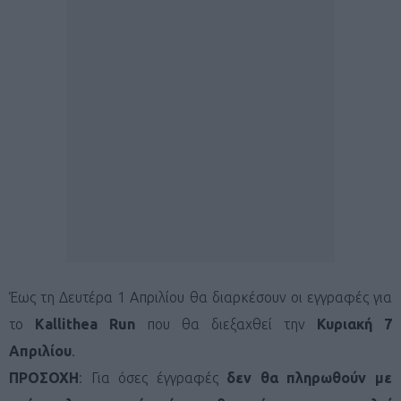
Έως τη Δευτέρα 1 Απριλίου θα διαρκέσουν οι εγγραφές για
το
Kallithea Run
που θα διεξαχθεί την
Κυριακή 7
Απριλίου
.
ΠΡΟΣΟΧΗ
: Για όσες έγγραφές
δεν θα πληρωθούν με