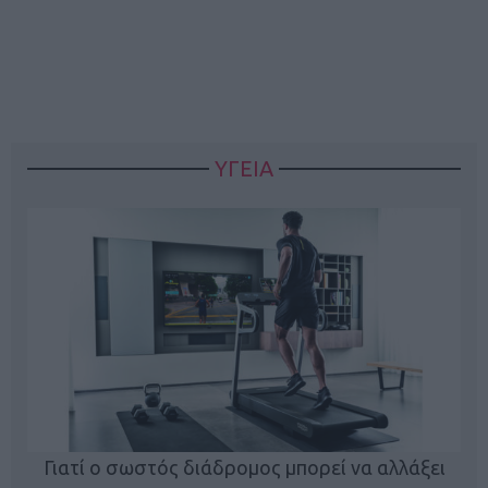
ΥΓΕΙΑ
Γιατί ο σωστός διάδρομος μπορεί να αλλάξει