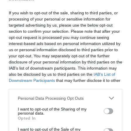
If you wish to opt-out of the sale, sharing to third parties, or
processing of your personal or sensitive information for
targeted advertising by us, please use the below opt-out
section to confirm your selection. Please note that after your
opt-out request is processed you may continue seeing
interest-based ads based on personal information utilized by
us or personal information disclosed to third parties prior to
your opt-out. You may separately opt-out of the further
disclosure of your personal information by third parties on the
IAB’s list of downstream participants. This information may
also be disclosed by us to third parties on the
IAB’s List of
Downstream Participants
that may further disclose it to other
third parties.
Personal Data Processing Opt Outs
I want to opt-out of the Sharing of my
personal data.
Opted In
I want to opt-out of the Sale of my