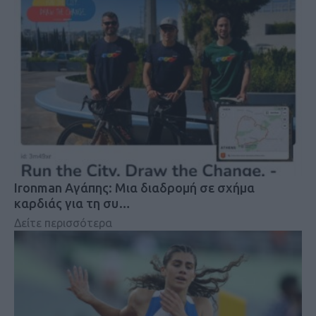
Ironman Αγάπης: Μια διαδρομή σε σχήμα
καρδιάς για τη συ…
Δείτε περισσότερα