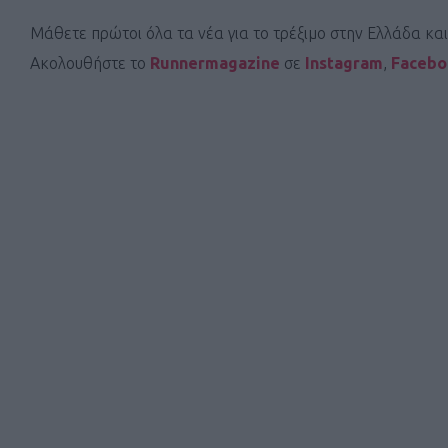
Μάθετε πρώτοι όλα τα νέα για το τρέξιμο στην Ελλάδα κα
Ακολουθήστε το
Runnermagazine
σε
Instagram
,
Faceb