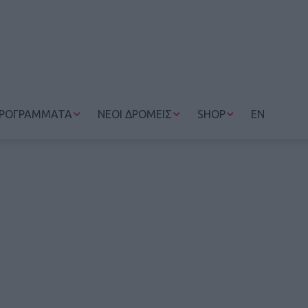
ΡΟΓΡΑΜΜΑΤΑ
ΝΕΟΙ ΔΡΟΜΕΙΣ
SHOP
EN