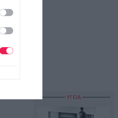
ΥΓΕΙΑ