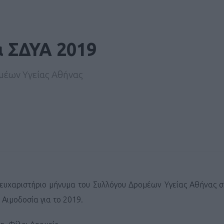
α ΣΔΥΑ 2019
μέων Υγείας Αθήνας
ευχαριστήριο μήνυμα του Συλλόγου Δρομέων Υγείας Αθήνας σ
 Αιμοδοσία για το 2019.