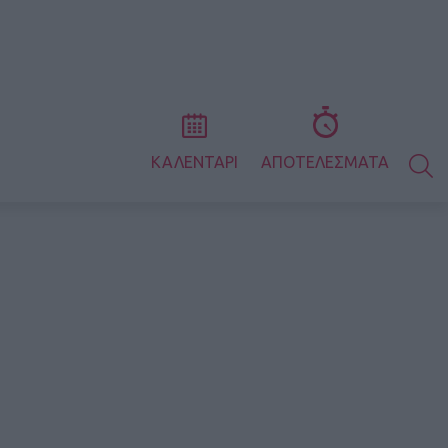
S
ΚΑΛΕΝΤΑΡΙ
ΑΠΟΤΕΛΕΣΜΑΤΑ