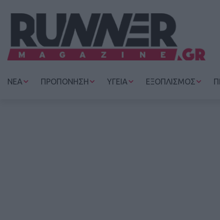
ΝΕΑ
ΠΡΟΠΟΝΗΣΗ
ΥΓΕΙΑ
ΕΞΟΠΛΙΣΜΟΣ
Π