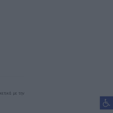
χετικά με την
Ανοίξτε