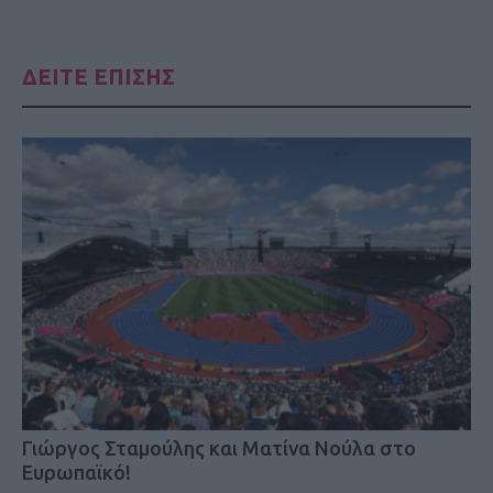
ΔΕΙΤΕ ΕΠΙΣΗΣ
Γιώργος Σταμούλης και Ματίνα Νούλα στο
Ευρωπαϊκό!