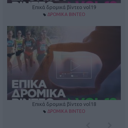
Επικά δρομικά βίντεο vol19
ΔΡΟΜΙΚΑ ΒΙΝΤΕΟ
Επικά δρομικά βίντεο vol18
ΔΡΟΜΙΚΑ ΒΙΝΤΕΟ