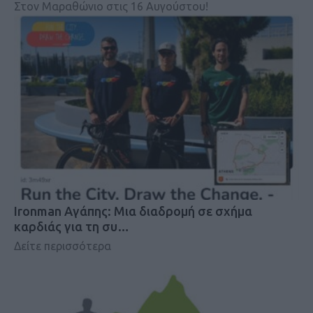
Στον Μαραθώνιο στις 16 Αυγούστου!
Ironman Αγάπης: Μια διαδρομή σε σχήμα
καρδιάς για τη συ…
Δείτε περισσότερα