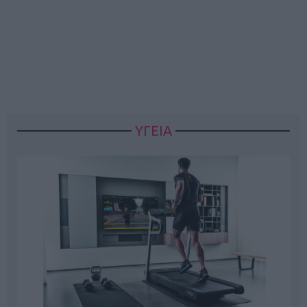
ΥΓΕΙΑ