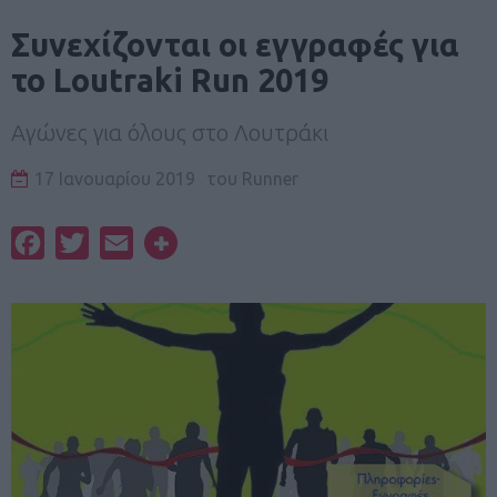
Συνεχίζονται οι εγγραφές για
το Loutraki Run 2019
Αγώνες για όλους στο Λουτράκι
17 Ιανουαρίου 2019
του
Runner
Facebook
Twitter
Email