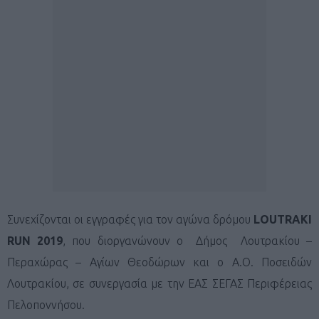
Συνεχίζονται οι εγγραφές για τον αγώνα δρόμου
LOUTRAKI
RUN 2019
, που διοργανώνουν ο Δήμος Λουτρακίου –
Περαχώρας – Αγίων Θεοδώρων και ο Α.Ο. Ποσειδών
Λουτρακίου, σε συνεργασία με την ΕΑΣ ΣΕΓΑΣ Περιφέρειας
Πελοποννήσου.