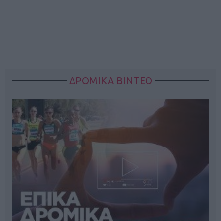
ΔΡΟΜΙΚΑ ΒΙΝΤΕΟ