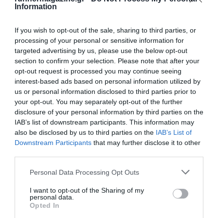
Information
If you wish to opt-out of the sale, sharing to third parties, or
processing of your personal or sensitive information for
targeted advertising by us, please use the below opt-out
section to confirm your selection. Please note that after your
opt-out request is processed you may continue seeing
interest-based ads based on personal information utilized by
us or personal information disclosed to third parties prior to
your opt-out. You may separately opt-out of the further
disclosure of your personal information by third parties on the
IAB’s list of downstream participants. This information may
also be disclosed by us to third parties on the
IAB’s List of
Downstream Participants
that may further disclose it to other
third parties.
Personal Data Processing Opt Outs
I want to opt-out of the Sharing of my
personal data.
Opted In