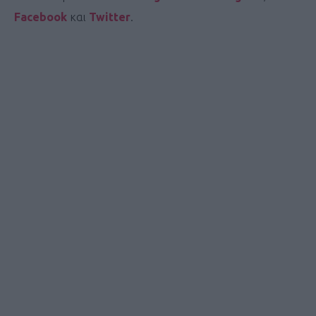
Facebook
και
Twitter
.