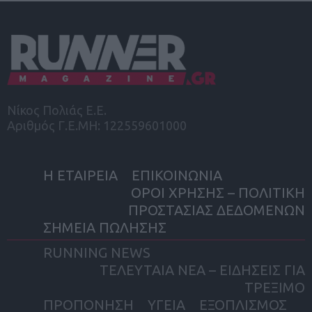
Νίκος Πολιάς Ε.Ε.
Αριθμός Γ.Ε.ΜΗ: 122559601000
Η ΕΤΑΙΡΕΙΑ
ΕΠΙΚΟΙΝΩΝΙΑ
ΟΡΟΙ ΧΡΗΣΗΣ – ΠΟΛΙΤΙΚΗ
ΠΡΟΣΤΑΣΙΑΣ ΔΕΔΟΜΕΝΩΝ
ΣΗΜΕΙΑ ΠΩΛΗΣΗΣ
RUNNING NEWS
ΤΕΛΕΥΤΑΙΑ ΝΕΑ – ΕΙΔΗΣΕΙΣ ΓΙΑ
ΤΡΕΞΙΜΟ
ΠΡΟΠΟΝΗΣΗ
ΥΓΕΙΑ
ΕΞΟΠΛΙΣΜΟΣ