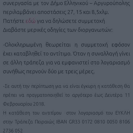
συνεργασία με τον Δήμο Ελληνικού – Αργυρούπολης
περιλαμβάνει αποστάσεις 27, 15 και 8,5χλμ.
Πατήστε
εδώ
για να δηλώσετε συμμετοχή
Διαβάστε μερικές οδηγίες των διοργανωτών:
-Ολοκληρωμένη θεωρείται η συμμετοχή εφόσον
έχει καταβληθεί το αντίτιμο. Όταν η συναλλαγή γίνει
σε άλλη τράπεζα για να εμφανιστεί στο λογαριασμό
συνήθως περνούν δύο με τρεις μέρες.
-Σε αυτή την περίπτωση για να είναι έγκυρη η κατάθεση θα
πρέπει να πραγματοποιηθεί το αργότερο έως Δευτέρα 11
Φεβρουαρίου 2018.
Η κατάθεση του αντιτίμου στον λογαριασμό του ΕΥΚΛΗ
στην Τράπεζα Πειραιώς IBAN GR33 0172 0810 0050 8106
2736 052