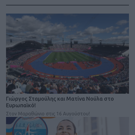
Γιώργος Σταμούλης και Ματίνα Νούλα στο
Ευρωπαϊκό!
Στον Μαραθώνιο στις 16 Αυγούστου!