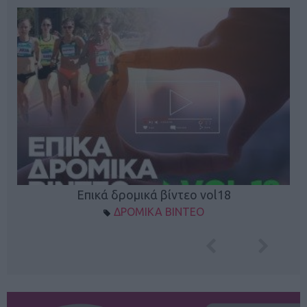
Επικά δρομικά βίντεο vol18
ΔΡΟΜΙΚΑ ΒΙΝΤΕΟ