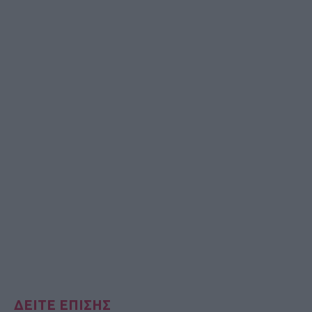
ΔΕΙΤΕ ΕΠΙΣΗΣ