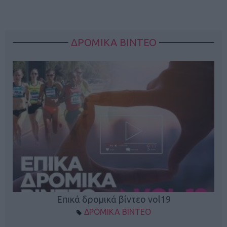
ΔΡΟΜΙΚΑ ΒΙΝΤΕΟ
Επικά δρομικά βίντεο vol19
ΔΡΟΜΙΚΑ ΒΙΝΤΕΟ