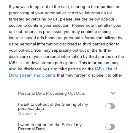
If you wish to opt-out of the sale, sharing to third parties, or
processing of your personal or sensitive information for
targeted advertising by us, please use the below opt-out
section to confirm your selection. Please note that after your
opt-out request is processed you may continue seeing
interest-based ads based on personal information utilized by
us or personal information disclosed to third parties prior to
your opt-out. You may separately opt-out of the further
disclosure of your personal information by third parties on the
IAB’s list of downstream participants. This information may
also be disclosed by us to third parties on the
IAB’s List of
Downstream Participants
that may further disclose it to other
third parties.
Personal Data Processing Opt Outs
I want to opt-out of the Sharing of my
personal data.
Opted In
I want to opt-out of the Sale of my
Personal Data.