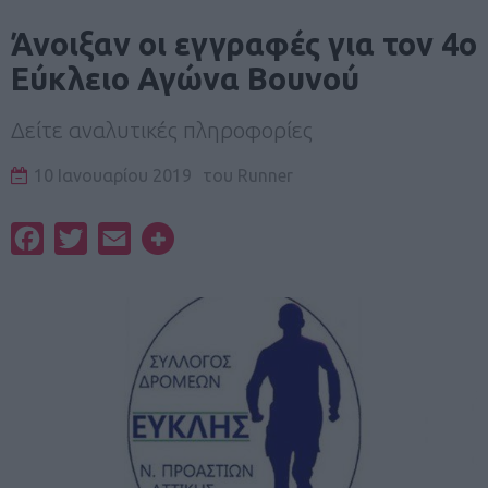
Άνοιξαν οι εγγραφές για τον 4ο
Εύκλειο Αγώνα Βουνού
Δείτε αναλυτικές πληροφορίες
10 Ιανουαρίου 2019
του
Runner
Facebook
Twitter
Email