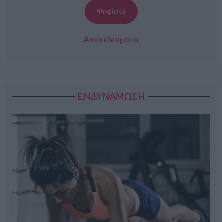
Αποτελέσματα
ΕΝΔΥΝΑΜΩΣΗ