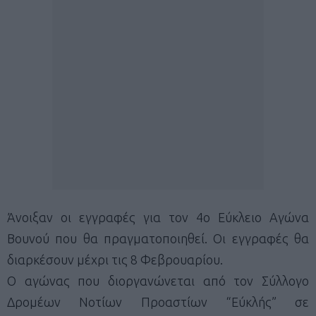
Άνοιξαν οι εγγραφές για τον 4ο Εύκλειο Αγώνα
Βουνού που θα πραγματοποιηθεί. Οι εγγραφές θα
διαρκέσουν μέχρι τις 8 Φεβρουαρίου.
Ο αγώνας που διοργανώνεται από τον Σύλλογο
Δρομέων Νοτίων Προαστίων “Εύκλής” σε