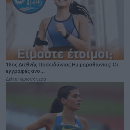
18oς Διεθνής Ποσειδώνιος Ημιμαραθώνιος: Οι
εγγραφές ανο…
Δείτε περισσότερα