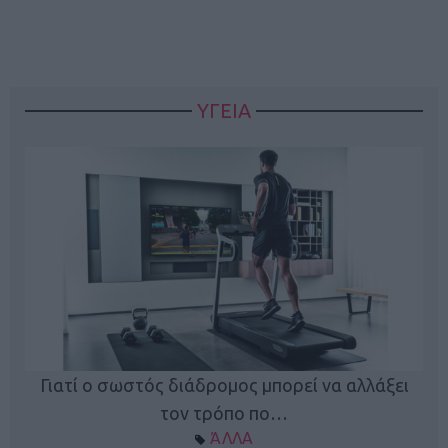
ΥΓΕΙΑ
Γιατί ο σωστός διάδρομος μπορεί να αλλάξει
τον τρόπο πο…
ΆΛΛΑ