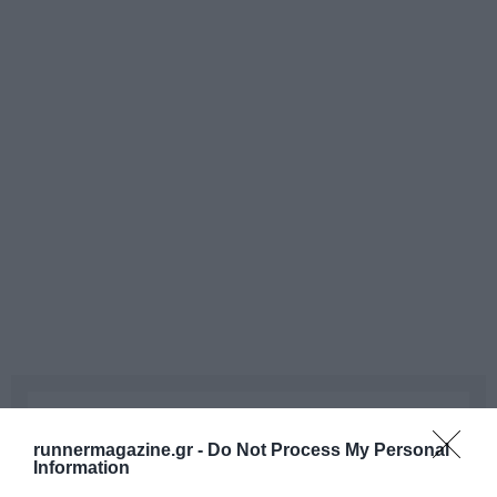
runnermagazine.gr -
Do Not Process My Personal
Information