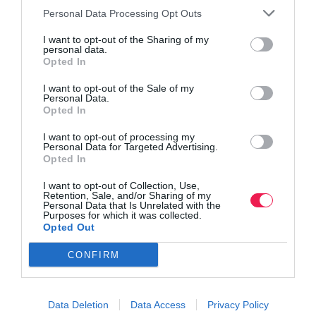
Όλα τα Τεύχη
Personal Data Processing Opt Outs
I want to opt-out of the Sharing of my
personal data.
Opted In
I want to opt-out of the Sale of my
Personal Data.
Opted In
I want to opt-out of processing my
Personal Data for Targeted Advertising.
Opted In
I want to opt-out of Collection, Use,
Retention, Sale, and/or Sharing of my
Personal Data that Is Unrelated with the
Purposes for which it was collected.
Opted Out
CONFIRM
Data Deletion
Data Access
Privacy Policy