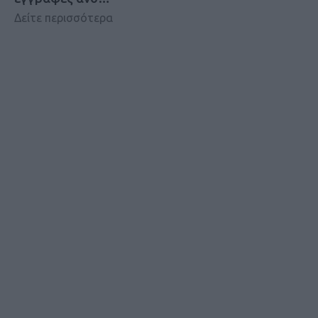
Δείτε περισσότερα