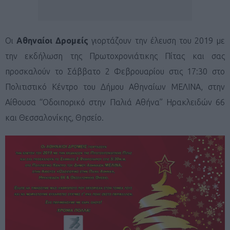
Oι
Αθηναίοι Δρομείς
γιορτάζουν την έλευση του 2019 με
την εκδήλωση της Πρωτοχρονιάτικης Πίτας και σας
προσκαλούν το Σάββατο 2 Φεβρουαρίου στις 17:30 στο
Πολιτιστικό Κέντρο του Δήμου Αθηναίων ΜΕΛΙΝΑ, στην
Αίθουσα “Οδοιπορικό στην Παλιά Αθήνα” Ηρακλειδών 66
και Θεσσαλονίκης, Θησείο.