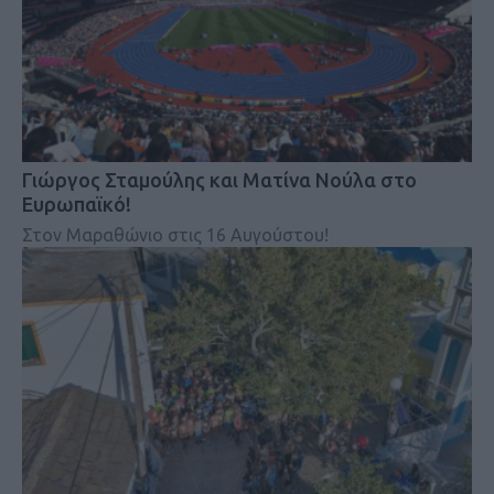
Γιώργος Σταμούλης και Ματίνα Νούλα στο
Ευρωπαϊκό!
Στον Μαραθώνιο στις 16 Αυγούστου!