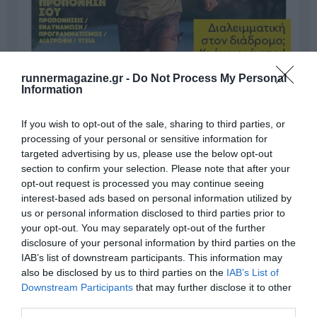
runnermagazine.gr -
Do Not Process My Personal
Information
If you wish to opt-out of the sale, sharing to third parties, or
processing of your personal or sensitive information for
targeted advertising by us, please use the below opt-out
section to confirm your selection. Please note that after your
opt-out request is processed you may continue seeing
interest-based ads based on personal information utilized by
us or personal information disclosed to third parties prior to
your opt-out. You may separately opt-out of the further
Γίνε Συνδρομητής
disclosure of your personal information by third parties on the
IAB’s list of downstream participants. This information may
also be disclosed by us to third parties on the
IAB’s List of
Βρες το RUNNER!
Downstream Participants
that may further disclose it to other
third parties.