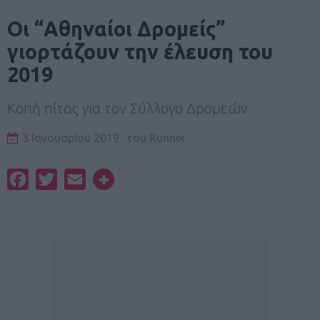
Οι “Αθηναίοι Δρομείς”
γιορτάζουν την έλευση του
2019
Κοπή πίτας για τον Σύλλογο Δρομεών
3 Ιανουαρίου 2019
του
Runner
Facebook
Twitter
Email