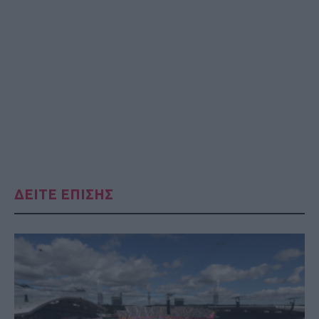
ΔΕΙΤΕ ΕΠΙΣΗΣ