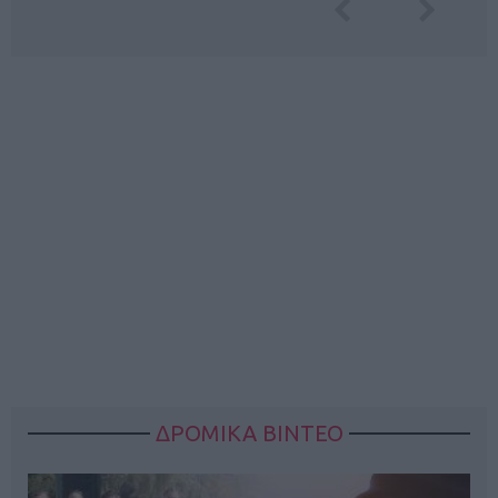
ΔΡΟΜΙΚΑ ΒΙΝΤΕΟ