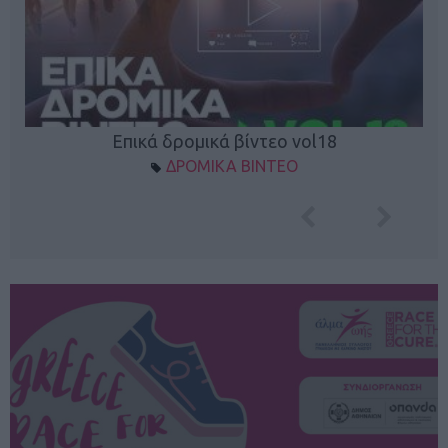
Επικά δρομικά βίντεο vol18
ΔΡΟΜΙΚΑ ΒΙΝΤΕΟ