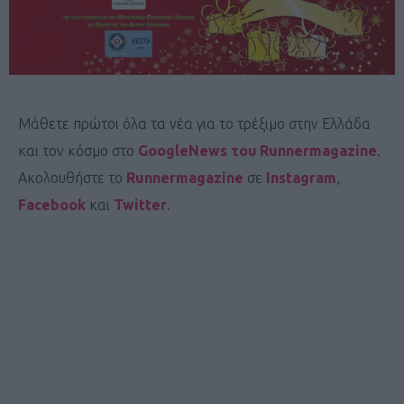
Μάθετε πρώτοι όλα τα νέα για το τρέξιμο στην Ελλάδα
και τον κόσμο στο
GoogleNews του Runnermagazine
.
Ακολουθήστε το
Runnermagazine
σε
Instagram
,
Facebook
και
Twitter
.