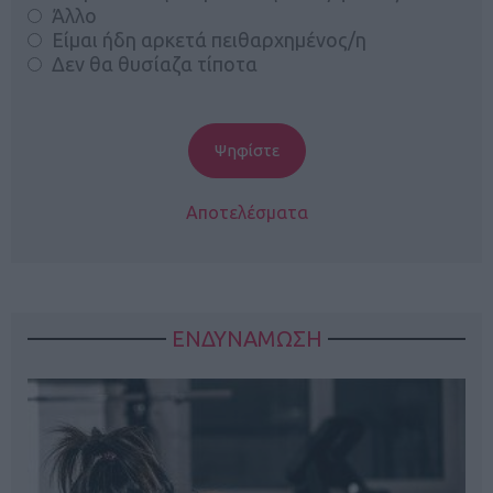
Άλλο
Είμαι ήδη αρκετά πειθαρχημένος/η
Δεν θα θυσίαζα τίποτα
Αποτελέσματα
ΕΝΔΥΝΑΜΩΣΗ