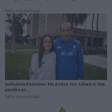
Δείτε περισσότερα
Iουλιάννα Ρούσσου: Με στόχο τον τελικό κι ένα
μεγάλο ρε…
Δείτε περισσότερα