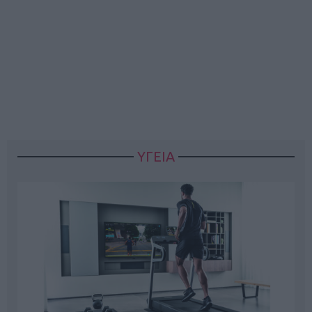
ΥΓΕΙΑ