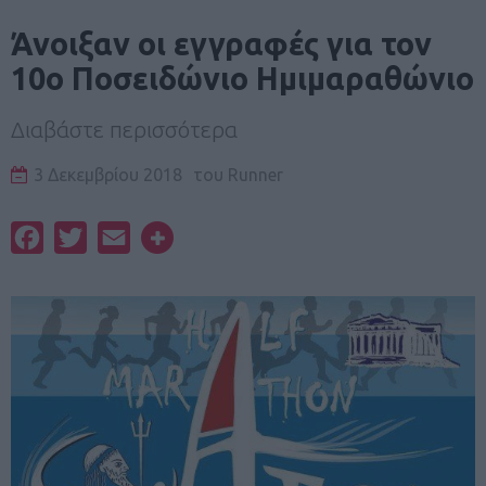
Άνοιξαν οι εγγραφές για τον
10ο Ποσειδώνιο Ημιμαραθώνιο
Διαβάστε περισσότερα
3 Δεκεμβρίου 2018
του
Runner
Facebook
Twitter
Email