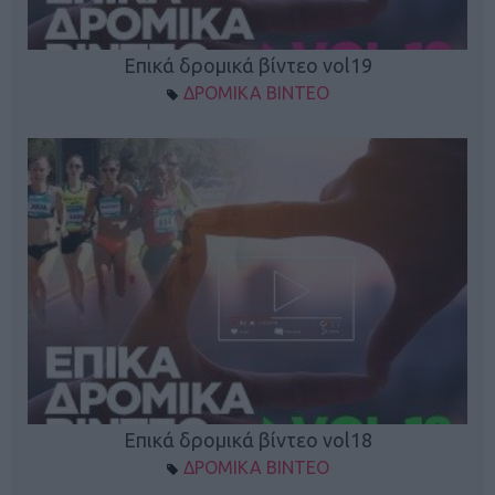
Επικά δρομικά βίντεο vol19
ΔΡΟΜΙΚΑ ΒΙΝΤΕΟ
Επικά δρομικά βίντεο vol18
ΔΡΟΜΙΚΑ ΒΙΝΤΕΟ