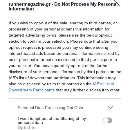
runnermagazine.gr -
Do Not Process My Personal
Information
If you wish to opt-out of the sale, sharing to third parties, or
processing of your personal or sensitive information for
targeted advertising by us, please use the below opt-out
section to confirm your selection. Please note that after your
opt-out request is processed you may continue seeing
interest-based ads based on personal information utilized by
us or personal information disclosed to third parties prior to
your opt-out. You may separately opt-out of the further
disclosure of your personal information by third parties on the
IAB’s list of downstream participants. This information may
also be disclosed by us to third parties on the
IAB’s List of
Downstream Participants
that may further disclose it to other
third parties.
Personal Data Processing Opt Outs
I want to opt-out of the Sharing of my
personal data.
Opted In