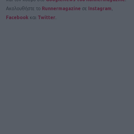
Ακολουθήστε το
Runnermagazine
σε
Instagram
,
Facebook
και
Twitter
.