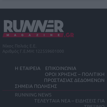
Νίκος Πολιάς Ε.Ε.
Αριθμός Γ.Ε.ΜΗ: 122559601000
Η ΕΤΑΙΡΕΙΑ
ΕΠΙΚΟΙΝΩΝΙΑ
ΟΡΟΙ ΧΡΗΣΗΣ – ΠΟΛΙΤΙΚΗ
ΠΡΟΣΤΑΣΙΑΣ ΔΕΔΟΜΕΝΩΝ
ΣΗΜΕΙΑ ΠΩΛΗΣΗΣ
RUNNING NEWS
ΤΕΛΕΥΤΑΙΑ ΝΕΑ – ΕΙΔΗΣΕΙΣ ΓΙΑ
ΤΡΕΞΙΜΟ