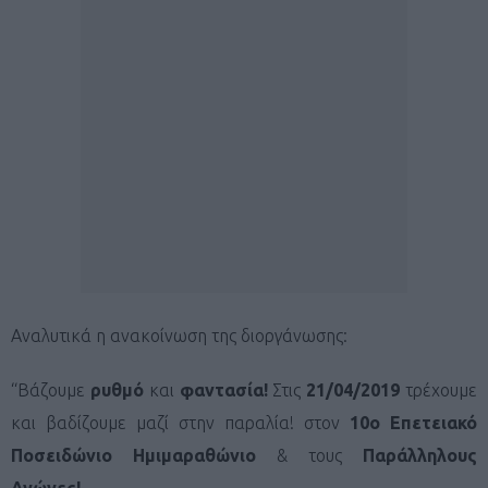
Αναλυτικά η ανακοίνωση της διοργάνωσης:
“Βάζουμε
ρυθμό
και
φαντασία!
Στις
21/04/2019
τρέχουμε
και βαδίζουμε μαζί στην παραλία! στον
10ο Επετειακό
Ποσειδώνιο Ημιμαραθώνιο
& τους
Παράλληλους
Αγώνες!