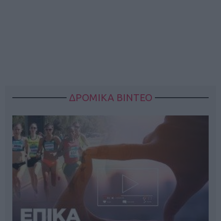
ΔΡΟΜΙΚΑ ΒΙΝΤΕΟ