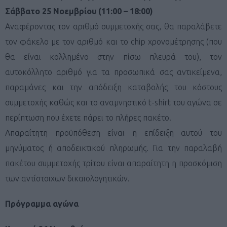
Σάββατο 25 Νοεμβρίου (11:00 – 18:00)
Αναφέροντας τον αριθμό συμμετοχής σας, θα παραλάβετε
τον φάκελο με τον αριθμό και το chip χρονομέτρησης (που
θα είναι κολλημένο στην πίσω πλευρά του), τον
αυτοκόλλητο αριθμό για τα προσωπικά σας αντικείμενα,
παραμάνες και την απόδειξη καταβολής του κόστους
συμμετοχής καθώς και το αναμνηστικό t-shirt του αγώνα σε
περίπτωση που έχετε πάρει το πλήρες πακέτο.
Απαραίτητη προϋπόθεση είναι η επίδειξη αυτού του
μηνύματος ή αποδεικτικού πληρωμής. Για την παραλαβή
πακέτου συμμετοχής τρίτου είναι απαραίτητη η προσκόμιση
των αντίστοιχων δικαιολογητικών.
Πρόγραμμα αγώνα