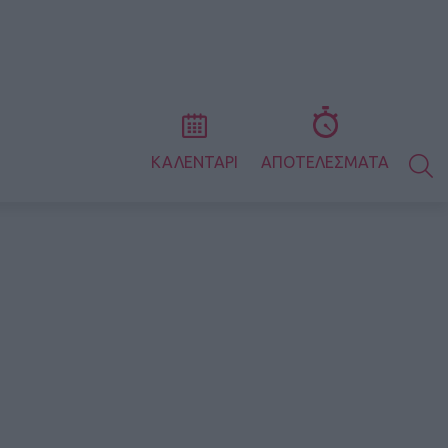
S
ΚΑΛΕΝΤΑΡΙ
ΑΠΟΤΕΛΕΣΜΑΤΑ