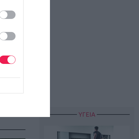
ΥΓΕΙΑ