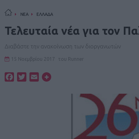
ΝΕΑ
ΕΛΛΑΔΑ
Τελευταία νέα για τον Π
Διαβάστε την ανακοίνωση των διοργανωτών
15 Νοεμβρίου 2017
του
Runner
Facebook
Twitter
Email