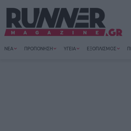
ΝΕΑ
ΠΡΟΠΟΝΗΣΗ
ΥΓΕΙΑ
ΕΞΟΠΛΙΣΜΟΣ
Π