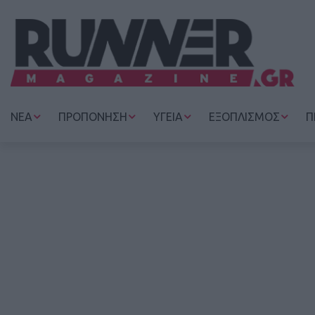
ΝΕΑ
ΠΡΟΠΟΝΗΣΗ
ΥΓΕΙΑ
ΕΞΟΠΛΙΣΜΟΣ
Π