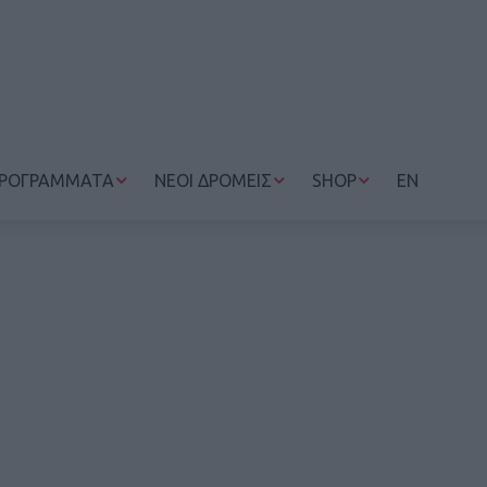
ΡΟΓΡΑΜΜΑΤΑ
ΝΕΟΙ ΔΡΟΜΕΙΣ
SHOP
EN