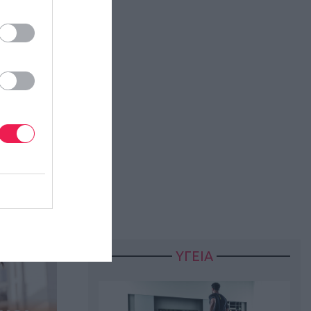
ΥΓΕΙΑ