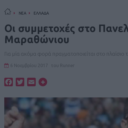
ΝΕΑ
ΕΛΛΑΔΑ
Οι συμμετοχές στο Παν
Μαραθώνιου
Για μία ακόμα φορά πραγματοποιείται στο πλαίσιο
6 Νοεμβρίου 2017
του
Runner
Facebook
Twitter
Email