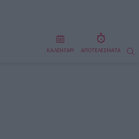
S
ΚΑΛΕΝΤΑΡΙ
ΑΠΟΤΕΛΕΣΜΑΤΑ