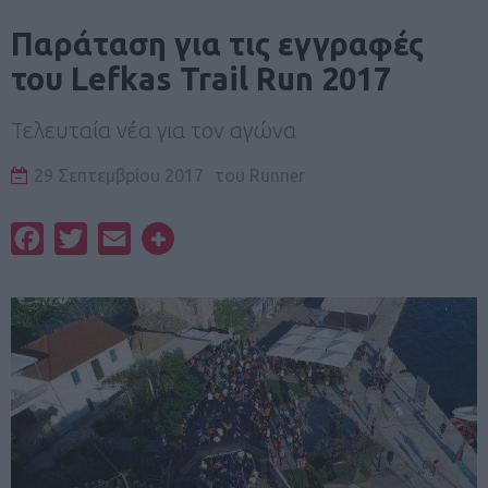
Παράταση για τις εγγραφές
του Lefkas Trail Run 2017
Τελευταία νέα για τον αγώνα
29 Σεπτεμβρίου 2017
του
Runner
Facebook
Twitter
Email