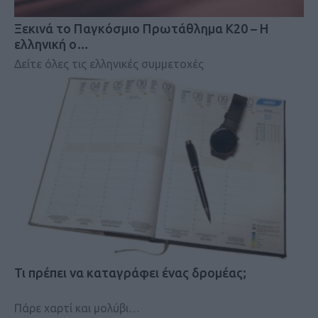
Ξεκινά το Παγκόσμιο Πρωτάθλημα Κ20 – Η
ελληνική ο…
Δείτε όλες τις ελληνικές συμμετοχές
Τι πρέπει να καταγράφει ένας δρομέας;
Πάρε χαρτί και μολύβι…