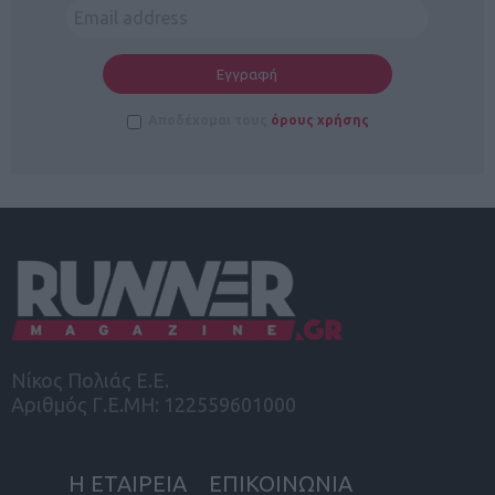
Αποδέχομαι τους
όρους χρήσης
Νίκος Πολιάς Ε.Ε.
Αριθμός Γ.Ε.ΜΗ: 122559601000
Η ΕΤΑΙΡΕΙΑ
ΕΠΙΚΟΙΝΩΝΙΑ