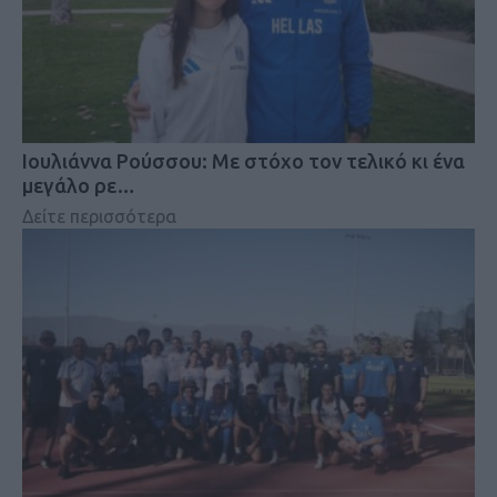
Iουλιάννα Ρούσσου: Με στόχο τον τελικό κι ένα
μεγάλο ρε…
Δείτε περισσότερα