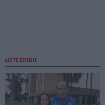
ΔΕΙΤΕ ΕΠΙΣΗΣ