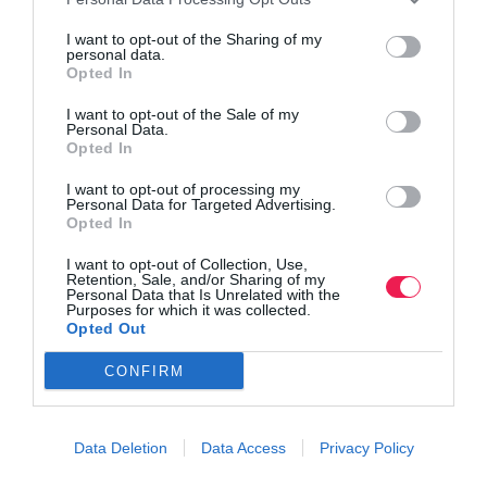
I want to opt-out of the Sharing of my
personal data.
Opted In
I want to opt-out of the Sale of my
Personal Data.
Opted In
I want to opt-out of processing my
Personal Data for Targeted Advertising.
Opted In
I want to opt-out of Collection, Use,
Retention, Sale, and/or Sharing of my
Personal Data that Is Unrelated with the
Purposes for which it was collected.
Opted Out
CONFIRM
Data Deletion
Data Access
Privacy Policy