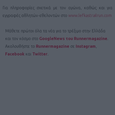
Για πληροφορίες σχετικά με τον αγώνα, καθώς και για
εγγραφές αθλητών-εθελοντών στο
www.lefkastrailrun.com
Μάθετε πρώτοι όλα τα νέα για το τρέξιμο στην Ελλάδα
και τον κόσμο στο
GoogleNews του Runnermagazine
.
Ακολουθήστε το
Runnermagazine
σε
Instagram
,
Facebook
και
Twitter
.