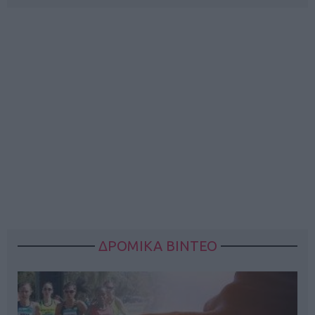
ΔΡΟΜΙΚΑ ΒΙΝΤΕΟ