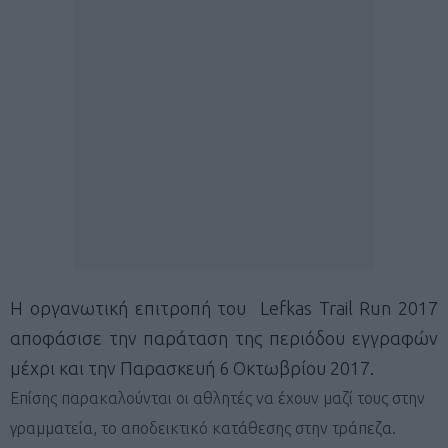
Η οργανωτική επιτροπή του Lefkas Trail Run 2017
αποφάσισε την παράταση της περιόδου εγγραφών
μέχρι και την Παρασκευή 6 Οκτωβρίου 2017.
Επίσης παρακαλούνται οι αθλητές να έχουν μαζί τους στην
γραμματεία, το αποδεικτικό κατάθεσης στην τράπεζα.