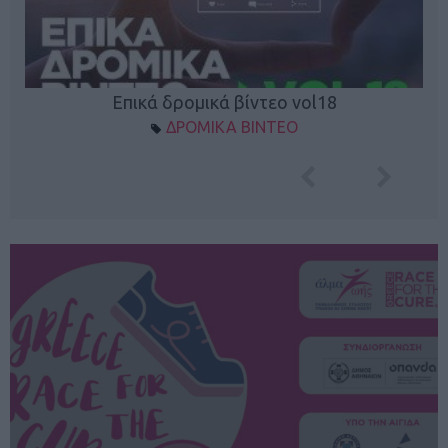
Επικά δρομικά βίντεο vol18
ΔΡΟΜΙΚΑ ΒΙΝΤΕΟ