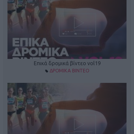
Επικά δρομικά βίντεο vol19
ΔΡΟΜΙΚΑ ΒΙΝΤΕΟ