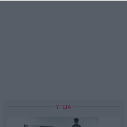
ΥΓΕΙΑ