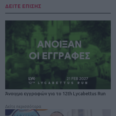
ΔΕΙΤΕ ΕΠΙΣΗΣ
Άνοιγμα εγγραφών για το 12th Lycabettus Run
Δείτε περισσότερα