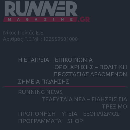
Νίκος Πολιάς Ε.Ε.
Αριθμός Γ.Ε.ΜΗ: 122559601000
Η ΕΤΑΙΡΕΙΑ
ΕΠΙΚΟΙΝΩΝΙΑ
ΟΡΟΙ ΧΡΗΣΗΣ – ΠΟΛΙΤΙΚΗ
ΠΡΟΣΤΑΣΙΑΣ ΔΕΔΟΜΕΝΩΝ
ΣΗΜΕΙΑ ΠΩΛΗΣΗΣ
RUNNING NEWS
ΤΕΛΕΥΤΑΙΑ ΝΕΑ – ΕΙΔΗΣΕΙΣ ΓΙΑ
ΤΡΕΞΙΜΟ
ΠΡΟΠΟΝΗΣΗ
ΥΓΕΙΑ
ΕΞΟΠΛΙΣΜΟΣ
ΠΡΟΓΡΑΜΜΑΤΑ
SHOP