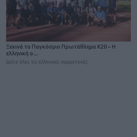
Ξεκινά το Παγκόσμιο Πρωτάθλημα Κ20 – Η
ελληνική ο…
Δείτε όλες τις ελληνικές συμμετοχές