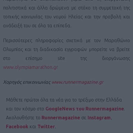
πολιτιστικά και άλλα δρώμενα με στόχο τη συμμετοχή της
τοπικής κοινωνίας του νομού Ηλείας και την προβολή και
ανάδειξή του σε όλα τα επίπεδα.
Περισσότερες πληροφορίες σχετικά με τον Μαραθώνιο
Ολυμπίας και τη διαδικασία εγγραφών μπορείτε να βρείτε
στο επίσημο site της διοργάνωσης
www.olympiamarathon.gr
Χορηγός επικοινωνίας
www.runnermagazine.gr
Μάθετε πρώτοι όλα τα νέα για το τρέξιμο στην Ελλάδα
και τον κόσμο στο
GoogleNews του Runnermagazine
.
Ακολουθήστε το
Runnermagazine
σε
Instagram
,
Facebook
και
Twitter
.