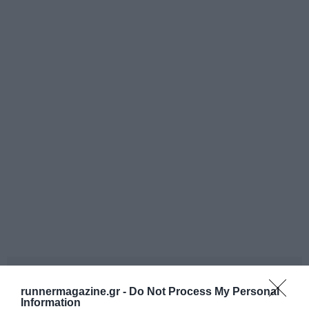
runnermagazine.gr -
Do Not Process My Personal
Information