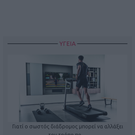
ΥΓΕΙΑ
Γιατί ο σωστός διάδρομος μπορεί να αλλάξει
τον τρόπο πο…