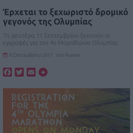
Έρχεται το ξεχωριστό δρομικό
γεγονός της Ολυμπίας
Τη Δευτέρα 11 Σεπτεμβρίου ξεκινούν οι
εγγραφές για τον 4ο Μαραθώνιο Ολυμπίας
8 Σεπτεμβρίου 2017
του
Runner
Facebook
Twitter
Email