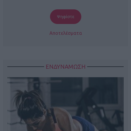
Αποτελέσματα
ΕΝΔΥΝΑΜΩΣΗ