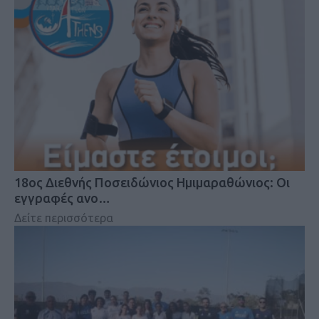
18oς Διεθνής Ποσειδώνιος Ημιμαραθώνιος: Οι
εγγραφές ανο…
Δείτε περισσότερα