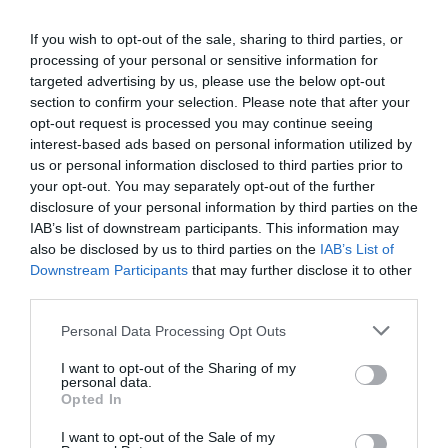
If you wish to opt-out of the sale, sharing to third parties, or
processing of your personal or sensitive information for
targeted advertising by us, please use the below opt-out
section to confirm your selection. Please note that after your
opt-out request is processed you may continue seeing
interest-based ads based on personal information utilized by
us or personal information disclosed to third parties prior to
your opt-out. You may separately opt-out of the further
disclosure of your personal information by third parties on the
IAB’s list of downstream participants. This information may
also be disclosed by us to third parties on the
IAB’s List of
Downstream Participants
that may further disclose it to other
third parties.
Personal Data Processing Opt Outs
I want to opt-out of the Sharing of my
personal data.
Opted In
I want to opt-out of the Sale of my