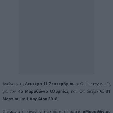
Ανοίγουν τη
Δευτέρα 11 Σεπτεμβρίου
οι Online εγγραφές
για τον
4ο Μαραθώνιο Ολυμπίας
που θα διεξαχθεί
31
Μαρτίου με 1 Απριλίου 2018
.
Ο αγώνας διοργανώνεται από το σωματείο
«Μαραθώνιος