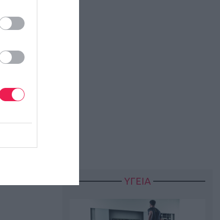
ΥΓΕΙΑ