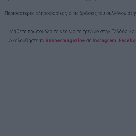
Περισσότερες πληροφορίες για τις δράσεις του συλλόγου στη
Μάθετε πρώτοι όλα τα νέα για το τρέξιμο στην Ελλάδα κα
Ακολουθήστε το
Runnermagazine
σε
Instagram
,
Faceb