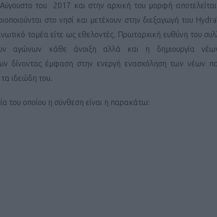
 Αύγουστο του 2017 και στην αρχική του μορφή αποτελείται
ιοποιούνται στο νησί και μετέχουν στην διεξαγωγή του Hydra’s
ανωτικό τομέα είτε ως εθελοντές. Πρωταρχική ευθύνη του συλ
των αγώνων κάθε άνοιξη αλλά και η δημιουργία νέω
ων δίνοντας έμφαση στην ενεργή ενασχόληση των νέων πα
 τα ιδεώδη του.
εία του οποίου η σύνθεση είναι η παρακάτω: