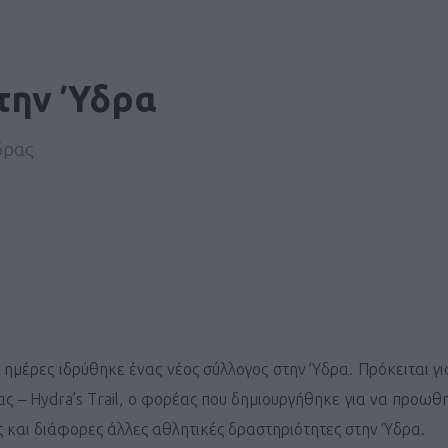
την Ύδρα
δρας
ς ημέρες ιδρύθηκε ένας νέος σύλλογος στην Ύδρα. Πρόκειται γι
 – Hydra’s Trail, ο φορέας που δημιουργήθηκε για να προωθη
 και διάφορες άλλες αθλητικές δραστηριότητες στην Ύδρα.