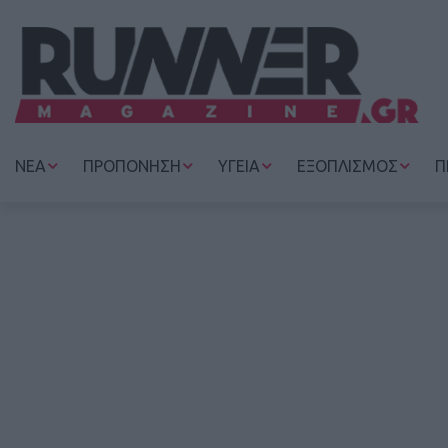
ΝΕΑ
ΠΡΟΠΟΝΗΣΗ
ΥΓΕΙΑ
ΕΞΟΠΛΙΣΜΟΣ
Π