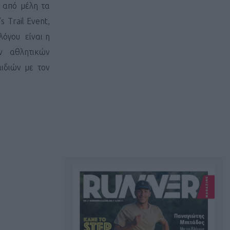
 από μέλη τα
 Trail Event,
λόγου είναι η
ν αθλητικών
ιδιών με τον