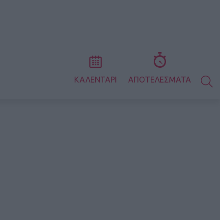
S
ΚΑΛΕΝΤΑΡΙ
ΑΠΟΤΕΛΕΣΜΑΤΑ