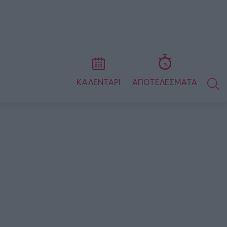
S
ΚΑΛΕΝΤΑΡΙ
ΑΠΟΤΕΛΕΣΜΑΤΑ