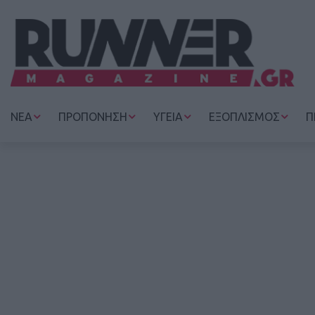
ΝΕΑ
ΠΡΟΠΟΝΗΣΗ
ΥΓΕΙΑ
ΕΞΟΠΛΙΣΜΟΣ
Π