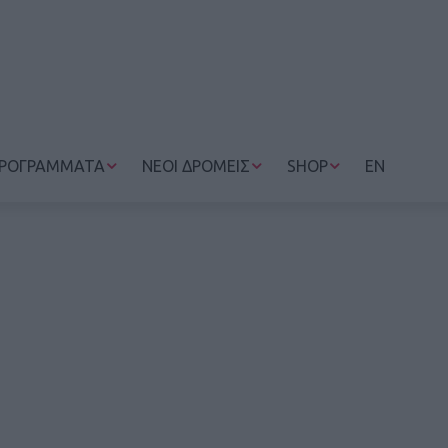
ΡΟΓΡΑΜΜΑΤΑ
ΝΕΟΙ ΔΡΟΜΕΙΣ
SHOP
EN