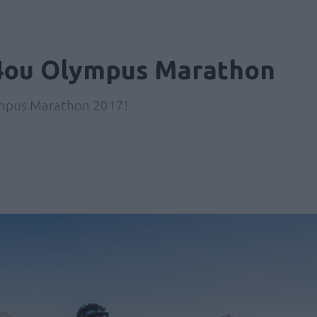
4ου Olympus Marathon
ympus Marathon 2017!