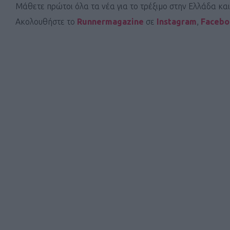
Μάθετε πρώτοι όλα τα νέα για το τρέξιμο στην Ελλάδα κα
Ακολουθήστε το
Runnermagazine
σε
Instagram
,
Faceb