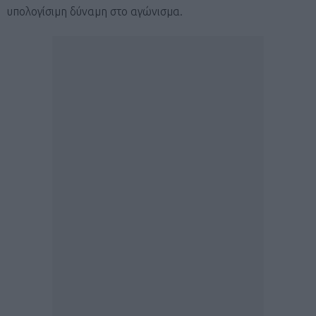
υπολογίσιμη δύναμη στο αγώνισμα.