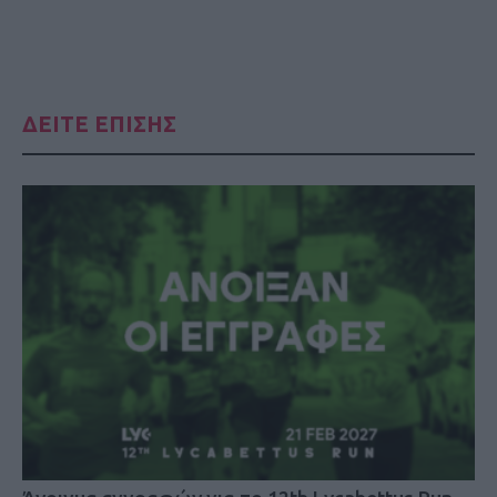
ΔΕΙΤΕ ΕΠΙΣΗΣ