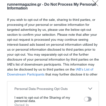
runnermagazine.gr -
Do Not Process My Personal
Information
If you wish to opt-out of the sale, sharing to third parties, or
processing of your personal or sensitive information for
targeted advertising by us, please use the below opt-out
section to confirm your selection. Please note that after your
opt-out request is processed you may continue seeing
interest-based ads based on personal information utilized by
us or personal information disclosed to third parties prior to
your opt-out. You may separately opt-out of the further
disclosure of your personal information by third parties on the
IAB’s list of downstream participants. This information may
also be disclosed by us to third parties on the
IAB’s List of
Downstream Participants
that may further disclose it to other
third parties.
Personal Data Processing Opt Outs
I want to opt-out of the Sharing of my
personal data.
Opted In