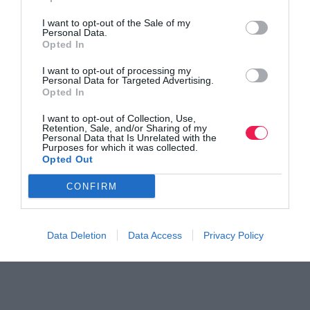
I want to opt-out of the Sale of my
Personal Data.
Opted In
I want to opt-out of processing my
Personal Data for Targeted Advertising.
Opted In
I want to opt-out of Collection, Use,
Retention, Sale, and/or Sharing of my
Personal Data that Is Unrelated with the
Purposes for which it was collected.
Opted Out
CONFIRM
Data Deletion
Data Access
Privacy Policy