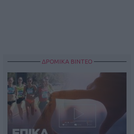
ΔΡΟΜΙΚΑ ΒΙΝΤΕΟ