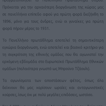
Πρόκειται για την αρχαιότερη διοργάνωση της χώρας μας
σε πανελλήνιο επίπεδο αφού για πρώτη φορά διεξήχθη το
1896, μόνο για τους άνδρες, ενώ οι γυναίκες για πρώτη
φορά πήραν μέρος το 1931.
Το Πανελλήνιο πρωτάθλημα αποτελεί τη σημαντικότερη
εγχώρια διοργάνωση, ενώ αποτελεί και βασικό κριτήριο για
τη συγκρότιση της εθνικής ομάδας που θα αγωνιστεί την
ερχόμενη εβδομάδα στο Ευρωπαϊκό Πρωτάθλημα Εθνικών
ομάδων (παλαιότερα γνωστό ως Μπρούνο Τζάουλι).
Τα αγωνίσματα των αποστάσεων φέτος, όπως όλα
δείχνουν θα μας χαρίσουν ωραίες και ανταγωνιστικές
κούρσες, ίσως όχι με πολύ μεγάλες επιδόσεις, ωστόσο.