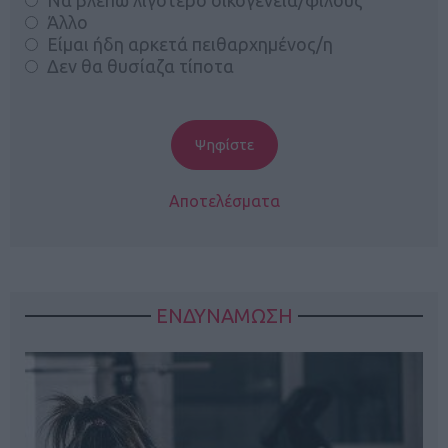
Άλλο
Είμαι ήδη αρκετά πειθαρχημένος/η
Δεν θα θυσίαζα τίποτα
Αποτελέσματα
ΕΝΔΥΝΑΜΩΣΗ