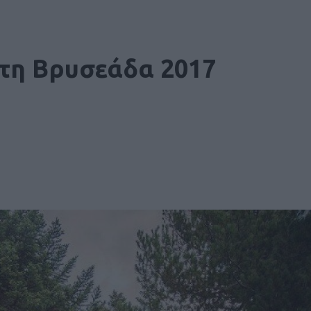
 τη Βρυσεάδα 2017