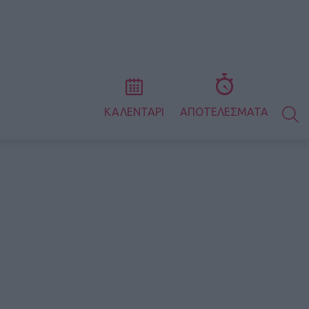
S
ΚΑΛΕΝΤΑΡΙ
ΑΠΟΤΕΛΕΣΜΑΤΑ