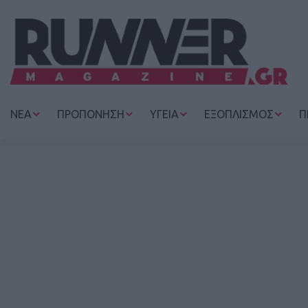
ΝΕΑ
ΠΡΟΠΟΝΗΣΗ
ΥΓΕΙΑ
ΕΞΟΠΛΙΣΜΟΣ
Π