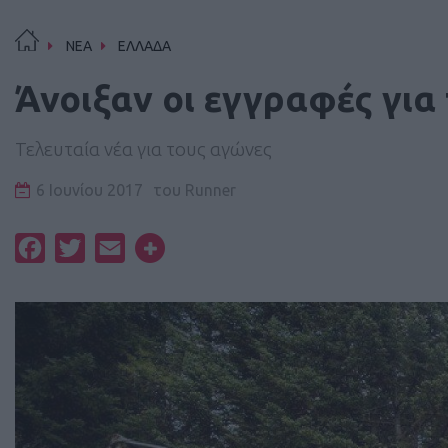
ΝΕΑ
ΕΛΛΑΔΑ
Άνοιξαν οι εγγραφές για
Τελευταία νέα για τους αγώνες
6 Ιουνίου 2017
του
Runner
Facebook
Twitter
Email