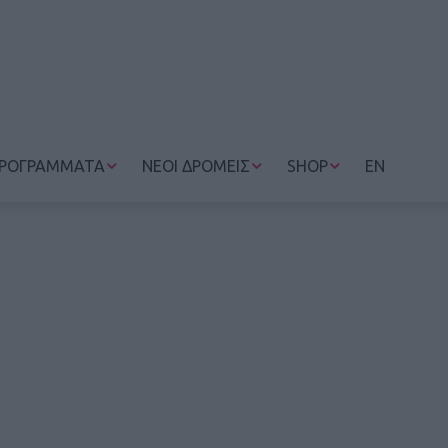
ΡΟΓΡΑΜΜΑΤΑ
ΝΕΟΙ ΔΡΟΜΕΙΣ
SHOP
EN