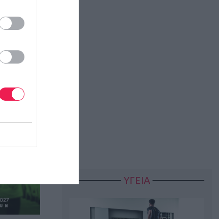
ΥΓΕΙΑ