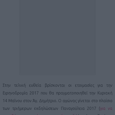
Στην τελική ευθεία βρίσκονται οι ετοιμασίες για την
Ειρηνοδρομία 2017 που θα πραγματοποιηθεί την Κυριακή
14 Μαΐνου στον Άγ. Δημήτριο. Ο αγώνας γίνεται στο πλαίσιο
των τριήμερων εκδηλώσεων Παναγούλεια 2017 (
για να