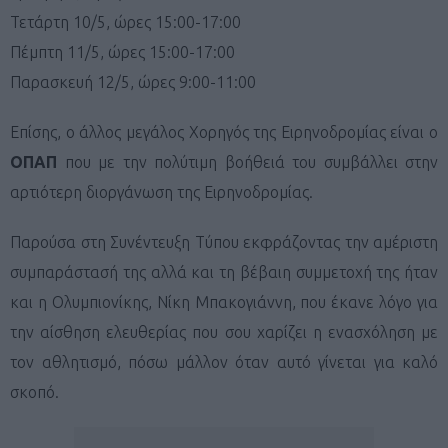
Τετάρτη 10/5, ώρες 15:00-17:00
Πέμπτη 11/5, ώρες 15:00-17:00
Παρασκευή 12/5, ώρες 9:00-11:00
Επίσης, ο άλλος μεγάλος Χορηγός της Ειρηνοδρομίας είναι ο
ΟΠΑΠ
που με την πολύτιμη βοήθειά του συμβάλλει στην
αρτιότερη διοργάνωση της Ειρηνοδρομίας.
Παρούσα στη Συνέντευξη Τύπου εκφράζοντας την αμέριστη
συμπαράστασή της αλλά και τη βέβαιη συμμετοχή της ήταν
και η Ολυμπιονίκης, Νίκη Μπακογιάννη, που έκανε λόγο για
την αίσθηση ελευθερίας που σου χαρίζει η ενασχόληση με
τον αθλητισμό, πόσω μάλλον όταν αυτό γίνεται για καλό
σκοπό.