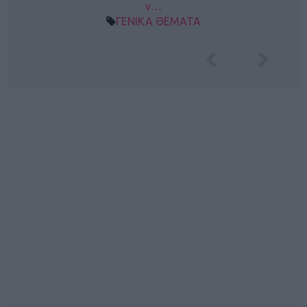
ν…
ΓΕΝΙΚΑ ΘΕΜΑΤΑ