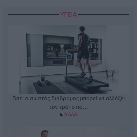
ΥΓΕΙΑ
Γιατί ο σωστός διάδρομος μπορεί να αλλάξει
τον τρόπο πο…
ΆΛΛΑ