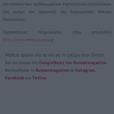
στο πλαίσιο των καθιερωμένων εορταστικών εκδηλώσεων
στη μνήμη του αγωνιστή της Δημοκρατίας Αλέκου
Παναγούλη».
Περισσότερες πληροφορίες στην ιστοσελίδα
https://www.eirinodromia.gr
Μάθετε πρώτοι όλα τα νέα για το τρέξιμο στην Ελλάδα
και τον κόσμο στο
GoogleNews του Runnermagazine
.
Ακολουθήστε το
Runnermagazine
σε
Instagram
,
Facebook
και
Twitter
.