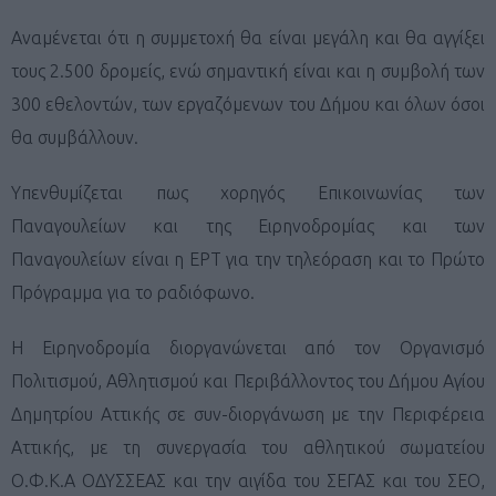
Αναμένεται ότι η συμμετοχή θα είναι μεγάλη και θα αγγίξει
τους 2.500 δρομείς, ενώ σημαντική είναι και η συμβολή των
300 εθελοντών, των εργαζόμενων του Δήμου και όλων όσοι
θα συμβάλλουν.
Υπενθυμίζεται πως χορηγός Επικοινωνίας των
Παναγουλείων και της Ειρηνοδρομίας και των
Παναγουλείων είναι η ΕΡΤ για την τηλεόραση και το Πρώτο
Πρόγραμμα για το ραδιόφωνο.
Η Ειρηνοδρομία διοργανώνεται από τον Οργανισμό
Πολιτισμού, Αθλητισμού και Περιβάλλοντος του Δήμου Αγίου
Δημητρίου Αττικής σε συν-διοργάνωση με την Περιφέρεια
Αττικής, με τη συνεργασία του αθλητικού σωματείου
Ο.Φ.Κ.Α ΟΔΥΣΣΕΑΣ και την αιγίδα του ΣΕΓΑΣ και του ΣΕΟ,