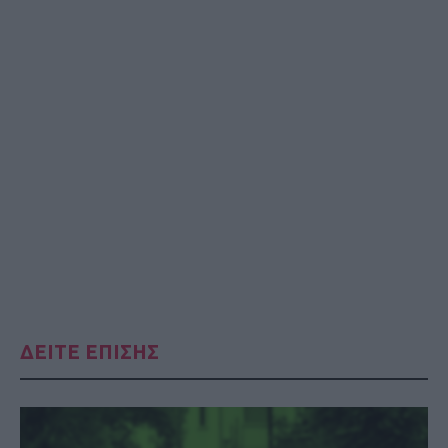
ΔΕΙΤΕ ΕΠΙΣΗΣ