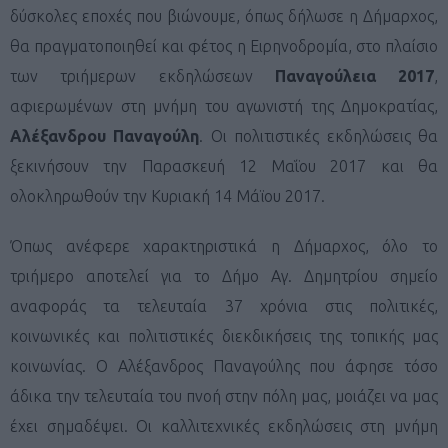
δύσκολες εποχές που βιώνουμε, όπως δήλωσε η Δήμαρχος,
θα πραγματοποιηθεί και φέτος η Ειρηνοδρομία, στο πλαίσιο
των τριήμερων εκδηλώσεων
Παναγούλεια 2017
,
αφιερωμένων στη μνήμη του αγωνιστή της Δημοκρατίας,
Αλέξανδρου Παναγούλη
. Οι πολιτιστικές εκδηλώσεις θα
ξεκινήσουν την Παρασκευή 12 Μαΐου 2017 και θα
ολοκληρωθούν την Κυριακή 14 Μάϊου 2017.
Όπως ανέφερε χαρακτηριστικά η Δήμαρχος, όλο το
τριήμερο αποτελεί για το Δήμο Αγ. Δημητρίου σημείο
αναφοράς τα τελευταία 37 χρόνια στις πολιτικές,
κοινωνικές και πολιτιστικές διεκδικήσεις της τοπικής μας
κοινωνίας. Ο Αλέξανδρος Παναγούλης που άφησε τόσο
άδικα την τελευταία του πνοή στην πόλη μας, μοιάζει να μας
έχει σημαδέψει. Οι καλλιτεχνικές εκδηλώσεις στη μνήμη