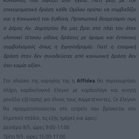
επιχειρηματική δράση κάθε Ομίλου πρέπει να συμβαδίζει
και η Κοινωνική του Ευθύνη. Προσωπικά δεσμεύομαι πως
ο Δήμος Αγ. Δημητρίου θα μας βρει στο πλάι του όταν
υλοποιεί τέτοιου είδους δράσεις με όραμα και έντονους
συμβολισμούς όπως η Ειρηνοδρομία. Γιατί η εταιρική
δράση όταν δεν συνοδεύεται από κοινωνική δράση δεν
έχει καμία αξία».
Στο πλαίσιο της χορηγίας της η
Affidea
θα παραχωρήσει
πλήρη καρδιολογικό έλεγχο με καρδιολόγο και κινητή
μονάδα εξέτασης για όλους τους συμμετέχοντες. Οι έλεγχοι
θα πραγματοποιούνται στο ιατρείο που βρίσκεται στο
δημοτικό στάδιο, τις εξής ημέρες και ώρες:
Δευτέρα 8/5, ώρες 9:00-11:00
Τρίτη 9/5, ώρες 15:00-17:00