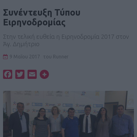
Συνέντευξη Τύπου
Ειρηνοδρομίας
Στην τελική ευθεία η Ειρηνοδρομία 2017 στον
Άγ. Δημήτριο
9 Μαΐου 2017
του
Runner
Facebook
Twitter
Email