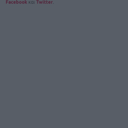
Facebook
και
Twitter
.