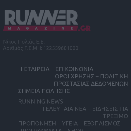
Νίκος Πολιάς Ε.Ε.
Αριθμός Γ.Ε.ΜΗ: 122559601000
Η ΕΤΑΙΡΕΙΑ
ΕΠΙΚΟΙΝΩΝΙΑ
ΟΡΟΙ ΧΡΗΣΗΣ – ΠΟΛΙΤΙΚΗ
ΠΡΟΣΤΑΣΙΑΣ ΔΕΔΟΜΕΝΩΝ
ΣΗΜΕΙΑ ΠΩΛΗΣΗΣ
RUNNING NEWS
ΤΕΛΕΥΤΑΙΑ ΝΕΑ – ΕΙΔΗΣΕΙΣ ΓΙΑ
ΤΡΕΞΙΜΟ
ΠΡΟΠΟΝΗΣΗ
ΥΓΕΙΑ
ΕΞΟΠΛΙΣΜΟΣ
ΠΡΟΓΡΑΜΜΑΤΑ
SHOP