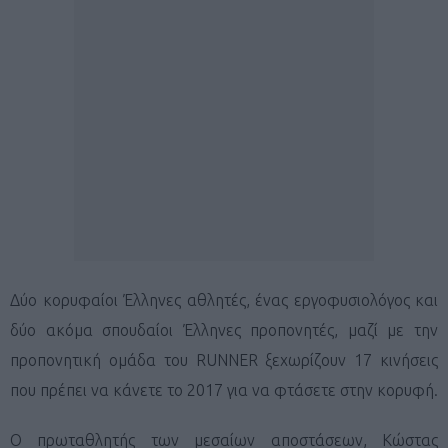
Δύο κορυφαίοι Έλληνες αθλητές, ένας εργοφυσιολόγος και
δύο ακόμα σπουδαίοι Έλληνες προπονητές, μαζί με την
προπονητική ομάδα του RUNNER ξεχωρίζουν 17 κινήσεις
που πρέπει να κάνετε το 2017 για να φτάσετε στην κορυφή.
Ο πρωταθλητής των μεσαίων αποστάσεων, Κώστας