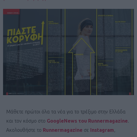
Μάθετε πρώτοι όλα τα νέα για το τρέξιμο στην Ελλάδα
και τον κόσμο στο
GoogleNews του Runnermagazine
.
Ακολουθήστε το
Runnermagazine
σε
Instagram
,