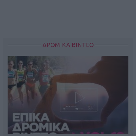
ΔΡΟΜΙΚΑ ΒΙΝΤΕΟ