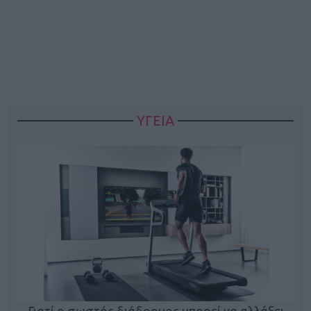
ΥΓΕΙΑ