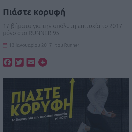
Πιάστε κορυφή
17 βήματα για την απόλυτη επιτυχία το 2017
μόνο στο RUNNER 95
13 Ιανουαρίου 2017
του
Runner
Facebook
Twitter
Email