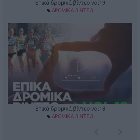
Επικά δρομικά βίντεο vol19
ΔΡΟΜΙΚΑ ΒΙΝΤΕΟ
Επικά δρομικά βίντεο vol18
ΔΡΟΜΙΚΑ ΒΙΝΤΕΟ