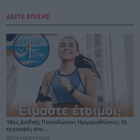
ΔΕΙΤΕ ΕΠΙΣΗΣ
18oς Διεθνής Ποσειδώνιος Ημιμαραθώνιος: Οι
εγγραφές ανο…
Δείτε περισσότερα