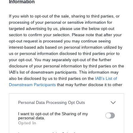
Information
If you wish to opt-out of the sale, sharing to third parties, or
processing of your personal or sensitive information for
targeted advertising by us, please use the below opt-out
section to confirm your selection. Please note that after your
opt-out request is processed you may continue seeing
interest-based ads based on personal information utilized by
us or personal information disclosed to third parties prior to
your opt-out. You may separately opt-out of the further
disclosure of your personal information by third parties on the
IAB’s list of downstream participants. This information may
also be disclosed by us to third parties on the
IAB’s List of
Downstream Participants
that may further disclose it to other
third parties.
Personal Data Processing Opt Outs
I want to opt-out of the Sharing of my
personal data.
Opted In