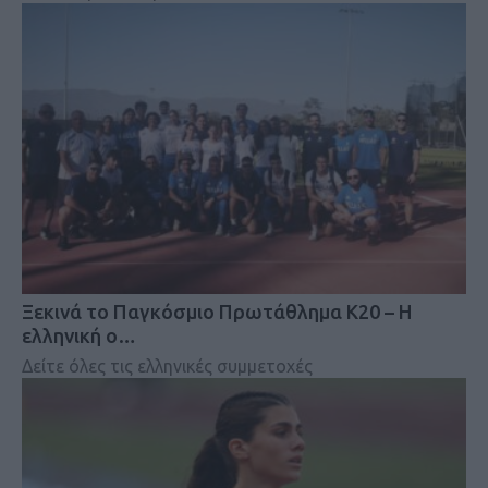
Ξεκινά το Παγκόσμιο Πρωτάθλημα Κ20 – Η
ελληνική ο…
Δείτε όλες τις ελληνικές συμμετοχές