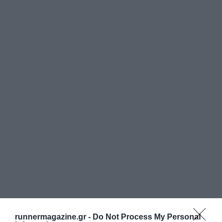
runnermagazine.gr -
Do Not Process My Personal