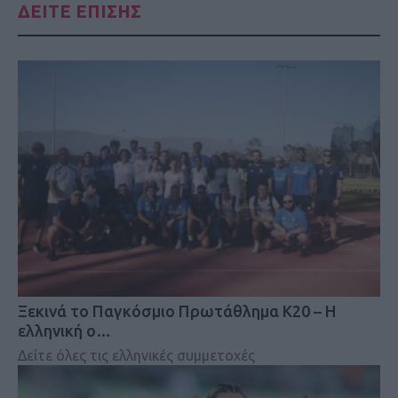
ΔΕΙΤΕ ΕΠΙΣΗΣ
Ξεκινά το Παγκόσμιο Πρωτάθλημα Κ20 – Η
ελληνική ο…
Δείτε όλες τις ελληνικές συμμετοχές