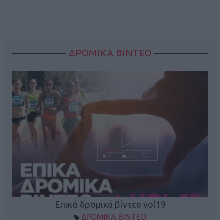
ΔΡΟΜΙΚΑ ΒΙΝΤΕΟ
Επικά δρομικά βίντεο vol19
ΔΡΟΜΙΚΑ ΒΙΝΤΕΟ