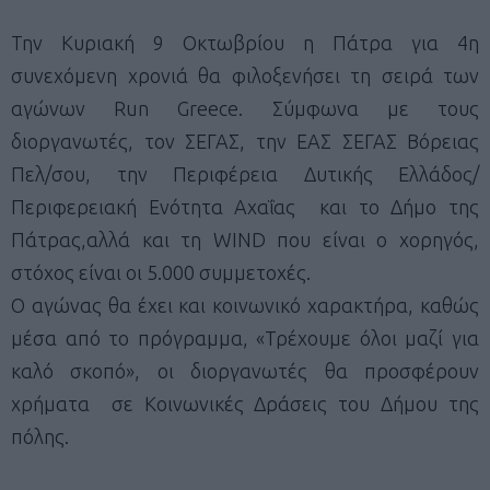
Την Κυριακή 9 Οκτωβρίου η Πάτρα για 4η
συνεχόμενη χρονιά θα φιλοξενήσει τη σειρά των
αγώνων Run Greece. Σύμφωνα με τους
διοργανωτές, τον ΣΕΓΑΣ, την ΕΑΣ ΣΕΓΑΣ Βόρειας
Πελ/σου, την Περιφέρεια Δυτικής Ελλάδος/
Περιφερειακή Ενότητα Αχαΐας και το Δήμο της
Πάτρας,αλλά και τη WIND που είναι ο χορηγός,
στόχος είναι οι 5.000 συμμετοχές.
Ο αγώνας θα έχει και κοινωνικό χαρακτήρα, καθώς
μέσα από το πρόγραμμα, «Τρέχουμε όλοι μαζί για
καλό σκοπό», οι διοργανωτές θα προσφέρουν
χρήματα σε Κοινωνικές Δράσεις του Δήμου της
πόλης.