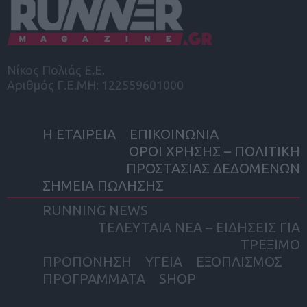
Νίκος Πολιάς Ε.Ε.
Αριθμός Γ.Ε.ΜΗ: 122559601000
Η ΕΤΑΙΡΕΙΑ
ΕΠΙΚΟΙΝΩΝΙΑ
ΟΡΟΙ ΧΡΗΣΗΣ – ΠΟΛΙΤΙΚΗ
ΠΡΟΣΤΑΣΙΑΣ ΔΕΔΟΜΕΝΩΝ
ΣΗΜΕΙΑ ΠΩΛΗΣΗΣ
RUNNING NEWS
ΤΕΛΕΥΤΑΙΑ ΝΕΑ – ΕΙΔΗΣΕΙΣ ΓΙΑ
ΤΡΕΞΙΜΟ
ΠΡΟΠΟΝΗΣΗ
ΥΓΕΙΑ
ΕΞΟΠΛΙΣΜΟΣ
ΠΡΟΓΡΑΜΜΑΤΑ
SHOP