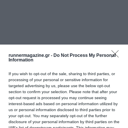
runnermagazine.gr -
Do Not Process My Personal
Information
If you wish to opt-out of the sale, sharing to third parties, or
processing of your personal or sensitive information for
targeted advertising by us, please use the below opt-out
section to confirm your selection. Please note that after your
opt-out request is processed you may continue seeing
interest-based ads based on personal information utilized by
us or personal information disclosed to third parties prior to
your opt-out. You may separately opt-out of the further
disclosure of your personal information by third parties on the
IAB’s list of downstream participants. This information may