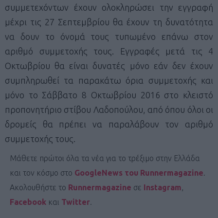
συμμετεχόντων έχουν ολοκληρώσει την εγγραφή
μέχρι τις 27 Σεπτεμβρίου θα έχουν τη δυνατότητα
να δουν το όνομά τους τυπωμένο επάνω στον
αριθμό συμμετοχής τους. Εγγραφές μετά τις 4
Οκτωβρίου θα είναι δυνατές μόνο εάν δεν έχουν
συμπληρωθεί τα παρακάτω όρια συμμετοχής και
μόνο το Σάββατο 8 Οκτωβρίου 2016 στο κλειστό
προπονητήριο στίβου Λαδοπούλου, από όπου όλοι οι
δρομείς θα πρέπει να παραλάβουν τον αριθμό
συμμετοχής τους.
Μάθετε πρώτοι όλα τα νέα για το τρέξιμο στην Ελλάδα
και τον κόσμο στο
GoogleNews του Runnermagazine
.
Ακολουθήστε το
Runnermagazine
σε
Instagram
,
Facebook
και
Twitter
.