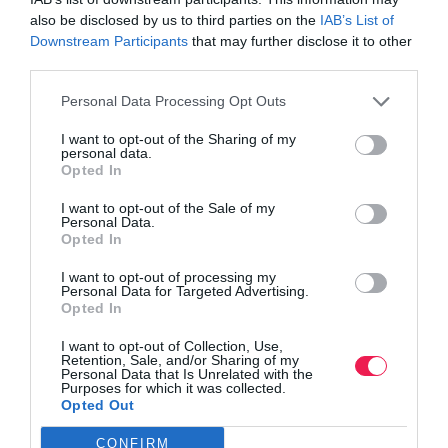
also be disclosed by us to third parties on the
IAB’s List of
Downstream Participants
that may further disclose it to other
third parties.
Personal Data Processing Opt Outs
I want to opt-out of the Sharing of my
personal data.
Opted In
I want to opt-out of the Sale of my
Personal Data.
Opted In
I want to opt-out of processing my
Personal Data for Targeted Advertising.
Opted In
I want to opt-out of Collection, Use,
Retention, Sale, and/or Sharing of my
Personal Data that Is Unrelated with the
Purposes for which it was collected.
Opted Out
CONFIRM