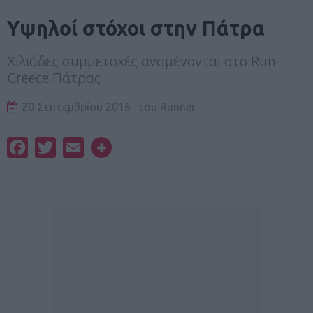
Υψηλοί στόχοι στην Πάτρα
Χιλιάδες συμμετοχές αναμένονται στο Run
Greece Πάτρας
20 Σεπτεμβρίου 2016
του
Runner
Facebook
Twitter
Email