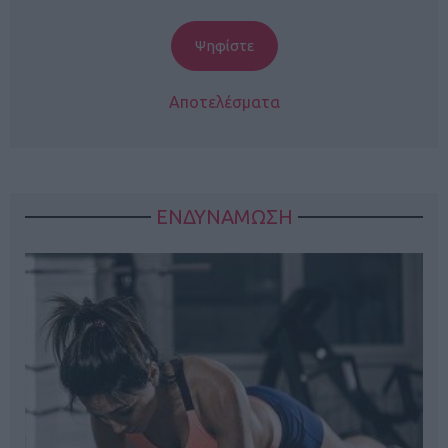
Αποτελέσματα
ΕΝΔΥΝΑΜΩΣΗ