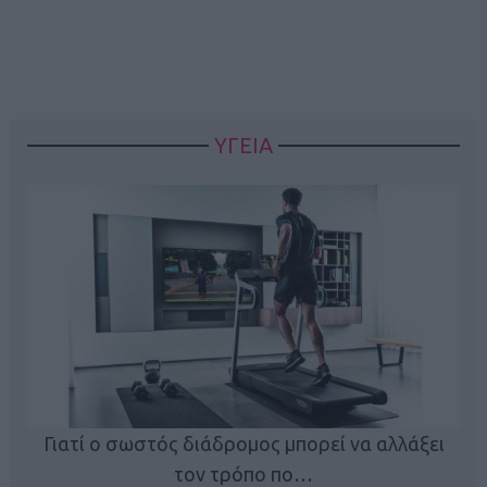
ΥΓΕΙΑ
Γιατί ο σωστός διάδρομος μπορεί να αλλάξει
τον τρόπο πο…