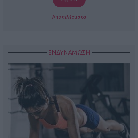
Αποτελέσματα
ΕΝΔΥΝΑΜΩΣΗ