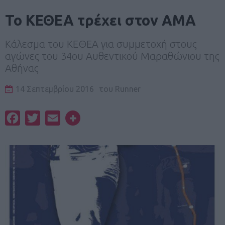
Το ΚΕΘΕΑ τρέχει στον ΑΜΑ
Κάλεσμα του ΚΕΘΕΑ για συμμετοχή στους
αγώνες του 34ου Αυθεντικού Μαραθώνιου της
Αθήνας
14 Σεπτεμβρίου 2016
του
Runner
Facebook
Twitter
Email