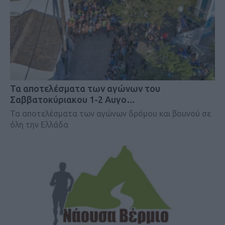
Τα αποτελέσματα των αγώνων του
Σαββατοκύριακου 1-2 Αυγο…
Τα αποτελέσματα των αγώνων δρόμου και βουνού σε
όλη την Ελλάδα