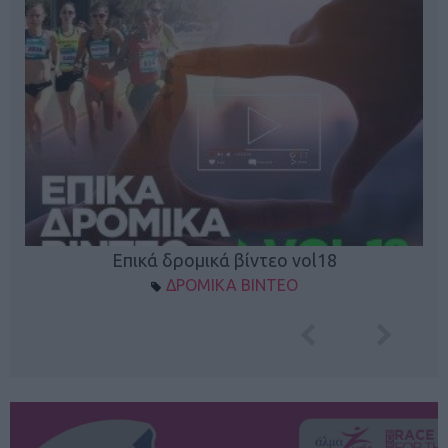
Επικά δρομικά βίντεο vol18
ΔΡΟΜΙΚΑ ΒΙΝΤΕΟ