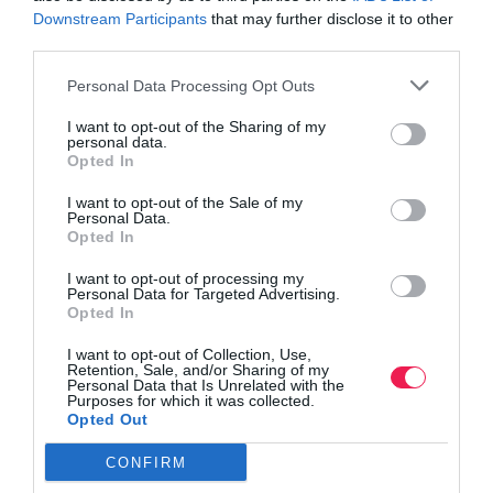
Downstream Participants
that may further disclose it to other
third parties.
Βρες το RUNNER!
Personal Data Processing Opt Outs
I want to opt-out of the Sharing of my
Όλα τα Τεύχη
personal data.
Opted In
I want to opt-out of the Sale of my
Personal Data.
Opted In
I want to opt-out of processing my
Personal Data for Targeted Advertising.
Opted In
I want to opt-out of Collection, Use,
Retention, Sale, and/or Sharing of my
Personal Data that Is Unrelated with the
Purposes for which it was collected.
Opted Out
CONFIRM