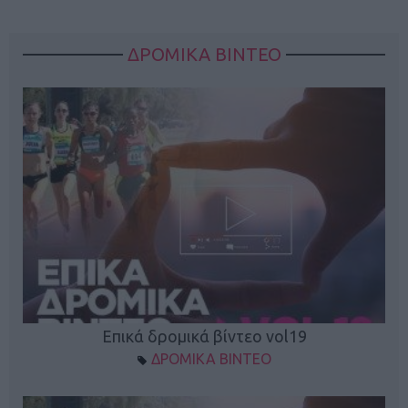
ΔΡΟΜΙΚΑ ΒΙΝΤΕΟ
Επικά δρομικά βίντεο vol19
ΔΡΟΜΙΚΑ ΒΙΝΤΕΟ