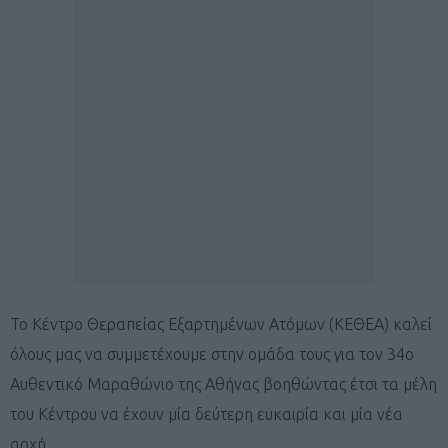
To Κέντρο Θεραπείας Εξαρτημένων Ατόμων (ΚΕΘΕΑ) καλεί
όλους μας να συμμετέχουμε στην ομάδα τους για τον 34ο
Αυθεντικό Μαραθώνιο της Αθήνας βοηθώντας έτσι τα μέλη
του Κέντρου να έχουν μία δεύτερη ευκαιρία και μία νέα
αρχή.