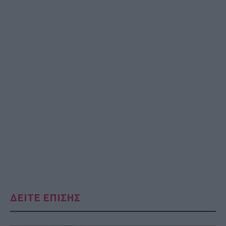
ΔΕΙΤΕ ΕΠΙΣΗΣ