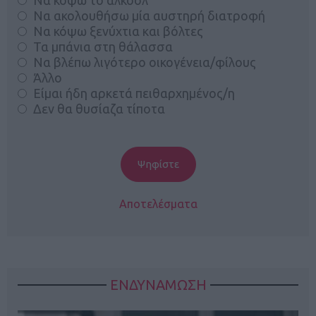
Να ακολουθήσω μία αυστηρή διατροφή
Να κόψω ξενύχτια και βόλτες
Τα μπάνια στη θάλασσα
Να βλέπω λιγότερο οικογένεια/φίλους
Άλλο
Είμαι ήδη αρκετά πειθαρχημένος/η
Δεν θα θυσίαζα τίποτα
Αποτελέσματα
ΕΝΔΥΝΑΜΩΣΗ