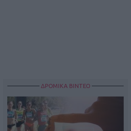
ΔΡΟΜΙΚΑ ΒΙΝΤΕΟ