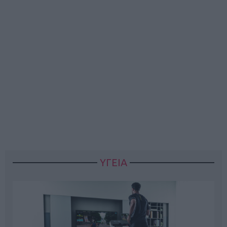
ΥΓΕΙΑ