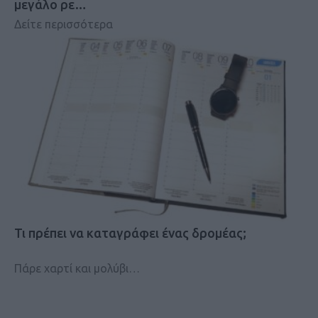
μεγάλο ρε…
Δείτε περισσότερα
Τι πρέπει να καταγράφει ένας δρομέας;
Πάρε χαρτί και μολύβι…