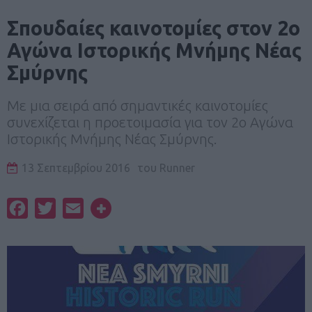
Σπουδαίες καινοτομίες στον 2ο
Αγώνα Ιστορικής Μνήμης Νέας
Σμύρνης
Με μια σειρά από σημαντικές καινοτομίες
συνεχίζεται η προετοιμασία για τον 2ο Αγώνα
Ιστορικής Μνήμης Νέας Σμύρνης.
13 Σεπτεμβρίου 2016
του
Runner
Facebook
Twitter
Email