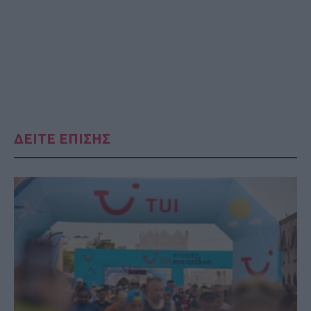
ΔΕΙΤΕ ΕΠΙΣΗΣ