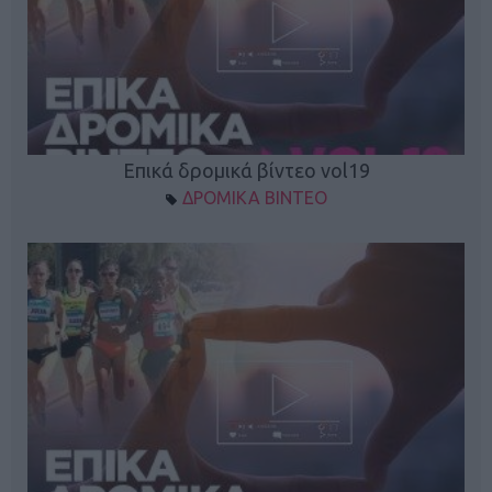
Επικά δρομικά βίντεο vol19
ΔΡΟΜΙΚΑ ΒΙΝΤΕΟ