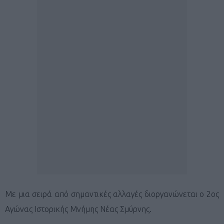
Με μια σειρά από σημαντικές αλλαγές διοργανώνεται ο 2ος
Αγώνας Ιστορικής Μνήμης Νέας Σμύρνης.