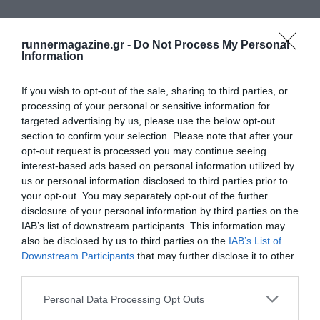
runnermagazine.gr -
Do Not Process My Personal
Information
If you wish to opt-out of the sale, sharing to third parties, or
processing of your personal or sensitive information for
targeted advertising by us, please use the below opt-out
section to confirm your selection. Please note that after your
opt-out request is processed you may continue seeing
interest-based ads based on personal information utilized by
us or personal information disclosed to third parties prior to
your opt-out. You may separately opt-out of the further
disclosure of your personal information by third parties on the
IAB’s list of downstream participants. This information may
also be disclosed by us to third parties on the
IAB’s List of
Downstream Participants
that may further disclose it to other
third parties.
Personal Data Processing Opt Outs