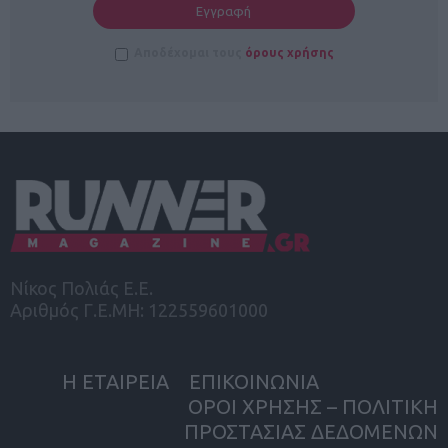
Αποδέχομαι τους
όρους χρήσης
Νίκος Πολιάς Ε.Ε.
Αριθμός Γ.Ε.ΜΗ: 122559601000
Η ΕΤΑΙΡΕΙΑ
ΕΠΙΚΟΙΝΩΝΙΑ
ΟΡΟΙ ΧΡΗΣΗΣ – ΠΟΛΙΤΙΚΗ
ΠΡΟΣΤΑΣΙΑΣ ΔΕΔΟΜΕΝΩΝ