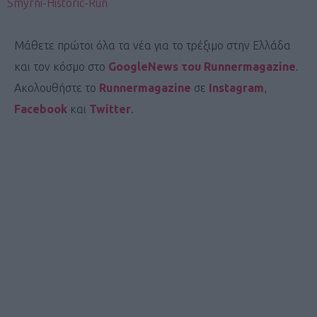
Smyrni-Historic-Run
Μάθετε πρώτοι όλα τα νέα για το τρέξιμο στην Ελλάδα
και τον κόσμο στο
GoogleNews του Runnermagazine
.
Ακολουθήστε το
Runnermagazine
σε
Instagram
,
Facebook
και
Twitter
.