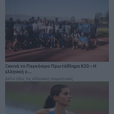
Ξεκινά το Παγκόσμιο Πρωτάθλημα Κ20 – Η
ελληνική ο…
Δείτε όλες τις ελληνικές συμμετοχές