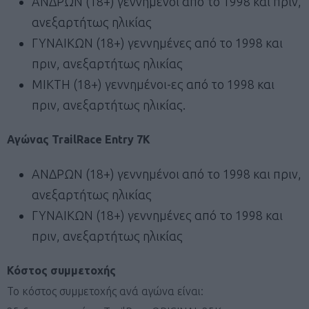
ΑΝΔΡΩΝ (18+) γεννημένοι από το 1998 και πριν,
ανεξαρτήτως ηλικίας
ΓΥΝΑΙΚΩΝ (18+) γεννημένες από το 1998 και
πριν, ανεξαρτήτως ηλικίας
ΜΙΚΤΗ (18+) γεννημένοι-ες από το 1998 και
πριν, ανεξαρτήτως ηλικίας.
Αγώνας TrailRace Entry 7Κ
ΑΝΔΡΩΝ (18+) γεννημένοι από το 1998 και πριν,
ανεξαρτήτως ηλικίας
ΓΥΝΑΙΚΩΝ (18+) γεννημένες από το 1998 και
πριν, ανεξαρτήτως ηλικίας
Κόστος συμμετοχής
Το κόστος συμμετοχής ανά αγώνα είναι: