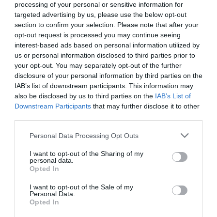
processing of your personal or sensitive information for
targeted advertising by us, please use the below opt-out
section to confirm your selection. Please note that after your
opt-out request is processed you may continue seeing
interest-based ads based on personal information utilized by
us or personal information disclosed to third parties prior to
your opt-out. You may separately opt-out of the further
disclosure of your personal information by third parties on the
IAB’s list of downstream participants. This information may
also be disclosed by us to third parties on the
IAB’s List of
Downstream Participants
that may further disclose it to other
third parties.
Personal Data Processing Opt Outs
I want to opt-out of the Sharing of my
personal data.
Opted In
I want to opt-out of the Sale of my
Personal Data.
Opted In