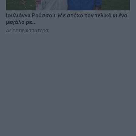
Iουλιάννα Ρούσσου: Με στόχο τον τελικό κι ένα
μεγάλο ρε…
Δείτε περισσότερα