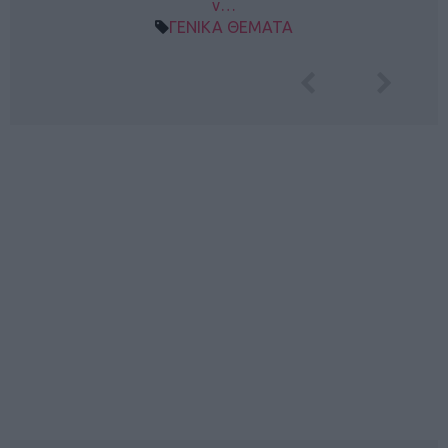
ν…
ΓΕΝΙΚΑ ΘΕΜΑΤΑ