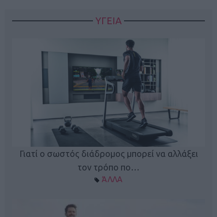
ΥΓΕΙΑ
Γιατί ο σωστός διάδρομος μπορεί να αλλάξει
τον τρόπο πο…
ΆΛΛΑ