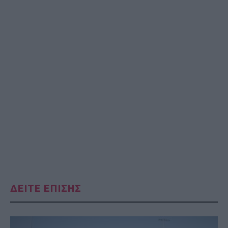
ΔΕΙΤΕ ΕΠΙΣΗΣ