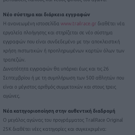
Νέο σύστημα και διάρκεια εγγραφών
Η ανανεωμένη ιστοσελίδα
www.trailrace.gr
διαθέτει νέα
εργαλεία πλοήγησης και στηρίζεται σε νέο σύστημα
εγγραφών που είναι συνδεδεμένο με την αποκλειστική
χρήση πιστωτικών ή προπληρωμένων καρτών όλων των
τραπεζών.
Δυνατότητα εγγραφών θα υπάρχει έως και τις 26
Σεπτεμβρίου ή με τη συμπλήρωση των 500 αθλητών που
είναι ο μέγιστος αριθμός συμμετοχών και στους τρεις
αγώνες.
Νέα κατηγοριοποίηση στην αυθεντική διαδρομή
Ο μεγάλος αγώνας του προγράμματος TrailRace Original
25K διαθέτει νέες κατηγορίες και συγκεκριμένα: