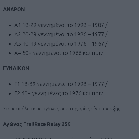
ΑΝΔΡΩΝ
Α1 18-29 γεννημένοι το 1998 – 1987 /
Α2 30-39 γεννημένοι το 1986 – 1977 /
Α3 40-49 γεννημένοι το 1976 – 1967 /
Α4 50+ γεννημένοι το 1966 και πριν
ΓΥΝΑΙΚΩΝ
Γ1 18-39 γεννημένες το 1998 – 1977 /
Γ2 40+ γεννημένες το 1976 και πριν
Στους υπόλοιπους αγώνες οι κατηγορίες είναι ως εξής:
Αγώνας TrailRace Relay 25K