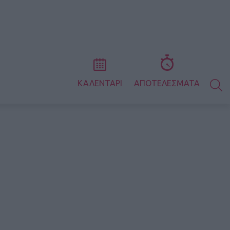
S
ΚΑΛΕΝΤΑΡΙ
ΑΠΟΤΕΛΕΣΜΑΤΑ