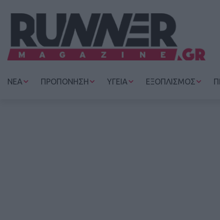
ΝΕΑ
ΠΡΟΠΟΝΗΣΗ
ΥΓΕΙΑ
ΕΞΟΠΛΙΣΜΟΣ
Π