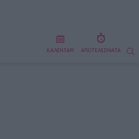
S
ΚΑΛΕΝΤΑΡΙ
ΑΠΟΤΕΛΕΣΜΑΤΑ