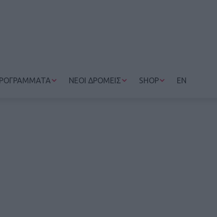
ΡΟΓΡΑΜΜΑΤΑ
ΝΕΟΙ ΔΡΟΜΕΙΣ
SHOP
EN