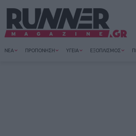
ΝΕΑ
ΠΡΟΠΟΝΗΣΗ
ΥΓΕΙΑ
ΕΞΟΠΛΙΣΜΟΣ
Π